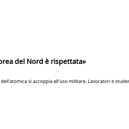
Corea del Nord è rispettata»
dell'atomica si accoppia all'uso militare. Lavoratori e stud