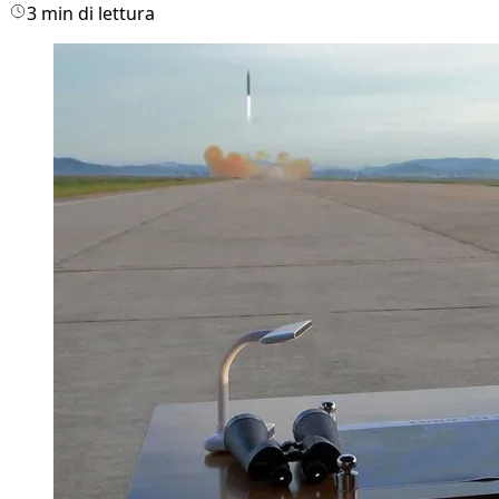
3 min di lettura