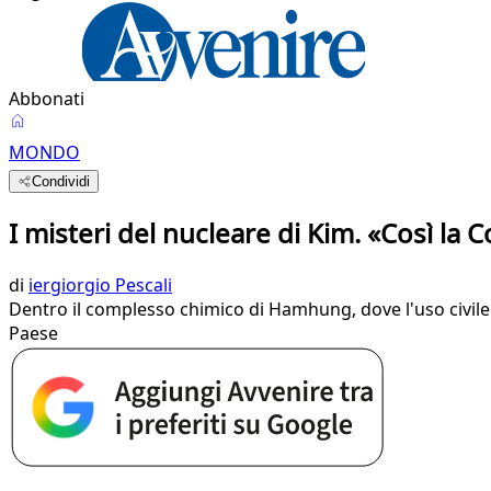
Abbonati
MONDO
Condividi
I misteri del nucleare di Kim. «Così la 
di
iergiorgio Pescali
Dentro il complesso chimico di Hamhung, dove l'uso civile 
Paese