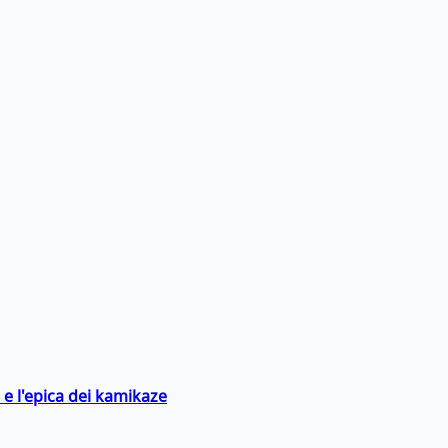
 e l'epica dei kamikaze