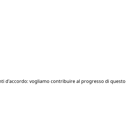
enti d'accordo: vogliamo contribuire al progresso di questo