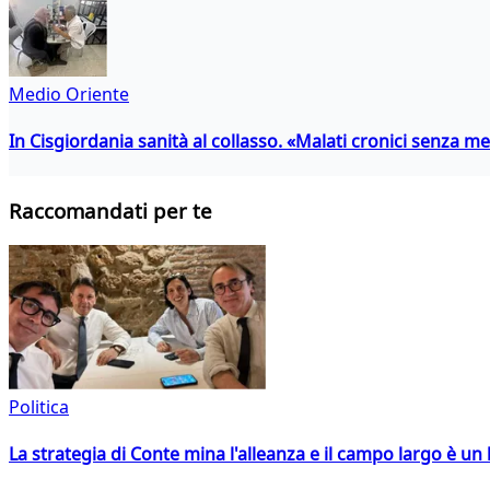
Medio Oriente
In Cisgiordania sanità al collasso. «Malati cronici senza med
Raccomandati per te
Politica
La strategia di Conte mina l'alleanza e il campo largo è un 