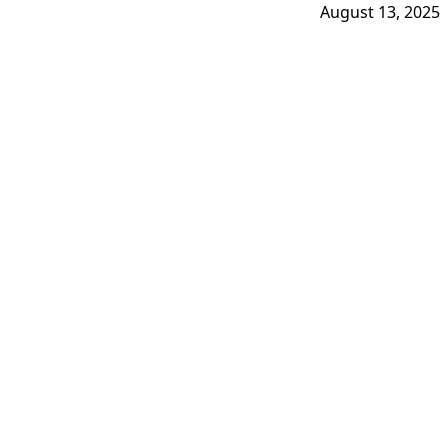
August 13, 2025