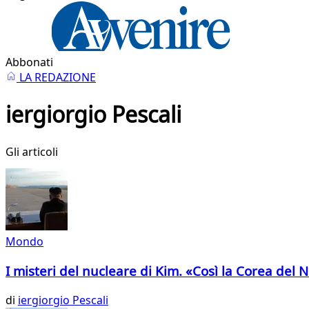
Abbonati
LA REDAZIONE
iergiorgio Pescali
Gli articoli
Mondo
I misteri del nucleare di Kim. «Così la Corea del 
di
iergiorgio Pescali