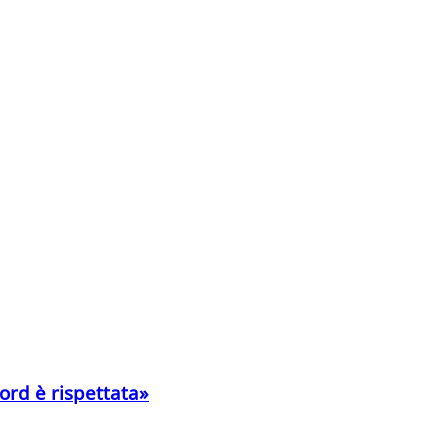
Nord è rispettata»