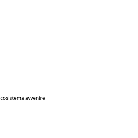
Ecosistema avvenire