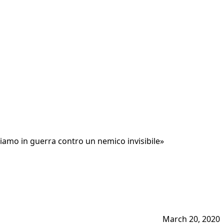
Siamo in guerra contro un nemico invisibile»
March 20, 2020