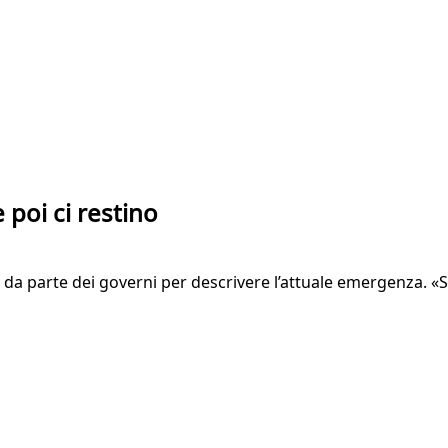
e poi ci restino
ca da parte dei governi per descrivere l’attuale emergenza. «