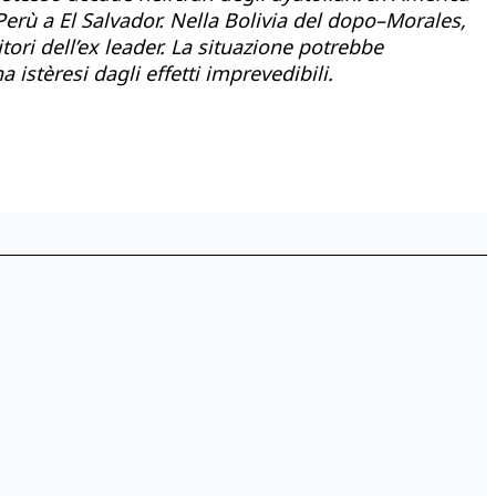
 Perù a El Salvador. Nella Bolivia del dopo–Morales,
itori dell’ex leader. La situazione potrebbe
 istèresi dagli effetti imprevedibili.