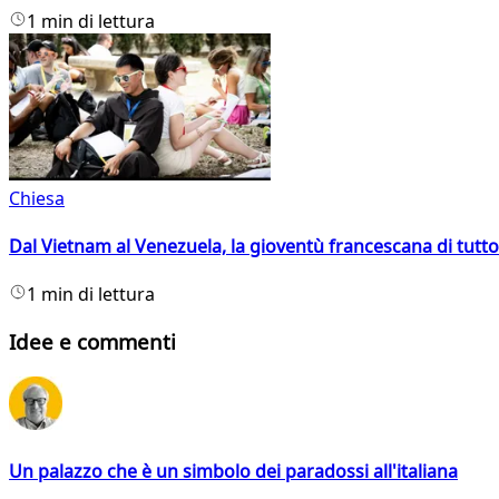
1 min di lettura
Chiesa
Dal Vietnam al Venezuela, la gioventù francescana di tutto
1 min di lettura
Idee e commenti
Un palazzo che è un simbolo dei paradossi all'italiana