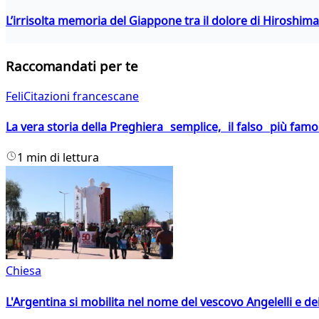
L’irrisolta memoria del Giappone tra il dolore di Hiroshima
Raccomandati per te
FeliCitazioni francescane
La vera storia della Preghiera semplice, il falso più fam
1 min di lettura
Chiesa
L'Argentina si mobilita nel nome del vescovo Angelelli e dei