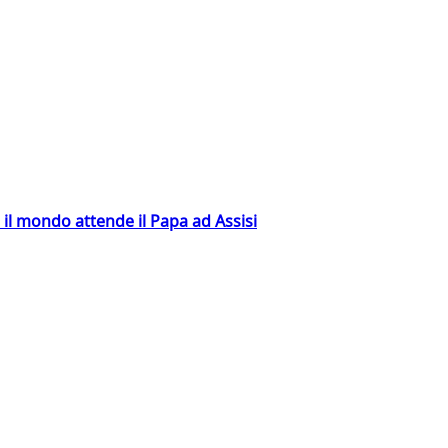
 il mondo attende il Papa ad Assisi