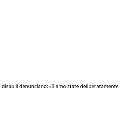
i e disabili denunciano: «Siamo state deliberatamente