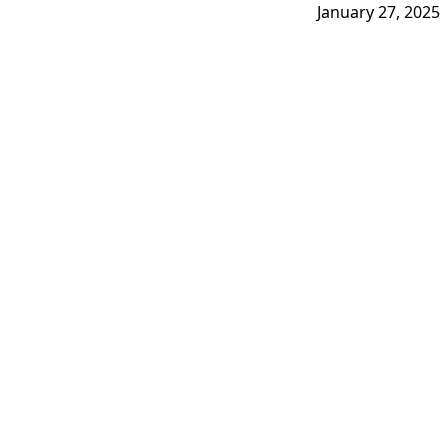
January 27, 2025