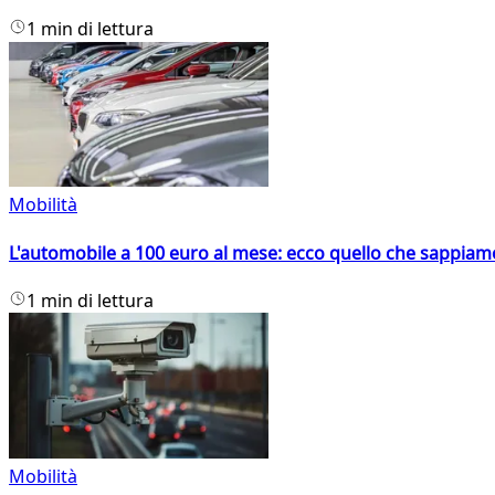
1 min di lettura
Mobilità
L'automobile a 100 euro al mese: ecco quello che sappiam
1 min di lettura
Mobilità