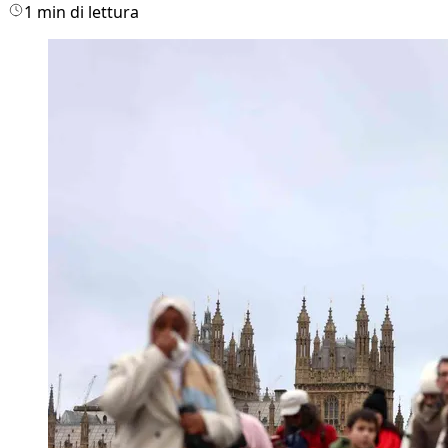
1 min di lettura