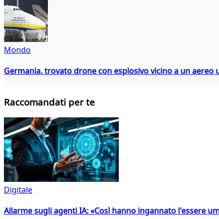
Mondo
Germania, trovato drone con esplosivo vicino a un aereo 
Raccomandati per te
Digitale
Allarme sugli agenti IA: «Così hanno ingannato l'essere 