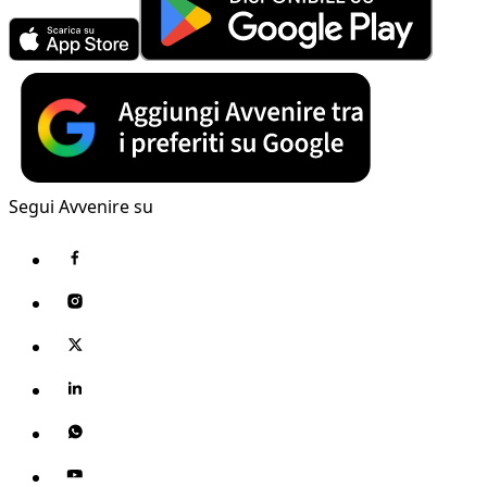
Segui Avvenire su