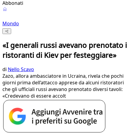
Abbonati
Mondo
«I generali russi avevano prenotato i
ristoranti di Kiev per festeggiare»
di
Nello Scavo
Zazo, allora ambasciatore in Ucraina, rivela che pochi
giorni prima dell’attacco apprese da alcuni ristoratori
che gli ufficiali russi avevano prenotato diversi tavoli:
«Credevano di essere accolt