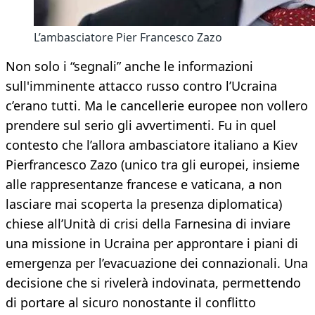
L’ambasciatore Pier Francesco Zazo
Non solo i “segnali” anche le informazioni
sull'imminente attacco russo contro l’Ucraina
c’erano tutti. Ma le cancellerie europee non vollero
prendere sul serio gli avvertimenti. Fu in quel
contesto che l’allora ambasciatore italiano a Kiev
Pierfrancesco Zazo (unico tra gli europei, insieme
alle rappresentanze francese e vaticana, a non
lasciare mai scoperta la presenza diplomatica)
chiese all’Unità di crisi della Farnesina di inviare
una missione in Ucraina per approntare i piani di
emergenza per l’evacuazione dei connazionali. Una
decisione che si rivelerà indovinata, permettendo
di portare al sicuro nonostante il conflitto