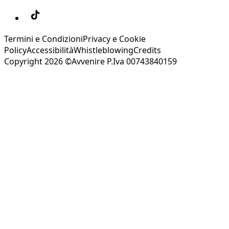
Termini e Condizioni
Privacy e Cookie
Policy
Accessibilità
Whistleblowing
Credits
Copyright 2026 ©Avvenire P.Iva 00743840159