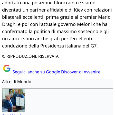
adottato una posizione filoucraina e siamo
diventati un partner affidabile di Kiev con relazioni
bilaterali eccellenti, prima grazie al premier Mario
Draghi e poi con l’attuale governo Meloni che ha
confermato la politica di massimo sostegno e gli
ucraini ci sono anche grati per l’eccellente
conduzione della Presidenza italiana del G7.
© RIPRODUZIONE RISERVATA
Seguici anche su Google Discover di Avvenire
Altro di Mondo