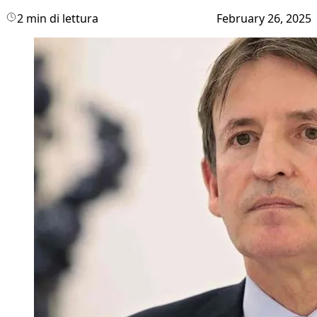
2 min di lettura
February 26, 2025