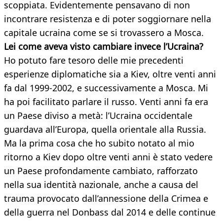
scoppiata. Evidentemente pensavano di non
incontrare resistenza e di poter soggiornare nella
capitale ucraina come se si trovassero a Mosca.
Lei come aveva visto cambiare invece l’Ucraina?
Ho potuto fare tesoro delle mie precedenti
esperienze diplomatiche sia a Kiev, oltre venti anni
fa dal 1999-2002, e successivamente a Mosca. Mi
ha poi facilitato parlare il russo. Venti anni fa era
un Paese diviso a metà: l’Ucraina occidentale
guardava all’Europa, quella orientale alla Russia.
Ma la prima cosa che ho subito notato al mio
ritorno a Kiev dopo oltre venti anni è stato vedere
un Paese profondamente cambiato, rafforzato
nella sua identità nazionale, anche a causa del
trauma provocato dall’annessione della Crimea e
della guerra nel Donbass dal 2014 e delle continue