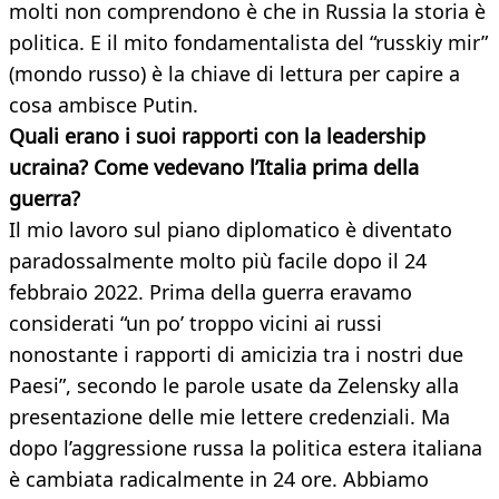
molti non comprendono è che in Russia la storia è
politica. E il mito fondamentalista del “russkiy mir”
(mondo russo) è la chiave di lettura per capire a
cosa ambisce Putin.
Quali erano i suoi rapporti con la leadership
ucraina? Come vedevano l’Italia prima della
guerra?
Il mio lavoro sul piano diplomatico è diventato
paradossalmente molto più facile dopo il 24
febbraio 2022. Prima della guerra eravamo
considerati “un po’ troppo vicini ai russi
nonostante i rapporti di amicizia tra i nostri due
Paesi”, secondo le parole usate da Zelensky alla
presentazione delle mie lettere credenziali. Ma
dopo l’aggressione russa la politica estera italiana
è cambiata radicalmente in 24 ore. Abbiamo