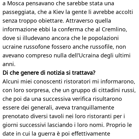
a Mosca pensavano che sarebbe stata una
passeggiata, che a Kiev la gente li avrebbe accolti
senza troppo obiettare. Attraverso quella
informazione ebbi la conferma che al Cremlino,
dove si illudevano ancora che le popolazioni
ucraine russofone fossero anche russofile, non
avevano compreso nulla dell’Ucraina degli ultimi
anni.
Di che genere di notizia si trattava?
Alcuni miei conoscenti ristoratori mi informarono,
con loro sorpresa, che un gruppo di cittadini russi,
che poi da una successiva verifica risultarono
essere dei generali, aveva tranquillamente
prenotato diversi tavoli nei loro ristoranti per i
giorni successivi lasciando i loro nomi. Proprio le
date in cui la guerra è poi effettivamente