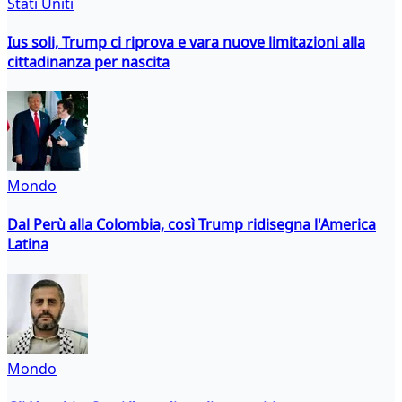
Stati Uniti
Ius soli, Trump ci riprova e vara nuove limitazioni alla
cittadinanza per nascita
Mondo
Dal Perù alla Colombia, così Trump ridisegna l'America
Latina
Mondo