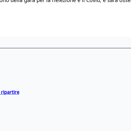
ripartire