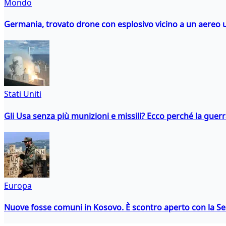
Mondo
Germania, trovato drone con esplosivo vicino a un aereo 
Stati Uniti
Gli Usa senza più munizioni e missili? Ecco perché la guerr
Europa
Nuove fosse comuni in Kosovo. È scontro aperto con la Se