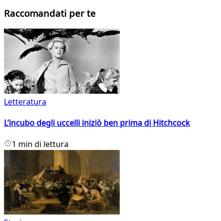
Raccomandati per te
Letteratura
L’incubo degli uccelli iniziò ben prima di Hitchcock
1 min di lettura