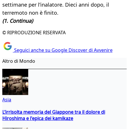
settimane per l’inalatore. Dieci anni dopo, il
terremoto non è finito.
(1. Continua)
© RIPRODUZIONE RISERVATA
Seguici anche su Google Discover di Avvenire
Altro di Mondo
Asia
L’irrisolta memoria del Giappone tra il dolore di
Hiroshima e l'epica dei kamikaze