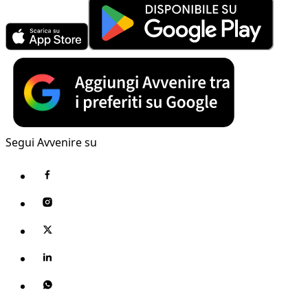
Segui Avvenire su