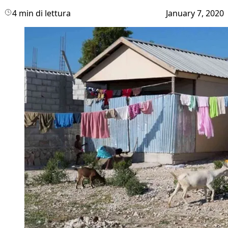
4 min di lettura
January 7, 2020