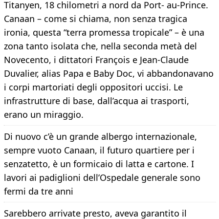
Titanyen, 18 chilometri a nord da Port- au-Prince.
Canaan – come si chiama, non senza tragica
ironia, questa “terra promessa tropicale” – è una
zona tanto isolata che, nella seconda metà del
Novecento, i dittatori François e Jean-Claude
Duvalier, alias Papa e Baby Doc, vi abbandonavano
i corpi martoriati degli oppositori uccisi. Le
infrastrutture di base, dall’acqua ai trasporti,
erano un miraggio.
Di nuovo c’è un grande albergo internazionale,
sempre vuoto Canaan, il futuro quartiere per i
senzatetto, è un formicaio di latta e cartone. I
lavori ai padiglioni dell’Ospedale generale sono
fermi da tre anni
Sarebbero arrivate presto, aveva garantito il