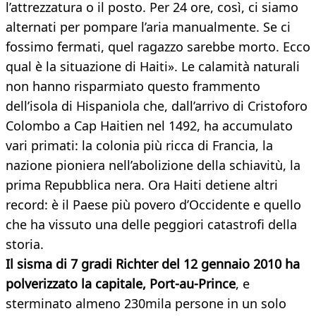
l’attrezzatura o il posto. Per 24 ore, così, ci siamo
alternati per pompare l’aria manualmente. Se ci
fossimo fermati, quel ragazzo sarebbe morto. Ecco
qual è la situazione di Haiti». Le calamità naturali
non hanno risparmiato questo frammento
dell’isola di Hispaniola che, dall’arrivo di Cristoforo
Colombo a Cap Haitien nel 1492, ha accumulato
vari primati: la colonia più ricca di Francia, la
nazione pioniera nell’abolizione della schiavitù, la
prima Repubblica nera. Ora Haiti detiene altri
record: è il Paese più povero d’Occidente e quello
che ha vissuto una delle peggiori catastrofi della
storia.
Il sisma di 7 gradi Richter del 12 gennaio 2010 ha
polverizzato la capitale, Port-au-Prince
, e
sterminato almeno 230mila persone in un solo