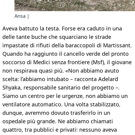
Ansa |
Aveva battuto la testa. Forse era caduto in una
delle tante buche che squarciano le strade
impastate di rifiuti della baraccopoli di Martissant.
Quando ha raggiunto il cancello verde del pronto
soccorso di Medici senza frontiere (Msf), il giovane
non respirava quasi più. «Non abbiamo avuto
scelta: l’abbiamo intubato – racconta Adelard
Shyaka, responsabile sanitario del progetto –.
Siamo un centro per le urgenze, non abbiamo un
ventilatore automatico. Una volta stabilizzato,
dunque, avremmo dovuto trasferirlo in un
ospedale più grande. Ne abbiamo chiamati
quattro, tra pubblici e privati: nessuno aveva