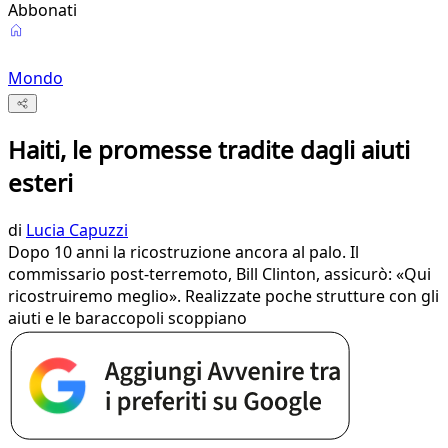
Abbonati
Mondo
Haiti, le promesse tradite dagli aiuti
esteri
di
Lucia Capuzzi
Dopo 10 anni la ricostruzione ancora al palo. Il
commissario post-terremoto, Bill Clinton, assicurò: «Qui
ricostruiremo meglio». Realizzate poche strutture con gli
aiuti e le baraccopoli scoppiano