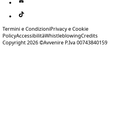
Termini e Condizioni
Privacy e Cookie
Policy
Accessibilità
Whistleblowing
Credits
Copyright 2026 ©Avvenire P.Iva 00743840159