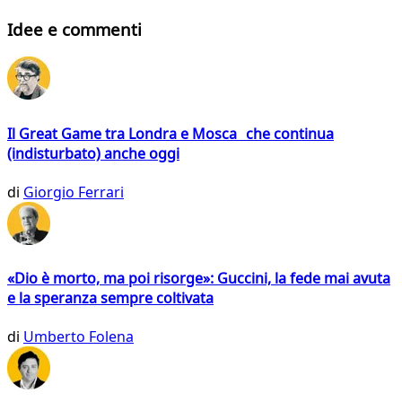
Idee e commenti
Il Great Game tra Londra e Mosca che continua
(indisturbato) anche oggi
di
Giorgio Ferrari
«Dio è morto, ma poi risorge»: Guccini, la fede mai avuta
e la speranza sempre coltivata
di
Umberto Folena