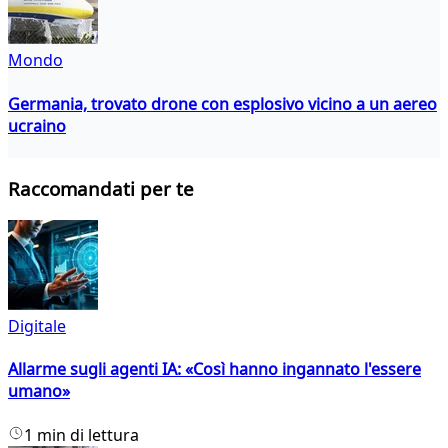
Mondo
Germania, trovato drone con esplosivo vicino a un aereo
ucraino
Raccomandati per te
Digitale
Allarme sugli agenti IA: «Così hanno ingannato l'essere
umano»
1 min di lettura