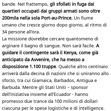
bande. Nel frattempo,
gli sfollati in fuga dai
quartieri occupati dai gruppi armati sono oltre
200mila nella sola Port-au-Prince.
Un fiume
umano che cresce giorno dopo giorno, al ritmo di
34 persone all’ora.
La missione dovrebbe cercare quantomeno di
arginare il bagno di sangue. Non sarà facile.
A
guidare il contingente sarà il Kenya, come già
anticipato da Avvenire, che ha messo a
disposizione 1.100 truppe
. Qualche altro centinaio
arriverà dalla decina di nazioni che si uniranno allo
sforzo, tra cui Giamaica, Barbados, Antigua e
Barbuda. Mentre gli Stati Uniti – sponsor
dell’iniziativa insieme all’Ecuador - hanno
promesso due trance da 100 milioni di dollari
ciascuna per le spese logistiche e di intelligence.