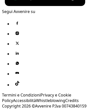
Segui Avvenire su
Termini e Condizioni
Privacy e Cookie
Policy
Accessibilità
Whistleblowing
Credits
Copyright 2026 ©Avvenire P.Iva 00743840159