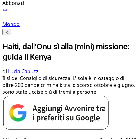
Abbonati
Mondo
Haiti, dall'Onu sì alla (mini) missione:
guida il Kenya
di
Lucia Capuzzi
Il sì del Consiglio di sicurezza. L'isola è in ostaggio di
oltre 200 bande criminali: tra lo scorso ottobre e giugno,
sono state uccise più di tremila persone