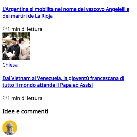
L'Argentina si mobilita nel nome del vescovo Angelelli e
dei martiri de La Rioja
1 min di lettura
Chiesa
Dal Vietnam al Venezuela, la gioventù francescana di
tutto il mondo attende il Papa ad Assisi
1 min di lettura
Idee e commenti