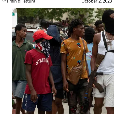
1 min di lettura
October 2, 2023