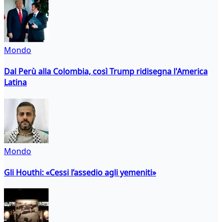
Mondo
Dal Perù alla Colombia, così Trump ridisegna l'America
Latina
Mondo
Gli Houthi: «Cessi l’assedio agli yemeniti»