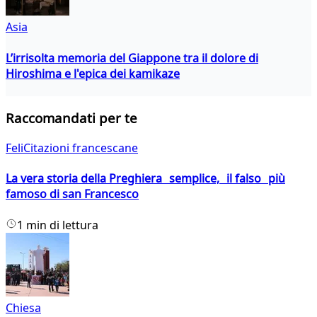
Asia
L’irrisolta memoria del Giappone tra il dolore di
Hiroshima e l'epica dei kamikaze
Raccomandati per te
FeliCitazioni francescane
La vera storia della Preghiera semplice, il falso più
famoso di san Francesco
1 min di lettura
Chiesa