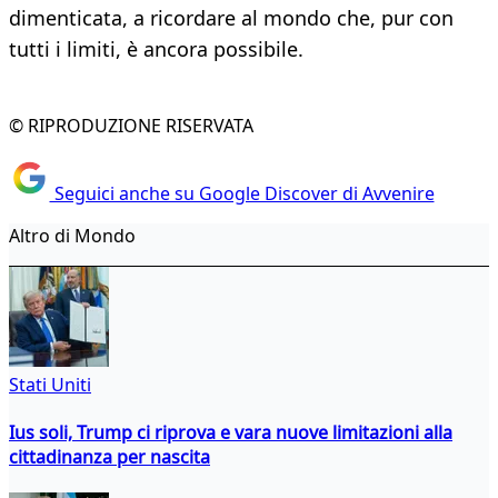
dimenticata, a ricordare al mondo che, pur con
tutti i limiti, è ancora possibile.
© RIPRODUZIONE RISERVATA
Seguici anche su Google Discover di Avvenire
Altro di Mondo
Stati Uniti
Ius soli, Trump ci riprova e vara nuove limitazioni alla
cittadinanza per nascita