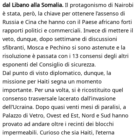
dal Libano alla Somalia.
Il protagonismo di Nairobi
è stata, però, la chiave per ottenere l’assenso di
Russia e Cina che hanno con il Paese africano forti
rapporti politici e commerciali. Invece di mettere il
veto, dunque, dopo settimane di discussioni
sfibranti, Mosca e Pechino si sono astenute e la
risoluzione è passata con i 13 consensi degli altri
esponenti del Consiglio di sicurezza.
Dal punto di visto diplomatico, dunque, la
missione per Haiti segna un momento
importante. Per una volta, si è ricostituito quel
consenso trasversale lacerato dall’invasione
dell’Ucraina. Dopo quasi venti mesi di paralisi, a
Palazzo di Vetro, Ovest ed Est, Nord e Sud hanno
provato ad andare oltre i recinti dei blocchi
impermeabili. Curioso che sia Haiti, l’eterna