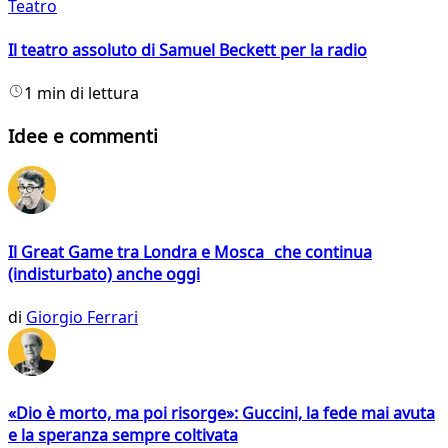
Teatro
Il teatro assoluto di Samuel Beckett per la radio
1 min di lettura
Idee e commenti
Il Great Game tra Londra e Mosca che continua
(indisturbato) anche oggi
di
Giorgio Ferrari
«Dio è morto, ma poi risorge»: Guccini, la fede mai avuta
e la speranza sempre coltivata