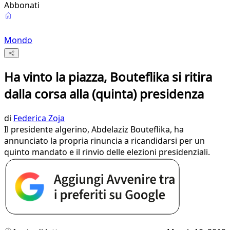
Abbonati
Mondo
Ha vinto la piazza, Bouteflika si ritira
dalla corsa alla (quinta) presidenza
di
Federica Zoja
Il presidente algerino, Abdelaziz Bouteflika, ha
annunciato la propria rinuncia a ricandidarsi per un
quinto mandato e il rinvio delle elezioni presidenziali.