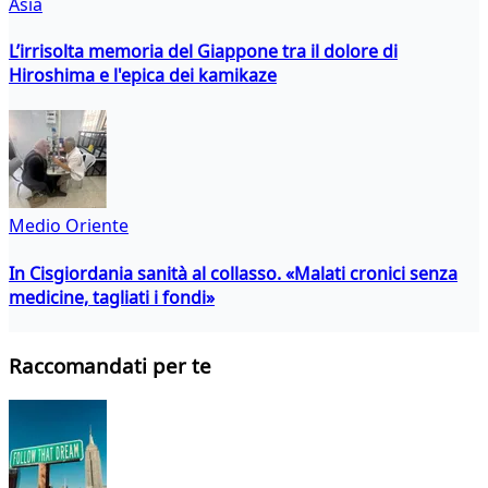
Asia
L’irrisolta memoria del Giappone tra il dolore di
Hiroshima e l'epica dei kamikaze
Medio Oriente
In Cisgiordania sanità al collasso. «Malati cronici senza
medicine, tagliati i fondi»
Raccomandati per te