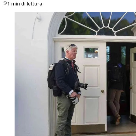
1 min di lettura