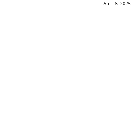
April 8, 2025