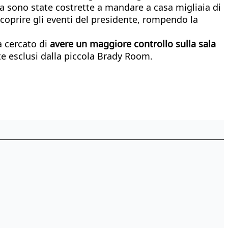
ia sono state costrette a mandare a casa migliaia di
o coprire gli eventi del presidente, rompendo la
ha cercato di
avere un maggiore controllo sulla sala
e esclusi dalla piccola Brady Room.