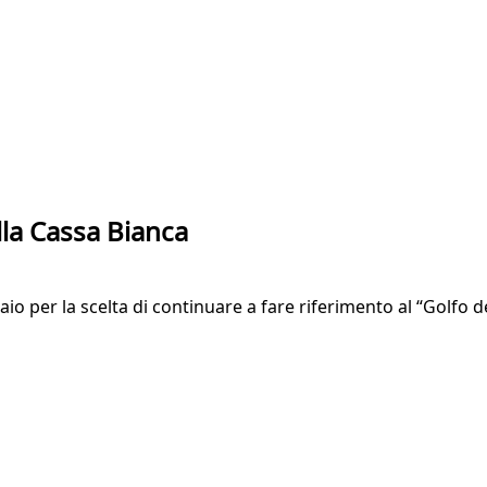
lla Cassa Bianca
aio per la scelta di continuare a fare riferimento al “Golfo 