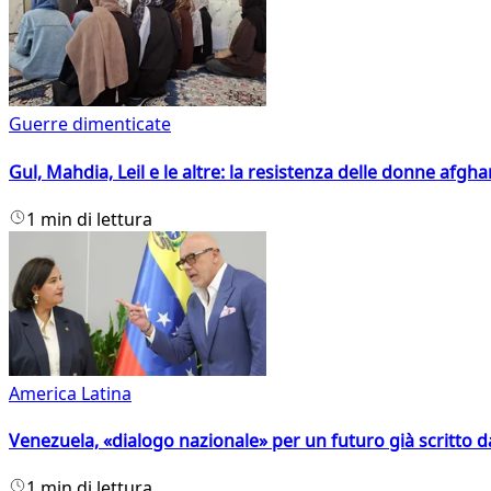
Guerre dimenticate
Gul, Mahdia, Leil e le altre: la resistenza delle donne afgha
1 min di lettura
America Latina
Venezuela, «dialogo nazionale» per un futuro già scritto d
1 min di lettura