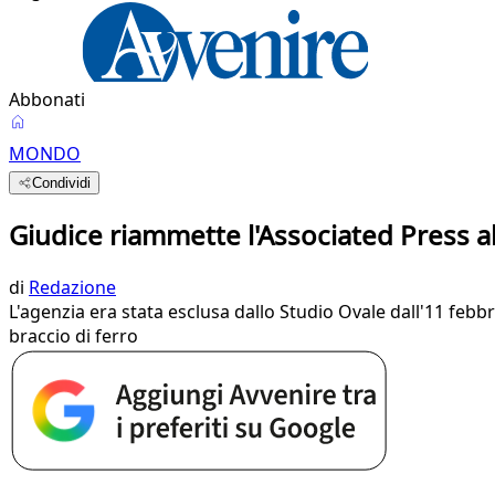
Abbonati
MONDO
Condividi
Giudice riammette l'Associated Press a
di
Redazione
L'agenzia era stata esclusa dallo Studio Ovale dall'11 febbr
braccio di ferro