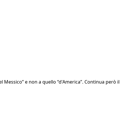
del Messico” e non a quello “d'America”. Continua però il