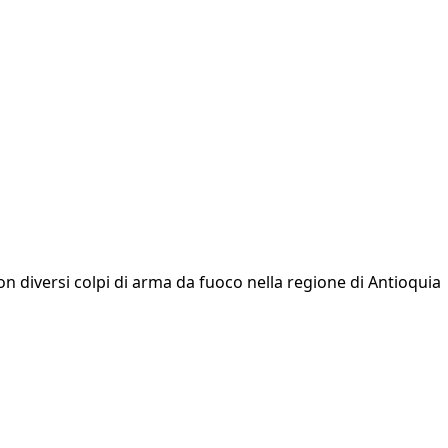
n diversi colpi di arma da fuoco nella regione di Antioquia