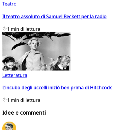
Teatro
Il teatro assoluto di Samuel Beckett per la radio
1 min di lettura
Letteratura
L’incubo degli uccelli iniziò ben prima di Hitchcock
1 min di lettura
Idee e commenti