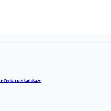
 e l'epica dei kamikaze