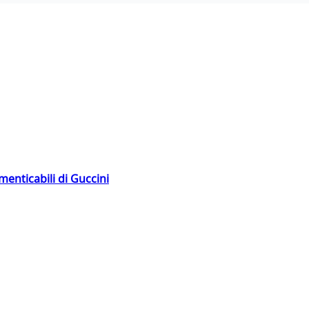
menticabili di Guccini