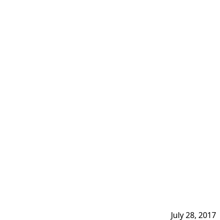
July 28, 2017