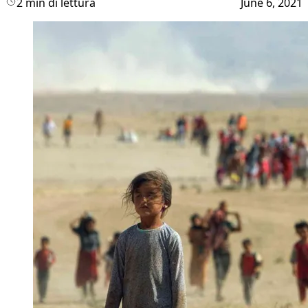
2 min di lettura
June 6, 2021