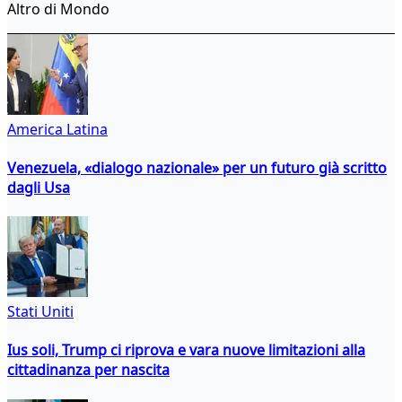
Altro di Mondo
America Latina
Venezuela, «dialogo nazionale» per un futuro già scritto
dagli Usa
Stati Uniti
Ius soli, Trump ci riprova e vara nuove limitazioni alla
cittadinanza per nascita