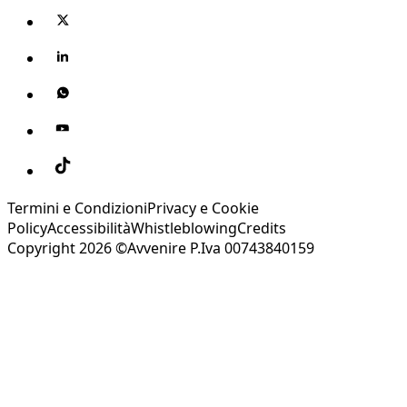
Termini e Condizioni
Privacy e Cookie
Policy
Accessibilità
Whistleblowing
Credits
Copyright 2026 ©Avvenire P.Iva 00743840159