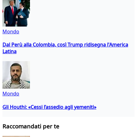
Mondo
Dal Perù alla Colombia, così Trump ridisegna l'America
Latina
Mondo
Gli Houthi: «Cessi l’assedio agli yemeniti»
Raccomandati per te