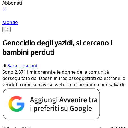
Abbonati
Mondo
Genocidio degli yazidi, si cercano i
bambini perduti
di
Sara Lucaroni
Sono 2.871 i minorenni e le donne della comunità
perseguitata dal Daesh in Iraq assoggettati da estranei o
venduti come schiavi su web. Una campagna per salvarli