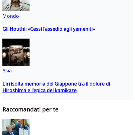
Mondo
Gli Houthi: «Cessi l’assedio agli yemeniti»
Asia
L’irrisolta memoria del Giappone tra il dolore di
Hiroshima e l'epica dei kamikaze
Raccomandati per te