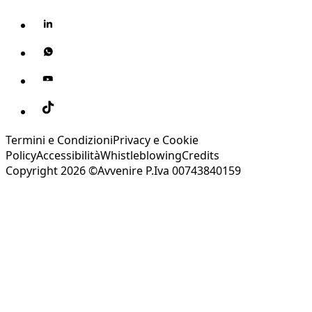
Termini e Condizioni
Privacy e Cookie
Policy
Accessibilità
Whistleblowing
Credits
Copyright 2026 ©Avvenire P.Iva 00743840159