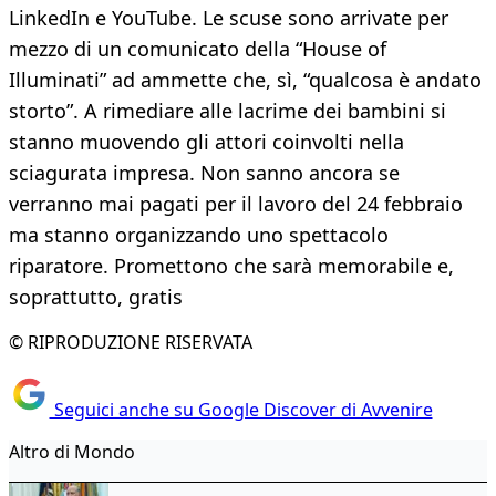
LinkedIn e YouTube. Le scuse sono arrivate per
mezzo di un comunicato della “House of
Illuminati” ad ammette che, sì, “qualcosa è andato
storto”. A rimediare alle lacrime dei bambini si
stanno muovendo gli attori coinvolti nella
sciagurata impresa. Non sanno ancora se
verranno mai pagati per il lavoro del 24 febbraio
ma stanno organizzando uno spettacolo
riparatore. Promettono che sarà memorabile e,
soprattutto, gratis
© RIPRODUZIONE RISERVATA
Seguici anche su Google Discover di Avvenire
Altro di Mondo