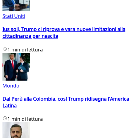
Stati Uniti
Ius soli, Trump ci riprova e vara nuove limitazioni alla
cittadinanza per nascita
1 min di lettura
Mondo
Dal Perù alla Colombia, così Trump ridisegna l'America
Latina
1 min di lettura