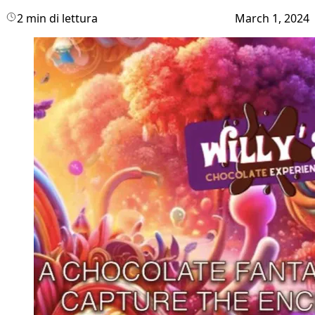
2 min di lettura
March 1, 2024