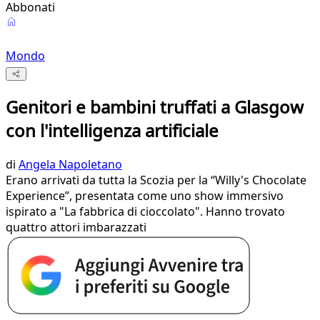
Abbonati
Mondo
Genitori e bambini truffati a Glasgow
con l'intelligenza artificiale
di
Angela Napoletano
Erano arrivati da tutta la Scozia per la “Willy's Chocolate
Experience”, presentata come uno show immersivo
ispirato a "La fabbrica di cioccolato". Hanno trovato
quattro attori imbarazzati