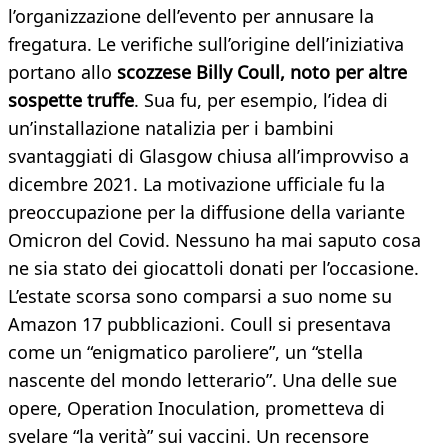
l’organizzazione dell’evento per annusare la
fregatura. Le verifiche sull’origine dell’iniziativa
portano allo
scozzese Billy Coull, noto per altre
sospette truffe
. Sua fu, per esempio, l’idea di
un’installazione natalizia per i bambini
svantaggiati di Glasgow chiusa all’improvviso a
dicembre 2021. La motivazione ufficiale fu la
preoccupazione per la diffusione della variante
Omicron del Covid. Nessuno ha mai saputo cosa
ne sia stato dei giocattoli donati per l’occasione.
L’estate scorsa sono comparsi a suo nome su
Amazon 17 pubblicazioni. Coull si presentava
come un “enigmatico paroliere”, un “stella
nascente del mondo letterario”. Una delle sue
opere, Operation Inoculation, prometteva di
svelare “la verità” sui vaccini. Un recensore