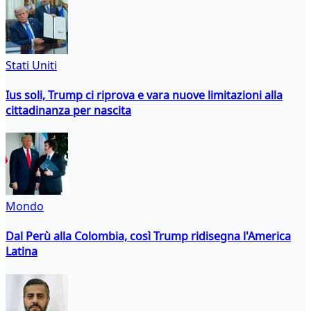
Stati Uniti
Ius soli, Trump ci riprova e vara nuove limitazioni alla
cittadinanza per nascita
Mondo
Dal Perù alla Colombia, così Trump ridisegna l'America
Latina