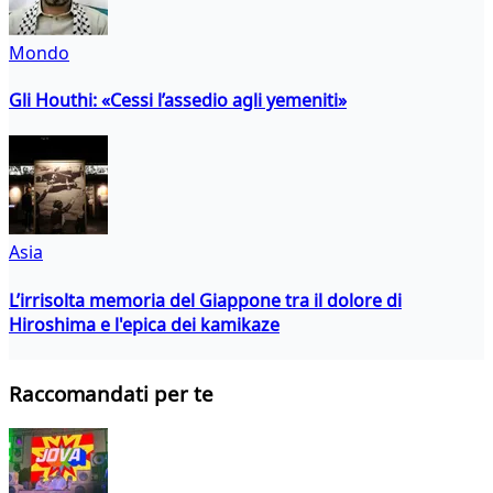
Mondo
Gli Houthi: «Cessi l’assedio agli yemeniti»
Asia
L’irrisolta memoria del Giappone tra il dolore di
Hiroshima e l'epica dei kamikaze
Raccomandati per te