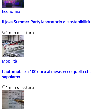
Economia
Il Jova Summer Party laboratorio di sostenibilità
1 min di lettura
Mobilità
L'automobile a 100 euro al mese: ecco quello che
sappiamo
1 min di lettura