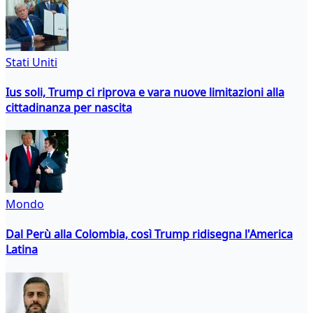
Stati Uniti
Ius soli, Trump ci riprova e vara nuove limitazioni alla
cittadinanza per nascita
Mondo
Dal Perù alla Colombia, così Trump ridisegna l'America
Latina