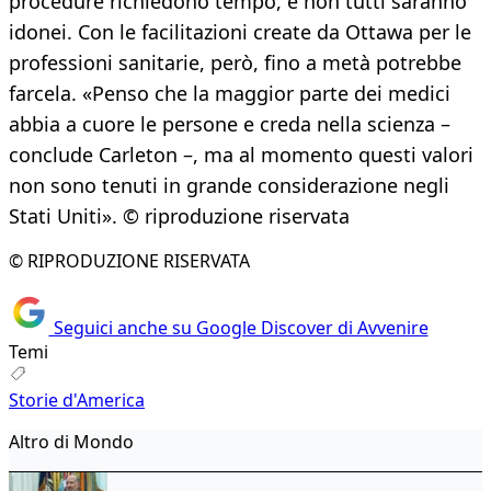
procedure richiedono tempo, e non tutti saranno
idonei. Con le facilitazioni create da Ottawa per le
professioni sanitarie, però, fino a metà potrebbe
farcela. «Penso che la maggior parte dei medici
abbia a cuore le persone e creda nella scienza –
conclude Carleton –, ma al momento questi valori
non sono tenuti in grande considerazione negli
Stati Uniti». © riproduzione riservata
© RIPRODUZIONE RISERVATA
Seguici anche su Google Discover di Avvenire
Temi
Storie d'America
Altro di Mondo