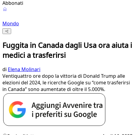
Abbonati
Mondo
Fuggita in Canada dagli Usa ora aiuta i
medici a trasferirsi
di
Elena Molinari
Ventiquattro ore dopo la vittoria di Donald Trump alle
elezioni del 2024, le ricerche Google su “come trasferirsi
in Canada” sono aumentate di oltre il 5.000%.