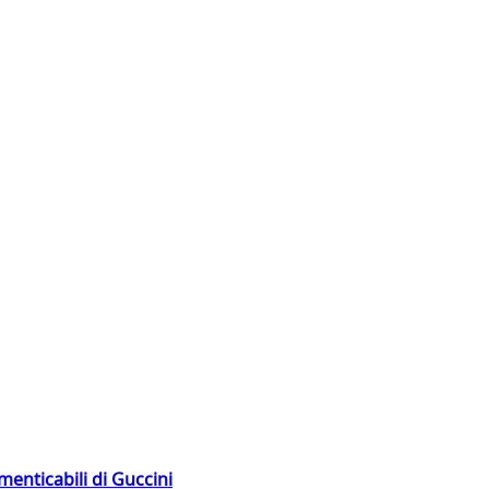
menticabili di Guccini