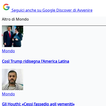
Seguici anche su Google Discover di Avvenire
Altro di Mondo
Mondo
Così Trump ridisegna l'America Latina
Mondo
Gli Houthi: «Cessi l’assedio agli yemeniti»