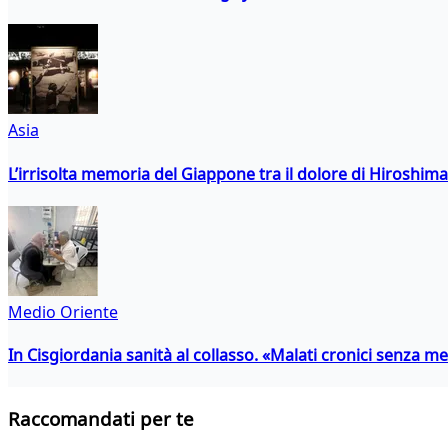
Asia
L’irrisolta memoria del Giappone tra il dolore di Hiroshima
Medio Oriente
In Cisgiordania sanità al collasso. «Malati cronici senza med
Raccomandati per te