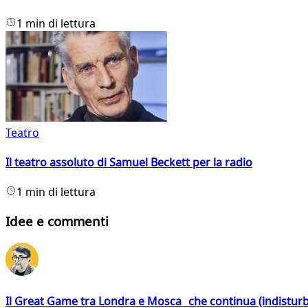
1 min di lettura
Teatro
Il teatro assoluto di Samuel Beckett per la radio
1 min di lettura
Idee e commenti
Il Great Game tra Londra e Mosca che continua (indistur