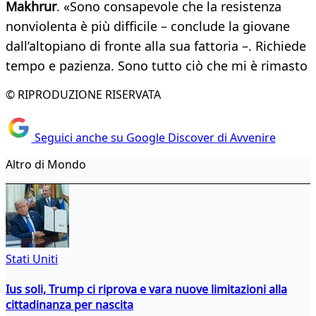
Makhrur
. «Sono consapevole che la resistenza
nonviolenta è più difficile – conclude la giovane
dall’altopiano di fronte alla sua fattoria –. Richiede
tempo e pazienza. Sono tutto ciò che mi è rimasto
© RIPRODUZIONE RISERVATA
Seguici anche su Google Discover di Avvenire
Altro di Mondo
Stati Uniti
Ius soli, Trump ci riprova e vara nuove limitazioni alla
cittadinanza per nascita