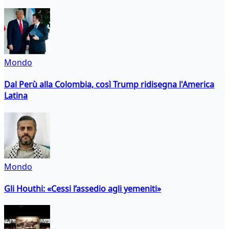
Mondo
Dal Perù alla Colombia, così Trump ridisegna l'America
Latina
Mondo
Gli Houthi: «Cessi l’assedio agli yemeniti»