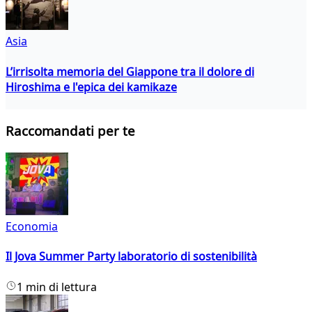
Asia
L’irrisolta memoria del Giappone tra il dolore di
Hiroshima e l'epica dei kamikaze
Raccomandati per te
Economia
Il Jova Summer Party laboratorio di sostenibilità
1 min di lettura