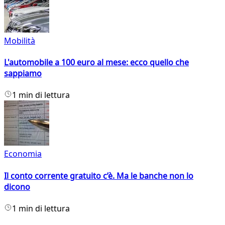
Mobilità
L'automobile a 100 euro al mese: ecco quello che
sappiamo
1 min di lettura
Economia
Il conto corrente gratuito c’è. Ma le banche non lo
dicono
1 min di lettura