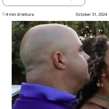
4 min di lettura
October 31, 2024