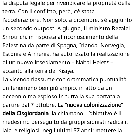
la disputa legale per rivendicare la proprietà della
terra. Con il conflitto, però, c’è stata
l’accelerazione. Non solo, a dicembre, s’è aggiunto
un secondo outpost. A giugno, il ministro Bezalel
Smotrich, in risposta al riconoscimento della
Palestina da parte di Spagna, Irlanda, Norvegia,
Estonia e Armenia, ha autorizzato la realizzazione
di un nuovo insediamento – Nahal Heletz –
accanto alla terra dei Kisiya.
La vicenda riassume con drammatica puntualità
un fenomeno ben più ampio, in atto da un
decennio ma esploso in tutta la sua portata a
partire dal 7 ottobre.
La “nuova colonizzazione”
della Cisgiordania
, la chiamano. L’obiettivo è il
medesimo perseguito da gruppi sionisti radicali,
laici e religiosi, negli ultimi 57 anni: mettere la