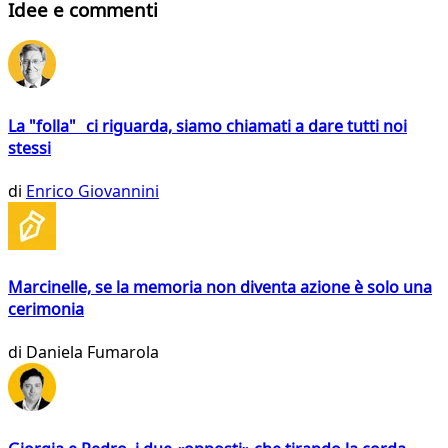
Idee e commenti
La "folla" ci riguarda, siamo chiamati a dare tutti noi
stessi
di
Enrico Giovannini
Marcinelle, se la memoria non diventa azione è solo una
cerimonia
di
Daniela Fumarola