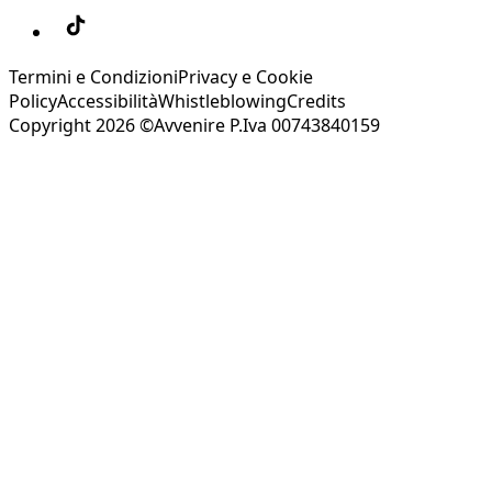
Termini e Condizioni
Privacy e Cookie
Policy
Accessibilità
Whistleblowing
Credits
Copyright 2026 ©Avvenire P.Iva 00743840159