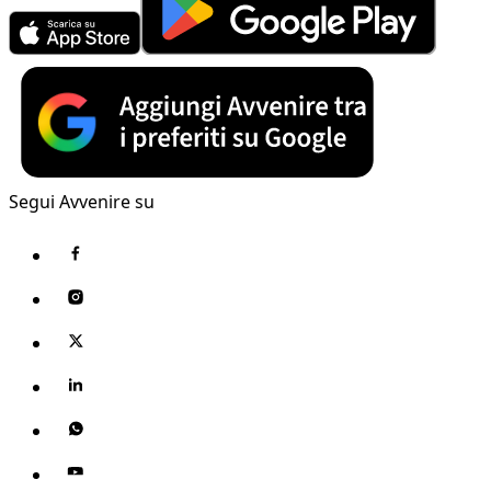
Segui Avvenire su