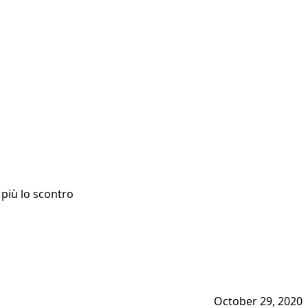
più lo scontro
October 29, 2020