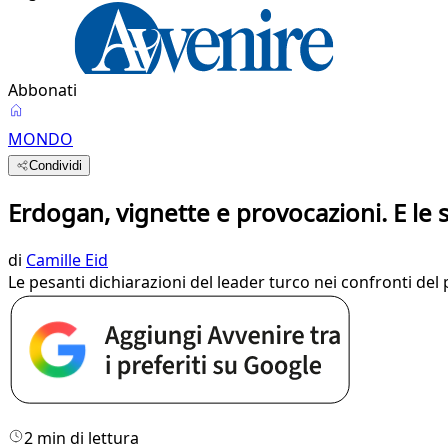
Abbonati
MONDO
Condividi
Erdogan, vignette e provocazioni. E le
di
Camille Eid
Le pesanti dichiarazioni del leader turco nei confronti d
2 min di lettura