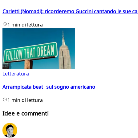
Carletti (Nomadi): ricorderemo Guccini cantando le sue ca
1 min di lettura
Letteratura
Arrampicata beat sul sogno americano
1 min di lettura
Idee e commenti