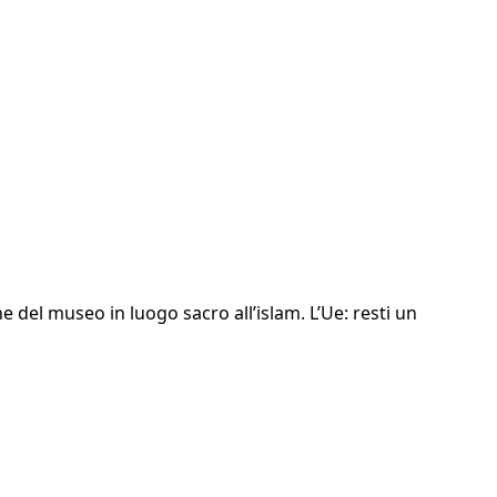
e del museo in luogo sacro all’islam. L’Ue: resti un