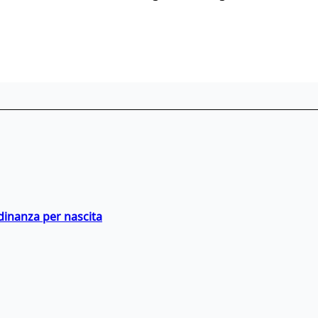
adinanza per nascita