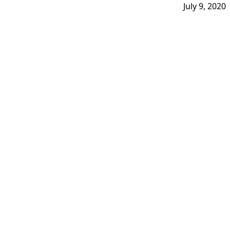
July 9, 2020