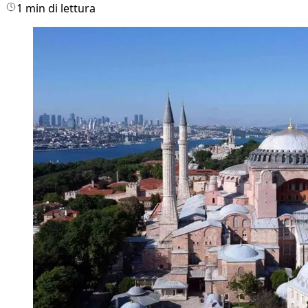
1 min di lettura