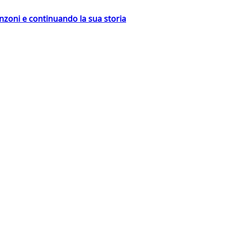
nzoni e continuando la sua storia