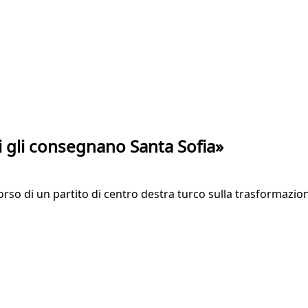
i gli consegnano Santa Sofia»
corso di un partito di centro destra turco sulla trasformazion