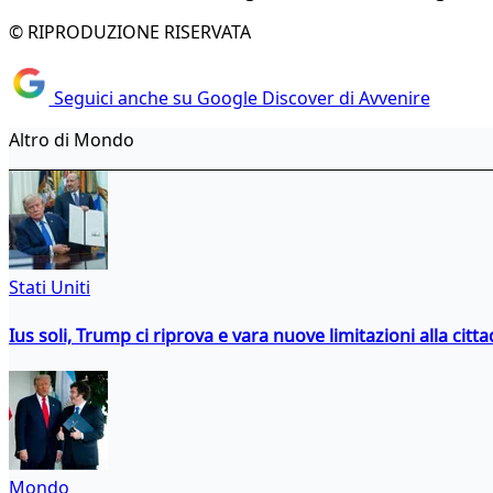
© RIPRODUZIONE RISERVATA
Seguici anche su Google Discover di Avvenire
Altro di Mondo
Stati Uniti
Ius soli, Trump ci riprova e vara nuove limitazioni alla citt
Mondo