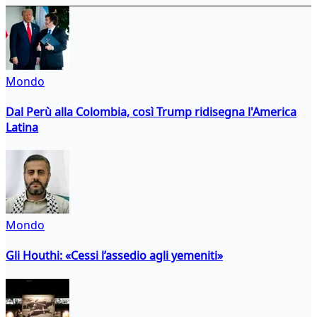
Mondo
Dal Perù alla Colombia, così Trump ridisegna l'America
Latina
Mondo
Gli Houthi: «Cessi l’assedio agli yemeniti»