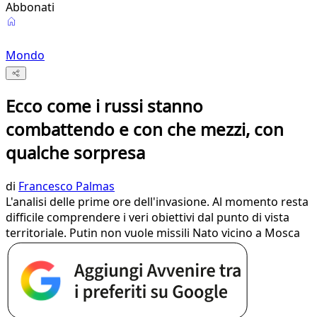
Abbonati
Mondo
Ecco come i russi stanno
combattendo e con che mezzi, con
qualche sorpresa
di
Francesco Palmas
L'analisi delle prime ore dell'invasione. Al momento resta
difficile comprendere i veri obiettivi dal punto di vista
territoriale. Putin non vuole missili Nato vicino a Mosca