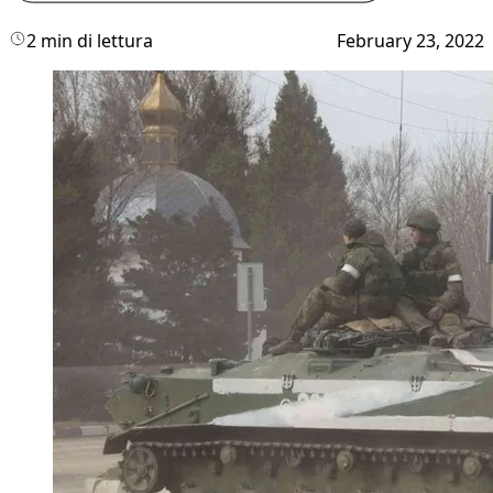
2 min di lettura
February 23, 2022