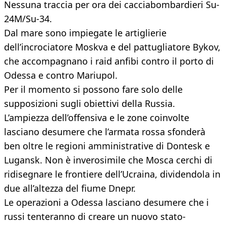
Nessuna traccia per ora dei cacciabombardieri Su-
24M/Su-34.
Dal mare sono impiegate le artiglierie
dell’incrociatore Moskva e del pattugliatore Bykov,
che accompagnano i raid anfibi contro il porto di
Odessa e contro Mariupol.
Per il momento si possono fare solo delle
supposizioni sugli obiettivi della Russia.
L’ampiezza dell’offensiva e le zone coinvolte
lasciano desumere che l’armata rossa sfonderà
ben oltre le regioni amministrative di Dontesk e
Lugansk. Non è inverosimile che Mosca cerchi di
ridisegnare le frontiere dell’Ucraina, dividendola in
due all’altezza del fiume Dnepr.
Le operazioni a Odessa lasciano desumere che i
russi tenteranno di creare un nuovo stato-