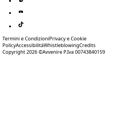
Termini e Condizioni
Privacy e Cookie
Policy
Accessibilità
Whistleblowing
Credits
Copyright 2026 ©Avvenire P.Iva 00743840159