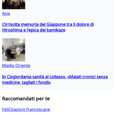
Asia
L’irrisolta memoria del Giappone tra il dolore di
Hiroshima e l'epica dei kamikaze
Medio Oriente
In Cisgiordania sanità al collasso. «Malati cronici senza
medicine, tagliati i fondi»
Raccomandati per te
FeliCitazioni francescane