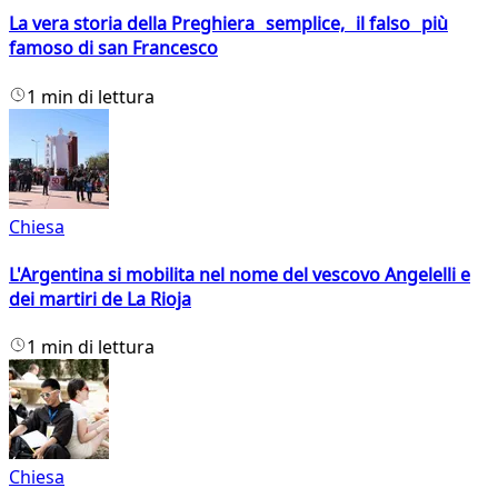
La vera storia della Preghiera semplice, il falso più
famoso di san Francesco
1 min di lettura
Chiesa
L'Argentina si mobilita nel nome del vescovo Angelelli e
dei martiri de La Rioja
1 min di lettura
Chiesa