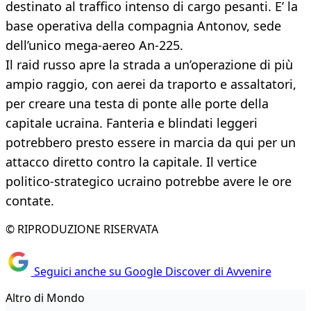
destinato al traffico intenso di cargo pesanti. E’ la
base operativa della compagnia Antonov, sede
dell’unico mega-aereo An-225.
Il raid russo apre la strada a un’operazione di più
ampio raggio, con aerei da traporto e assaltatori,
per creare una testa di ponte alle porte della
capitale ucraina. Fanteria e blindati leggeri
potrebbero presto essere in marcia da qui per un
attacco diretto contro la capitale. Il vertice
politico-strategico ucraino potrebbe avere le ore
contate.
© RIPRODUZIONE RISERVATA
Seguici anche su Google Discover di Avvenire
Altro di Mondo