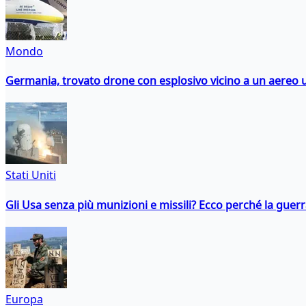
Mondo
Germania, trovato drone con esplosivo vicino a un aereo 
Stati Uniti
Gli Usa senza più munizioni e missili? Ecco perché la guerr
Europa