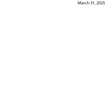
March 31, 2025