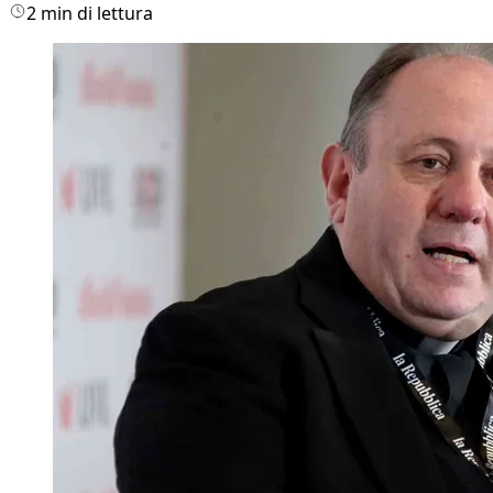
2 min di lettura