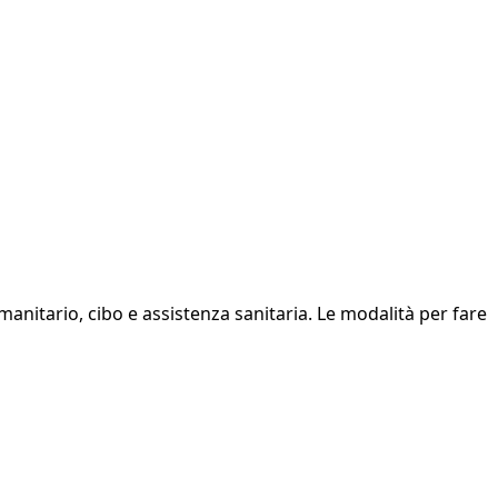
nitario, cibo e assistenza sanitaria. Le modalità per fare