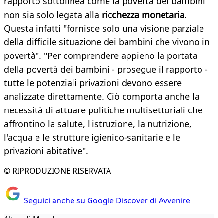
rapporto sottolinea come la povertà dei bambini
non sia solo legata alla
ricchezza monetaria
.
Questa infatti "fornisce solo una visione parziale
della difficile situazione dei bambini che vivono in
povertà". "Per comprendere appieno la portata
della povertà dei bambini - prosegue il rapporto -
tutte le potenziali privazioni devono essere
analizzate direttamente. Ciò comporta anche la
necessità di attuare politiche multisettoriali che
affrontino la salute, l'istruzione, la nutrizione,
l'acqua e le strutture igienico-sanitarie e le
privazioni abitative".
© RIPRODUZIONE RISERVATA
Seguici anche su Google Discover di Avvenire