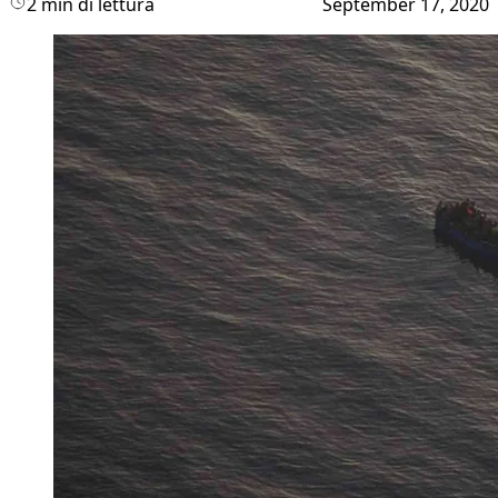
2 min di lettura
September 17, 2020