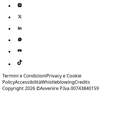
Termini e Condizioni
Privacy e Cookie
Policy
Accessibilità
Whistleblowing
Credits
Copyright 2026 ©Avvenire P.Iva 00743840159