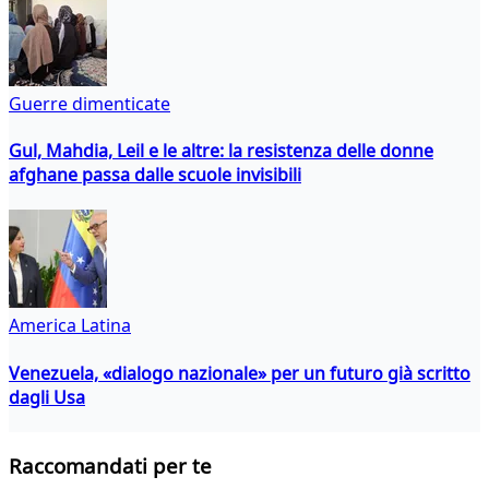
Guerre dimenticate
Gul, Mahdia, Leil e le altre: la resistenza delle donne
afghane passa dalle scuole invisibili
America Latina
Venezuela, «dialogo nazionale» per un futuro già scritto
dagli Usa
Raccomandati per te