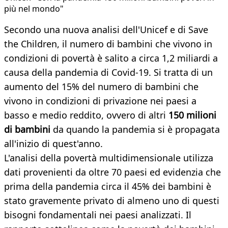
più nel mondo"
Secondo una nuova analisi dell'Unicef e di Save
the Children, il numero di bambini che vivono in
condizioni di povertà è salito a circa 1,2 miliardi a
causa della pandemia di Covid-19. Si tratta di un
aumento del 15% del numero di bambini che
vivono in condizioni di privazione nei paesi a
basso e medio reddito, ovvero di altri
150 milioni
di bambini
da quando la pandemia si è propagata
all'inizio di quest'anno.
L'analisi della povertà multidimensionale utilizza
dati provenienti da oltre 70 paesi ed evidenzia che
prima della pandemia circa il 45% dei bambini è
stato gravemente privato di almeno uno di questi
bisogni fondamentali nei paesi analizzati. Il