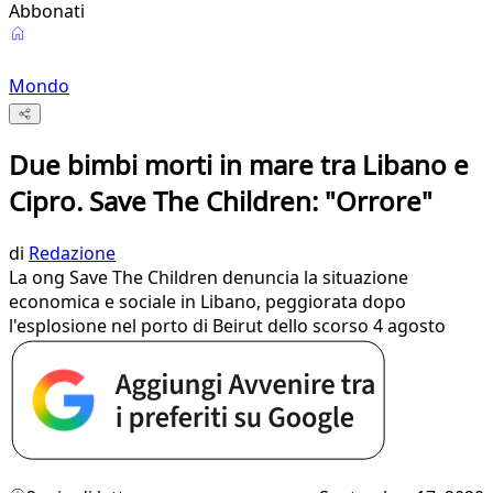
Abbonati
Mondo
Due bimbi morti in mare tra Libano e
Cipro. Save The Children: "Orrore"
di
Redazione
La ong Save The Children denuncia la situazione
economica e sociale in Libano, peggiorata dopo
l'esplosione nel porto di Beirut dello scorso 4 agosto