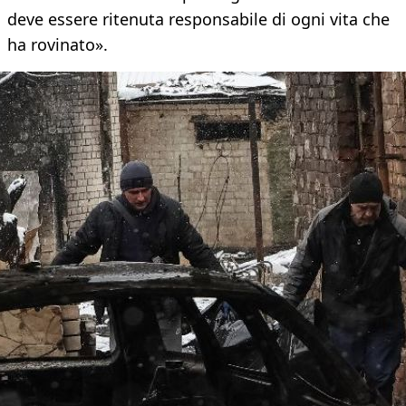
deve essere ritenuta responsabile di ogni vita che
ha rovinato».