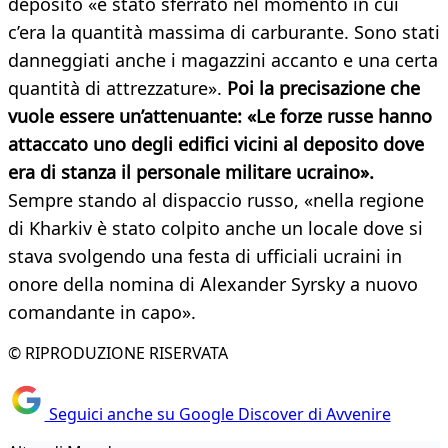
deposito «è stato sferrato nel momento in cui
c’era la quantità massima di carburante. Sono stati
danneggiati anche i magazzini accanto e una certa
quantità di attrezzature».
Poi la precisazione che
vuole essere un’attenuante: «Le forze russe hanno
attaccato uno degli edifici vicini al deposito dove
era di stanza il personale militare ucraino».
Sempre stando al dispaccio russo, «nella regione
di Kharkiv è stato colpito anche un locale dove si
stava svolgendo una festa di ufficiali ucraini in
onore della nomina di Alexander Syrsky a nuovo
comandante in capo».
© RIPRODUZIONE RISERVATA
Seguici anche su Google Discover di Avvenire