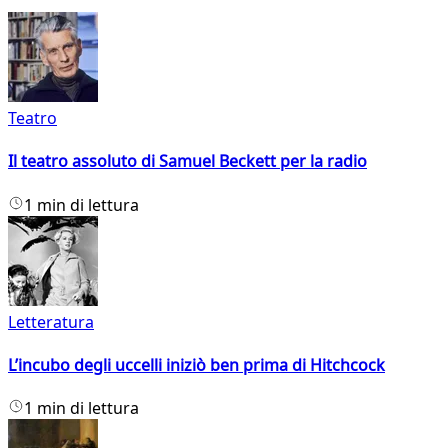
Teatro
Il teatro assoluto di Samuel Beckett per la radio
1 min di lettura
Letteratura
L’incubo degli uccelli iniziò ben prima di Hitchcock
1 min di lettura