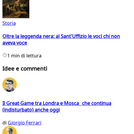
Storia
Oltre la leggenda nera: al Sant'Uffizio le voci chi non
aveva voce
1 min di lettura
Idee e commenti
Il Great Game tra Londra e Mosca che continua
(indisturbato) anche oggi
di
Giorgio Ferrari