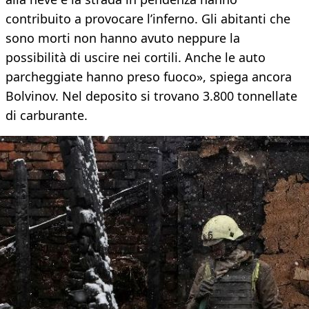
contribuito a provocare l’inferno. Gli abitanti che
sono morti non hanno avuto neppure la
possibilità di uscire nei cortili. Anche le auto
parcheggiate hanno preso fuoco», spiega ancora
Bolvinov. Nel deposito si trovano 3.800 tonnellate
di carburante.