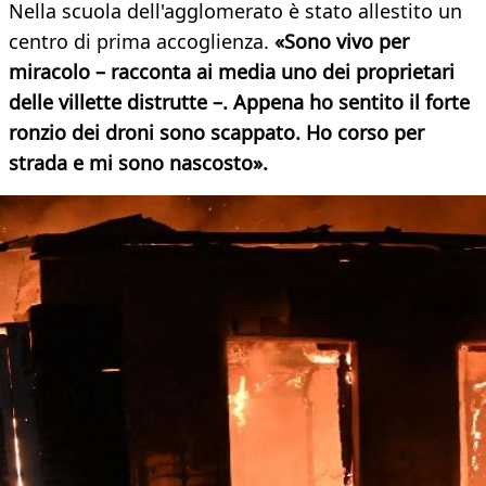
Nella scuola dell'agglomerato è stato allestito un
centro di prima accoglienza.
«Sono vivo per
miracolo – racconta ai media uno dei proprietari
delle villette distrutte –. Appena ho sentito il forte
ronzio dei droni sono scappato. Ho corso per
strada e mi sono nascosto».