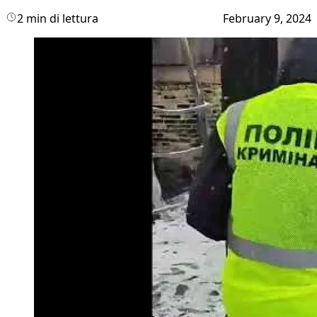
2 min di lettura
February 9, 2024