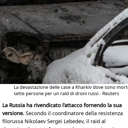
La devastazione delle case a Kharkiv dove sono mort
sette persone per un raid di droni russi - Reuters
La Russia ha rivendicato l’attacco fornendo la sua
versione.
Secondo il coordinatore della resistenza
filorussa Nikolaev Sergei Lebedev, il raid al