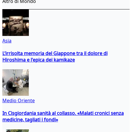
Altro di Mondo
Asia
L’irrisolta memoria del Giappone tra il dolore di
Hiroshima e l'epica dei kamikaze
Medio Oriente
In Cisgiordania sanità al collasso. «Malati cronici senza
medicine, tagliati i fondi»