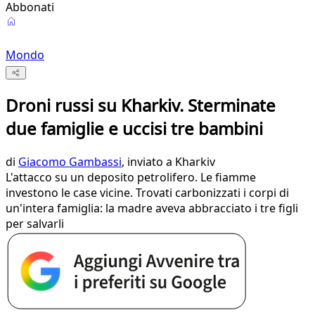
Abbonati
Mondo
Droni russi su Kharkiv. Sterminate
due famiglie e uccisi tre bambini
di
Giacomo Gambassi
, inviato a Kharkiv
L'attacco su un deposito petrolifero. Le fiamme
investono le case vicine. Trovati carbonizzati i corpi di
un'intera famiglia: la madre aveva abbracciato i tre figli
per salvarli