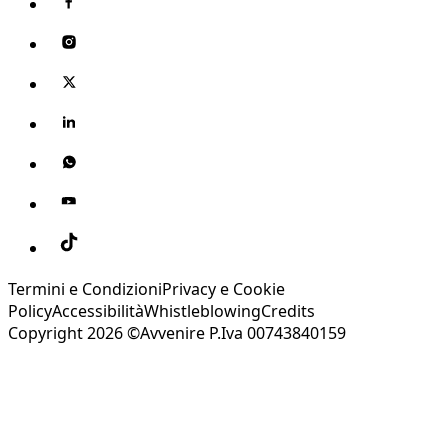
Termini e Condizioni
Privacy e Cookie
Policy
Accessibilità
Whistleblowing
Credits
Copyright 2026 ©Avvenire P.Iva 00743840159