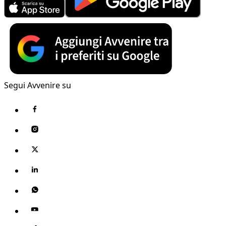
Segui Avvenire su