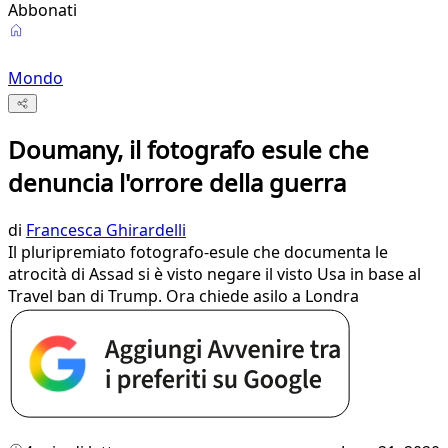
Abbonati
Mondo
Doumany, il fotografo esule che
denuncia l'orrore della guerra
di
Francesca Ghirardelli
Il pluripremiato fotografo-esule che documenta le
atrocità di Assad si è visto negare il visto Usa in base al
Travel ban di Trump. Ora chiede asilo a Londra