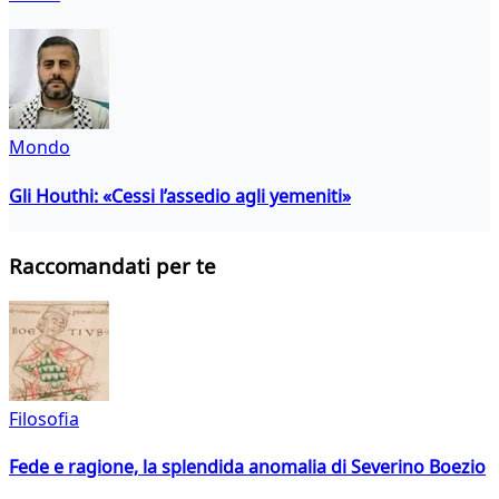
Mondo
Gli Houthi: «Cessi l’assedio agli yemeniti»
Raccomandati per te
Filosofia
Fede e ragione, la splendida anomalia di Severino Boezio