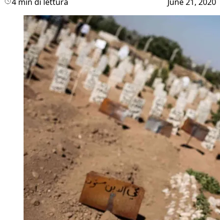
4 min di lettura
June 21, 2020