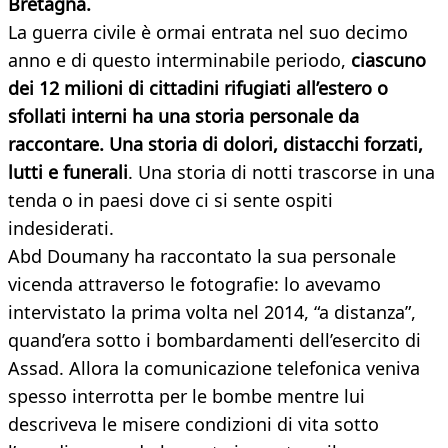
Bretagna.
La guerra civile è ormai entrata nel suo decimo
anno e di questo interminabile periodo,
ciascuno
dei 12 milioni di cittadini rifugiati all’estero o
sfollati interni ha una storia personale da
raccontare. Una storia di dolori, distacchi forzati,
lutti e funerali
. Una storia di notti trascorse in una
tenda o in paesi dove ci si sente ospiti
indesiderati.
Abd Doumany ha raccontato la sua personale
vicenda attraverso le fotografie: lo avevamo
intervistato la prima volta nel 2014, “a distanza”,
quand’era sotto i bombardamenti dell’esercito di
Assad. Allora la comunicazione telefonica veniva
spesso interrotta per le bombe mentre lui
descriveva le misere condizioni di vita sotto