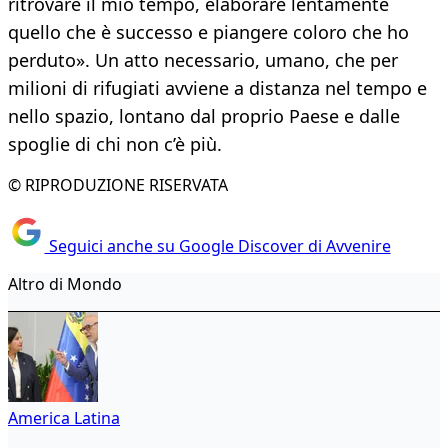
ritrovare il mio tempo, elaborare lentamente
quello che è successo e piangere coloro che ho
perduto». Un atto necessario, umano, che per
milioni di rifugiati avviene a distanza nel tempo e
nello spazio, lontano dal proprio Paese e dalle
spoglie di chi non c’è più.
© RIPRODUZIONE RISERVATA
Seguici anche su Google Discover di Avvenire
Altro di Mondo
America Latina