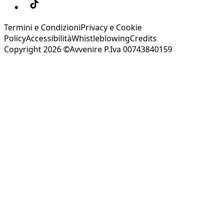
Termini e Condizioni
Privacy e Cookie
Policy
Accessibilità
Whistleblowing
Credits
Copyright 2026 ©Avvenire P.Iva 00743840159