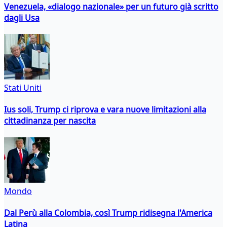
Venezuela, «dialogo nazionale» per un futuro già scritto
dagli Usa
Stati Uniti
Ius soli, Trump ci riprova e vara nuove limitazioni alla
cittadinanza per nascita
Mondo
Dal Perù alla Colombia, così Trump ridisegna l'America
Latina