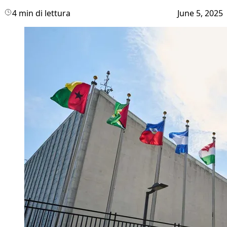
4 min di lettura
June 5, 2025