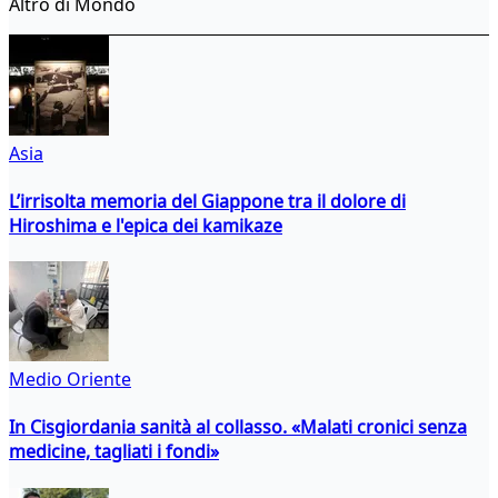
Altro di Mondo
Asia
L’irrisolta memoria del Giappone tra il dolore di
Hiroshima e l'epica dei kamikaze
Medio Oriente
In Cisgiordania sanità al collasso. «Malati cronici senza
medicine, tagliati i fondi»