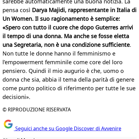
sarebbe automaticamente una buona notizia. La
pensa così
Darya Majidi, rappresentante in Italia di
Un Women. Il suo ragionamento è semplice:
«Spero con tutto il cuore che dopo Guterres arrivi
il tempo di una donna. Ma anche se fosse eletta
una Segretaria, non è una condizione sufficiente
.
Non tutte le donne hanno il femminismo e
l’empowerment femminile come core del loro
pensiero. Quindi il mio augurio è che, uomo o
donna che sia, abbia il tema della parità di genere
come punto politico di riferimento per tutte le sue
decisioni».
© RIPRODUZIONE RISERVATA
Seguici anche su Google Discover di Avvenire