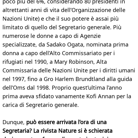
poco più del 6%, considerando 80 presidenti in
altrettanti anni di vita dell’Organizzazione delle
Nazioni Unite) e che il suo potere è assai più
limitato di quello del Segretario generale. Più
numerose le donne a capo di Agenzie
specializzate, da Sadako Ogata, nominata prima
donna a capo dell’Alto Commissariato per i
rifugiati nel 1990, a Mary Robinson, Alta
Commissaria delle Nazioni Unite per i diritti umani
nel 1997, fino a Gro Harlem Brundtland alla guida
dell’Oms dal 1998. Proprio quest’ultima l’anno
prima aveva sfidato vanamente Kofi Annan per la
carica di Segretario generale.
Dunque,
può essere arrivata l’ora di una
Segretaria? La rivista Nature si è schierata