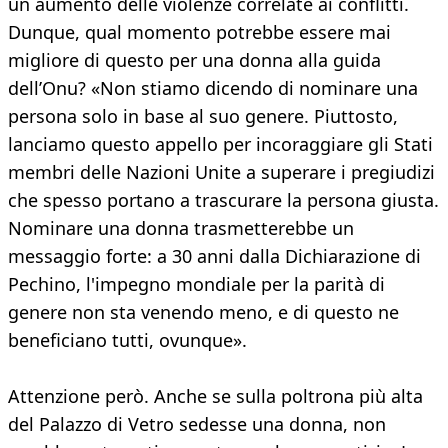
un aumento delle violenze correlate ai conflitti.
Dunque, qual momento potrebbe essere mai
migliore di questo per una donna alla guida
dell’Onu? «Non stiamo dicendo di nominare una
persona solo in base al suo genere. Piuttosto,
lanciamo questo appello per incoraggiare gli Stati
membri delle Nazioni Unite a superare i pregiudizi
che spesso portano a trascurare la persona giusta.
Nominare una donna trasmetterebbe un
messaggio forte: a 30 anni dalla Dichiarazione di
Pechino, l'impegno mondiale per la parità di
genere non sta venendo meno, e di questo ne
beneficiano tutti, ovunque».
Attenzione però. Anche se sulla poltrona più alta
del Palazzo di Vetro sedesse una donna, non