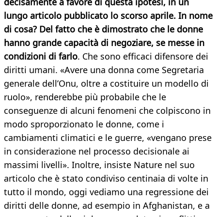
decisamente a favore di questa ipotesi, in un
lungo articolo pubblicato lo scorso aprile. In nome
di cosa? Del fatto che è dimostrato che le donne
hanno grande capacità di negoziare, se messe in
condizioni di farlo
. Che sono efficaci difensore dei
diritti umani. «Avere una donna come Segretaria
generale dell’Onu, oltre a costituire un modello di
ruolo», renderebbe più probabile che le
conseguenze di alcuni fenomeni che colpiscono in
modo sproporzionato le donne, come i
cambiamenti climatici e le guerre, «vengano prese
in considerazione nel processo decisionale ai
massimi livelli». Inoltre, insiste Nature nel suo
articolo che è stato condiviso centinaia di volte in
tutto il mondo, oggi vediamo una regressione dei
diritti delle donne, ad esempio in Afghanistan, e a