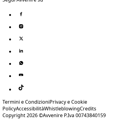
Termini e Condizioni
Privacy e Cookie
Policy
Accessibilità
Whistleblowing
Credits
Copyright 2026 ©Avvenire P.Iva 00743840159