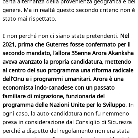
certa alternanza della provenienza geografica e del
genere. Ma in realtà questo secondo criterio non è
stato mai rispettato.
E non perché non ci siano state pretendenti.
Nel
2021, prima che Guterres fosse confermato per il
secondo mandato, l’allora 35enne Arora Akanksha
aveva avanzato la propria candidatura, mettendo
al centro del suo programma una riforma radicale
dell’Onu e i programmi umanitari. Arora è una
economista indo-canadese con un passato
familiare di migrazione, funzionaria del
programma delle Nazioni Unite per lo Sviluppo
. In
ogni caso, la auto-candidatura non fu nemmeno
presa in considerazione dal Consiglio di Sicurezza
perché a dispetto del regolamento non era stata