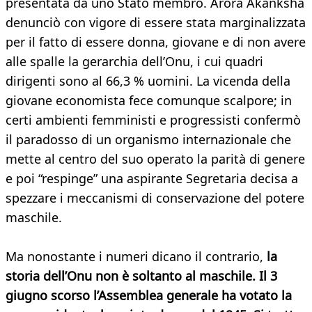
presentata da uno Stato membro. Arora Akanksha
denunciò con vigore di essere stata marginalizzata
per il fatto di essere donna, giovane e di non avere
alle spalle la gerarchia dell’Onu, i cui quadri
dirigenti sono al 66,3 % uomini. La vicenda della
giovane economista fece comunque scalpore; in
certi ambienti femministi e progressisti confermò
il paradosso di un organismo internazionale che
mette al centro del suo operato la parità di genere
e poi “respinge” una aspirante Segretaria decisa a
spezzare i meccanismi di conservazione del potere
maschile.
Ma nonostante i numeri dicano il contrario,
la
storia dell’Onu non è soltanto al maschile. Il 3
giugno scorso l’Assemblea generale ha votato la