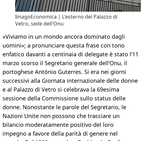
ImagoEconomica | L'esterno del Palazzo di
Vetro, sede dell'Onu
«Viviamo in un mondo ancora dominato dagli
uomini»; a pronunciare questa frase con tono
enfatico davanti a centinaia di delegate è stato l’11
marzo scorso il Segretario generale dell’Onu, il
portoghese António Guterres. Si era nei giorni
successivi alla Giornata internazionale delle donne
e al Palazzo di Vetro si celebrava la 69esima
sessione della Commissione sullo status delle
donne. Nonostante le parole del Segretario, le
Nazioni Unite non possono che tracciare un
bilancio moderatamente positivo del loro
impegno a favore della parità di genere nel