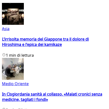
Asia
L’irrisolta memoria del Giappone tra il dolore di
Hiroshima e l'epica dei kamikaze
1 min di lettura
Medio Oriente
In Cisgiordania sanità al collasso. «Malati cronici senza
medicine, tagliati i fondi»