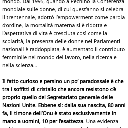
mondo. Dal 1995, quando a Pechino la Conferenza
mondiale sulle donne, di cui quest’anno si celebra
il trentennale, adottò l’empowerment come parola
d’ordine, la mortalità materna si è ridotta e
l’aspettativa di vita è cresciuta così come la
scolarità, la presenza delle donne nei Parlamenti
nazionali è raddoppiata, è aumentato il contributo
femminile nel mondo del lavoro, nella ricerca e
nella scienza…
Il fatto curioso e persino un po’ paradossale è che
tra i soffitti di cristallo che ancora resistono c’è
proprio quello del Segretariato generale delle
Nazioni Unite. Ebbene sì: dalla sua nascita, 80 anni
fa, il timone dell’Onu è stato esclusivamente in
mano a uomini, 10 per l’esattezza
. Una evidenza