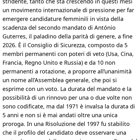
stridente, tanto che sta crescendo in questi mesi
un movimento internazionale di pressione per far
emergere candidature femminili in vista della
scadenza del secondo mandato di António
Guterres, il paladino della parità di genere, a fine
2026. È il Consiglio di Sicurezza, composto da 5
membri permanenti con poteri di veto (Usa, Cina,
Francia, Regno Unito e Russia) e da 10 non
permanenti a rotazione, a proporre all’unanimità
un nome all’Assemblea generale, che poi si
esprime con un voto. La durata del mandato e la
possibilità di un rinnovo per una o due volte non
sono codificate, ma dal 1971 è invalsa la durata di
5 anni e non si è mai andati oltre una unica
proroga. In una Risoluzione del 1997 fu stabilito
che il profilo del candidato deve osservare una