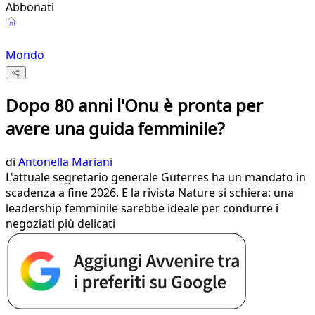
Abbonati
Mondo
Dopo 80 anni l'Onu è pronta per
avere una guida femminile?
di
Antonella Mariani
L'attuale segretario generale Guterres ha un mandato in
scadenza a fine 2026. E la rivista Nature si schiera: una
leadership femminile sarebbe ideale per condurre i
negoziati più delicati