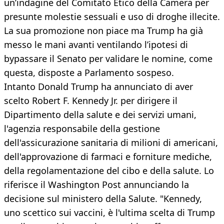
un’indagine del Comitato Etico della Camera per
presunte molestie sessuali e uso di droghe illecite.
La sua promozione non piace ma Trump ha già
messo le mani avanti ventilando l’ipotesi di
bypassare il Senato per validare le nomine, come
questa, disposte a Parlamento sospeso.
Intanto Donald Trump ha annunciato di aver
scelto Robert F. Kennedy Jr. per dirigere il
Dipartimento della salute e dei servizi umani,
l'agenzia responsabile della gestione
dell'assicurazione sanitaria di milioni di americani,
dell'approvazione di farmaci e forniture mediche,
della regolamentazione del cibo e della salute. Lo
riferisce il Washington Post annunciando la
decisione sul ministero della Salute. "Kennedy,
uno scettico sui vaccini, è l'ultima scelta di Trump