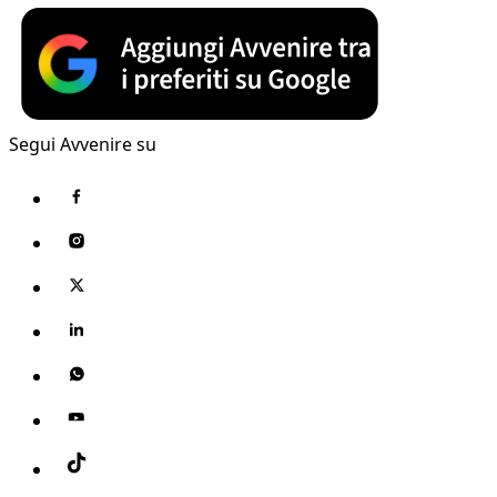
Segui Avvenire su