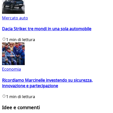
Mercato auto
Dacia Striker, tre mondi in una sola automobile
1 min di lettura
Economia
Ricordiamo Marcinelle investendo su sicurezza,
innovazione e partecipazione
1 min di lettura
Idee e commenti