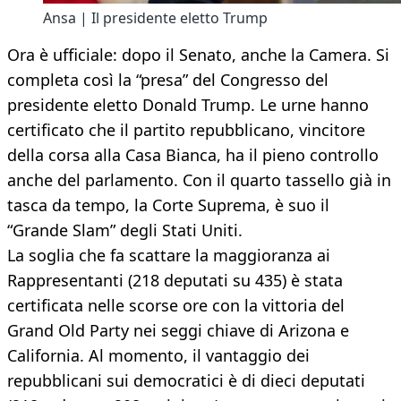
Ansa | Il presidente eletto Trump
Ora è ufficiale: dopo il Senato, anche la Camera. Si
completa così la “presa” del Congresso del
presidente eletto Donald Trump. Le urne hanno
certificato che il partito repubblicano, vincitore
della corsa alla Casa Bianca, ha il pieno controllo
anche del parlamento. Con il quarto tassello già in
tasca da tempo, la Corte Suprema, è suo il
“Grande Slam” degli Stati Uniti.
La soglia che fa scattare la maggioranza ai
Rappresentanti (218 deputati su 435) è stata
certificata nelle scorse ore con la vittoria del
Grand Old Party nei seggi chiave di Arizona e
California. Al momento, il vantaggio dei
repubblicani sui democratici è di dieci deputati