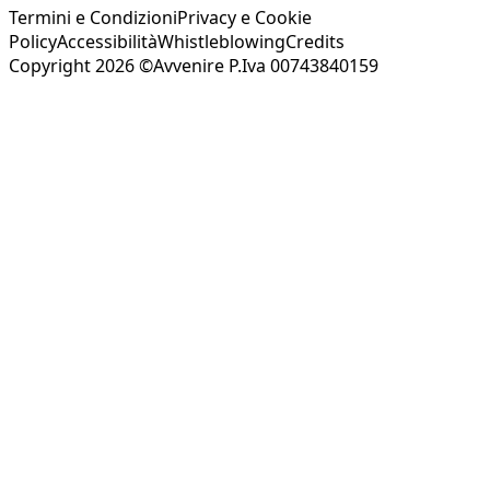
Termini e Condizioni
Privacy e Cookie
Policy
Accessibilità
Whistleblowing
Credits
Copyright 2026 ©Avvenire P.Iva 00743840159