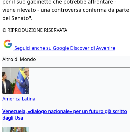
per il suo gabinetto che potrebbe affrontare -
viene rilevato - una controversa conferma da parte
del Senato".
© RIPRODUZIONE RISERVATA
Seguici anche su Google Discover di Avvenire
Altro di Mondo
America Latina
Venezuela, «dialogo nazionale» per un futuro già scritto
dagli Usa