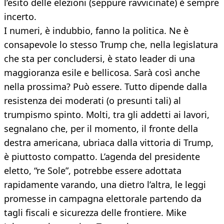
l’esito delle elezioni (seppure ravvicinate) è sempre
incerto.
I numeri, è indubbio, fanno la politica. Ne è
consapevole lo stesso Trump che, nella legislatura
che sta per concludersi, è stato leader di una
maggioranza esile e bellicosa. Sarà così anche
nella prossima? Può essere. Tutto dipende dalla
resistenza dei moderati (o presunti tali) al
trumpismo spinto. Molti, tra gli addetti ai lavori,
segnalano che, per il momento, il fronte della
destra americana, ubriaca dalla vittoria di Trump,
è piuttosto compatto. L’agenda del presidente
eletto, “re Sole”, potrebbe essere adottata
rapidamente varando, una dietro l’altra, le leggi
promesse in campagna elettorale partendo da
tagli fiscali e sicurezza delle frontiere. Mike