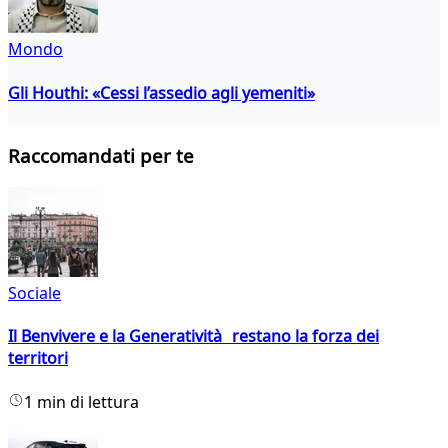
Mondo
Gli Houthi: «Cessi l’assedio agli yemeniti»
Raccomandati per te
Sociale
Il Benvivere e la Generatività restano la forza dei
territori
1 min di lettura