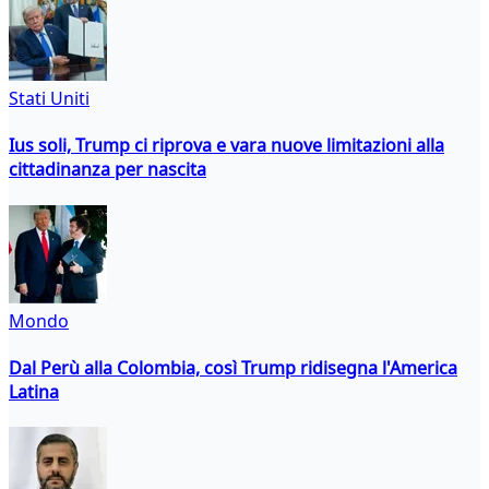
Stati Uniti
Ius soli, Trump ci riprova e vara nuove limitazioni alla
cittadinanza per nascita
Mondo
Dal Perù alla Colombia, così Trump ridisegna l'America
Latina