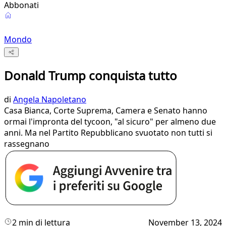
Abbonati
Mondo
Donald Trump conquista tutto
di
Angela Napoletano
Casa Bianca, Corte Suprema, Camera e Senato hanno
ormai l'impronta del tycoon, "al sicuro" per almeno due
anni. Ma nel Partito Repubblicano svuotato non tutti si
rassegnano
2 min di lettura
November 13, 2024