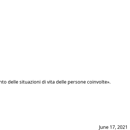
 delle situazioni di vita delle persone coinvolte».
June 17, 2021