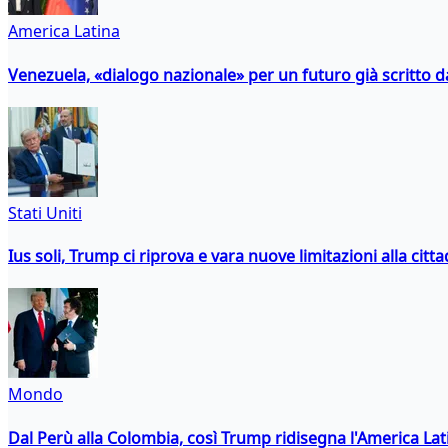
America Latina
Venezuela, «dialogo nazionale» per un futuro già scritto d
Stati Uniti
Ius soli, Trump ci riprova e vara nuove limitazioni alla citt
Mondo
Dal Perù alla Colombia, così Trump ridisegna l'America Lat