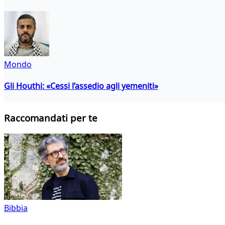
Mondo
Gli Houthi: «Cessi l’assedio agli yemeniti»
Raccomandati per te
Bibbia