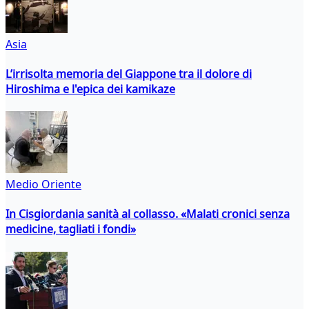
Asia
L’irrisolta memoria del Giappone tra il dolore di
Hiroshima e l'epica dei kamikaze
Medio Oriente
In Cisgiordania sanità al collasso. «Malati cronici senza
medicine, tagliati i fondi»