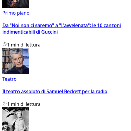
Primo piano
Da "Noi non ci saremo" a "L'avvelenata": le 10 canzoni
indimenticabili di Guccini
1 min di lettura
Teatro
Il teatro assoluto di Samuel Beckett per la radio
1 min di lettura