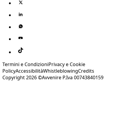
Termini e Condizioni
Privacy e Cookie
Policy
Accessibilità
Whistleblowing
Credits
Copyright 2026 ©Avvenire P.Iva 00743840159