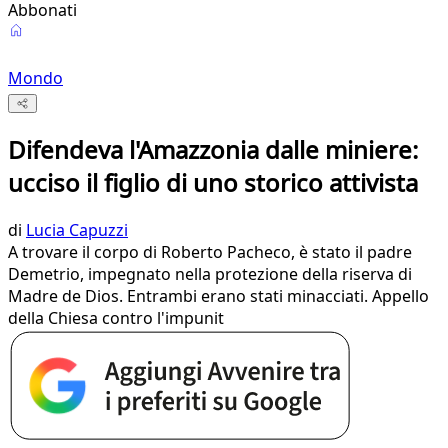
Abbonati
Mondo
Difendeva l'Amazzonia dalle miniere:
ucciso il figlio di uno storico attivista
di
Lucia Capuzzi
A trovare il corpo di Roberto Pacheco, è stato il padre
Demetrio, impegnato nella protezione della riserva di
Madre de Dios. Entrambi erano stati minacciati. Appello
della Chiesa contro l'impunit