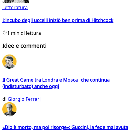
Letteratura
L’incubo degli uccelli iniziò ben prima di Hitchcock
1 min di lettura
Idee e commenti
Il Great Game tra Londra e Mosca che continua
(indisturbato) anche oggi
di
Giorgio Ferrari
«Dio è morto, ma poi risorge»: Guccini, la fede mai avuta