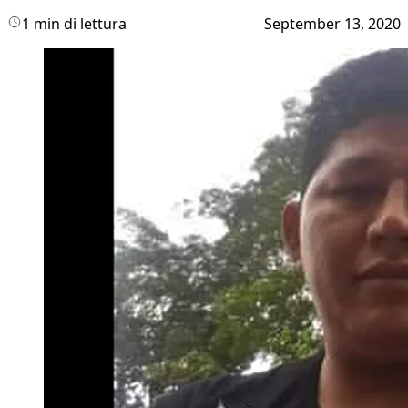
1 min di lettura
September 13, 2020