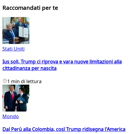
Raccomandati per te
Stati Uniti
Ius soli, Trump ci riprova e vara nuove limitazioni alla
cittadinanza per nascita
1 min di lettura
Mondo
Dal Perù alla Colombia, così Trump ridisegna l'America