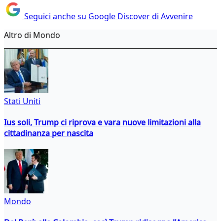
Seguici anche su Google Discover di Avvenire
Altro di Mondo
Stati Uniti
Ius soli, Trump ci riprova e vara nuove limitazioni alla
cittadinanza per nascita
Mondo