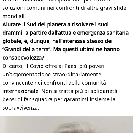
soluzioni comuni nei confronti di altre gravi sfide
mondiali.
Aiutare il Sud del pianeta a risolvere
i suoi
drammi, a partire dall’attuale emergenza sanitaria
globale, è, dunque, nell’interesse stesso dei
“Grandi della terra”. Ma questi ultimi
ne hanno
consapevolezza?
Di certo, il Covid offre ai Paesi più poveri
un’argomentazione straordinariamente
convincente nei confronti della comunità
internazionale. Non si tratta più di solidarietà
bensì di far squadra per garantirsi insieme la
sopravvivenza.