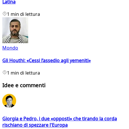
Latina
1 min di lettura
Mondo
Gli Houthi: «Cessi l’assedio agli yemeniti»
1 min di lettura
Idee e commenti
Giorgia e Pedro, i due «opposti» che tirando la corda
rischiano di spezzare l'Europa