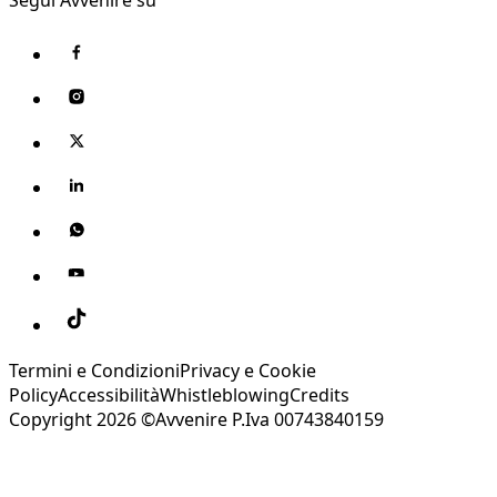
Termini e Condizioni
Privacy e Cookie
Policy
Accessibilità
Whistleblowing
Credits
Copyright 2026 ©Avvenire P.Iva 00743840159