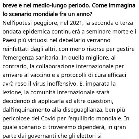
breve e nel medio-lungo periodo. Come immagina
lo scenario mondiale fra un anno?
Nell’ipotesi peggiore, nel 2021, la seconda o terza
ondata epidemica continuerà a seminare morte e i
Paesi più virtuosi nel debellarlo verranno
reinfettati dagli altri, con meno risorse per gestire
l’emergenza sanitaria. In quella migliore, al
contrario, la collaborazione internazionale per
arrivare al vaccino e a protocolli di cura efficaci
avrà reso il virus inoffensivo. E, imparata la
lezione, la comunità internazionale starà
decidendo di applicarla ad altre questioni,
dall’inquinamento alla diseguaglianza, ben più
pericolose del Covid per l’equilibrio mondiale. In
quale scenario ci troveremo dipenderà, in gran
parte dai governanti che gli elettori si