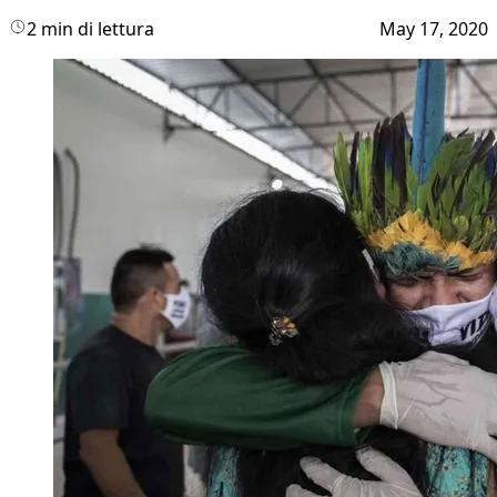
2 min di lettura
May 17, 2020