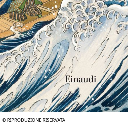
© RIPRODUZIONE RISERVATA