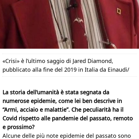
«Crisi» è l’ultimo saggio di Jared Diamond,
pubblicato alla fine del 2019 in Italia da Einaudi/
La storia dell’umanità è stata
segnata da
numerose epidemie, come lei ben descrive in
“Armi, acciaio e malattie”. Che peculiarità ha il
Covid rispetto alle pandemie del passato, remoto
e prossimo?
Alcune delle più note epidemie del passato sono