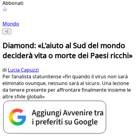
Abbonati
Mondo
Diamond: «L'aiuto al Sud del mondo
deciderà vita o morte dei Paesi ricchi»
di
Lucia Capuzzi
Per l’analista statunitense «fin quando il virus non sarà
eliminato ovunque, nessuno sarà al sicuro. Una lezione
da tenere presente per affrontare finalmente insieme le
altre sfide globali»