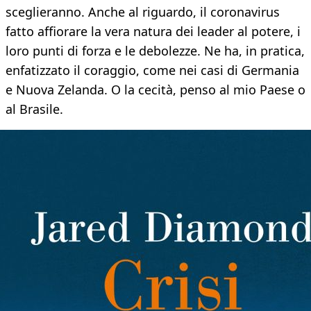
sceglieranno. Anche al riguardo, il coronavirus
fatto affiorare la vera natura dei leader al potere, i
loro punti di forza e le debolezze. Ne ha, in pratica,
enfatizzato il coraggio, come nei casi di Germania
e Nuova Zelanda. O la cecità, penso al mio Paese o
al Brasile.