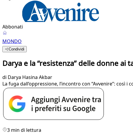
Abbonati
MONDO
Condividi
Darya e la “resistenza” delle donne ai
di
Darya Hasina Akbar
La fuga dall’oppressione, l’incontro con “Avvenire”: così i 
3 min di lettura