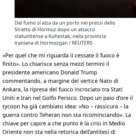
Del fumo si alza da un porto nei pressi dello
Stretto di Hormuz dopo un attacco
statunitense a Kuhestak, nella provincia
iraniana di Hormozgan / REUTERS
«Per quel che mi riguarda il cessate il fuoco è
finito». Lo chiarisce senza mezzi termini il
presidente americano Donald Trump
commentando, a margine del vertice Nato di
Ankara, la ripresa del fuoco incrociato tra Stati
Uniti e Iran nel Golfo Persico. Dopo un paio d’ore il
tycoon ha già cambiato idea: «No – rassicura – la
guerra contro Teheran non sta ricominciando». La
chiave per capire a che punto è la crisi in Medio
Oriente non sta nella retorica dell’antitesi di