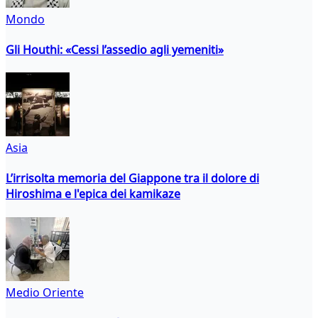
Mondo
Gli Houthi: «Cessi l’assedio agli yemeniti»
Asia
L’irrisolta memoria del Giappone tra il dolore di
Hiroshima e l'epica dei kamikaze
Medio Oriente