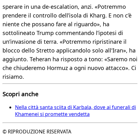
sperare in una de-escalation, anzi. «Potremmo
prendere il controllo dell’isola di Kharg. E non c’è
niente che possano fare al riguardo», ha
sottolineato Trump commentando l’ipotesi di
un’invasione di terra. «Potremmo ripristinare il
blocco dello Stretto applicandolo solo all'Iran», ha
aggiunto. Teheran ha risposto a tono: «Saremo noi
che chiuderemo Hormuz a ogni nuovo attacco». Ci
risiamo.
Scopri anche
Nella città santa sciita di Karbala, dove ai funerali di
Khamenei si promette vendetta
© RIPRODUZIONE RISERVATA