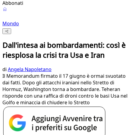
Abbonati
Mondo
Dall'intesa ai bombardamenti: così è
riesplosa la crisi tra Usa e Iran
di
Angela Napoletano
Il Memorandum firmato il 17 giugno è ormai svuotato
dai fatti. Dopo gli attacchi iraniani nello Stretto di
Hormuz, Washington torna a bombardare. Teheran
risponde con una raffica di droni contro le basi Usa nel
Golfo e minaccia di chiudere lo Stretto