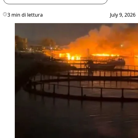
3 min di lettura
July 9, 2026