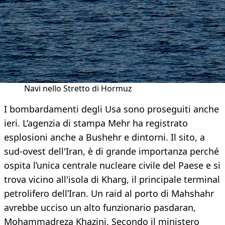
Navi nello Stretto di Hormuz
I bombardamenti degli Usa sono proseguiti anche
ieri. L’agenzia di stampa Mehr ha registrato
esplosioni anche a Bushehr e dintorni. Il sito, a
sud-ovest dell'Iran, è di grande importanza perché
ospita l’unica centrale nucleare civile del Paese e si
trova vicino all'isola di Kharg, il principale terminal
petrolifero dell’Iran. Un raid al porto di Mahshahr
avrebbe ucciso un alto funzionario pasdaran,
Mohammadreza Khazini. Secondo il ministero