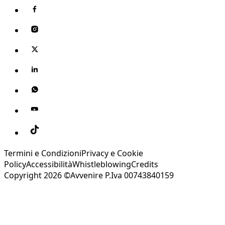
Termini e Condizioni
Privacy e Cookie
Policy
Accessibilità
Whistleblowing
Credits
Copyright 2026 ©Avvenire P.Iva 00743840159