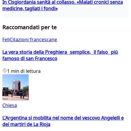
In Cisgiordania sanità al collasso. «Malati cronici senza
medicine, tagliati i fondi»
Raccomandati per te
FeliCitazioni francescane
La vera storia della Preghiera semplice, il falso più
famoso di san Francesco
1 min di lettura
Chiesa
L'Argentina si mobilita nel nome del vescovo Angelelli e
dei martiri de La Rioja