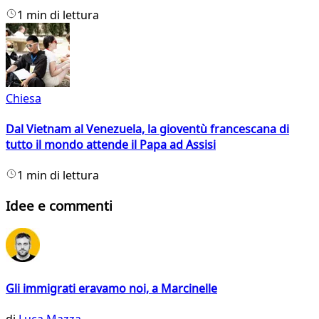
1 min di lettura
Chiesa
Dal Vietnam al Venezuela, la gioventù francescana di
tutto il mondo attende il Papa ad Assisi
1 min di lettura
Idee e commenti
Gli immigrati eravamo noi, a Marcinelle