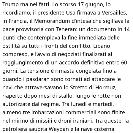
Trump ma nei fatti. Lo scorso 17 giugno, lo
ricordiamo, il presidente Usa firmava a Versailles,
in Francia, il Memorandum d’intesa che sigillava la
pace provvisoria con Teheran: un documento in 14
punti che contemplava la fine immediata delle
ostilità su tutti i fronti del conflitto, Libano
compreso, e l’avvio di negoziati finalizzati al
raggiungimento di un accordo definitivo entro 60
giorni. La tensione è rimasta congelata fino a
quando i pasdaran sono tornati ad attaccare le
navi che attraversavano lo Stretto di Hormuz,
riaperto dopo mesi di stallo, lungo le rotte non
autorizzate dal regime. Tra lunedì e martedì,
almeno tre imbarcazioni commerciali sono finite
nel mirino di missili e droni iraniani. Tra queste, la
petroliera saudita Weydan e la nave cisterna