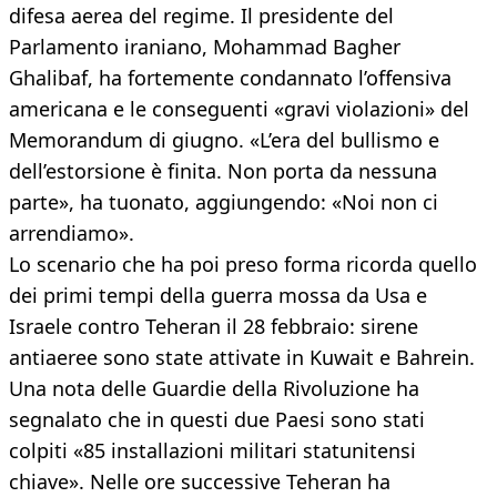
difesa aerea del regime. Il presidente del
Parlamento iraniano, Mohammad Bagher
Ghalibaf, ha fortemente condannato l’offensiva
americana e le conseguenti «gravi violazioni» del
Memorandum di giugno. «L’era del bullismo e
dell’estorsione è finita. Non porta da nessuna
parte», ha tuonato, aggiungendo: «Noi non ci
arrendiamo».
Lo scenario che ha poi preso forma ricorda quello
dei primi tempi della guerra mossa da Usa e
Israele contro Teheran il 28 febbraio: sirene
antiaeree sono state attivate in Kuwait e Bahrein.
Una nota delle Guardie della Rivoluzione ha
segnalato che in questi due Paesi sono stati
colpiti «85 installazioni militari statunitensi
chiave». Nelle ore successive Teheran ha