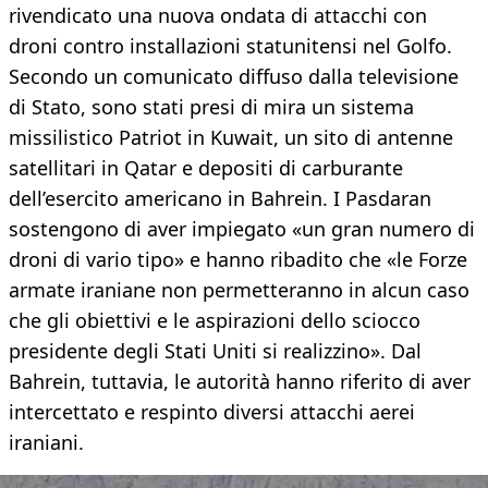
rivendicato una nuova ondata di attacchi con
droni contro installazioni statunitensi nel Golfo.
Secondo un comunicato diffuso dalla televisione
di Stato, sono stati presi di mira un sistema
missilistico Patriot in Kuwait, un sito di antenne
satellitari in Qatar e depositi di carburante
dell’esercito americano in Bahrein. I Pasdaran
sostengono di aver impiegato «un gran numero di
droni di vario tipo» e hanno ribadito che «le Forze
armate iraniane non permetteranno in alcun caso
che gli obiettivi e le aspirazioni dello sciocco
presidente degli Stati Uniti si realizzino». Dal
Bahrein, tuttavia, le autorità hanno riferito di aver
intercettato e respinto diversi attacchi aerei
iraniani.