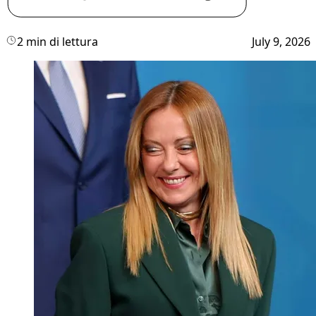
2 min di lettura
July 9, 2026