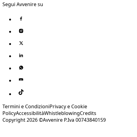
Segui Avvenire su
Termini e Condizioni
Privacy e Cookie
Policy
Accessibilità
Whistleblowing
Credits
Copyright 2026 ©Avvenire P.Iva 00743840159