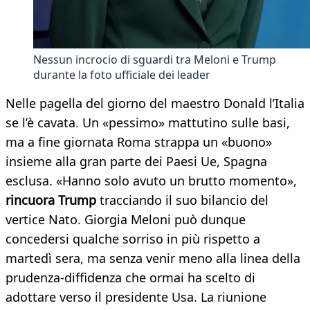
Nessun incrocio di sguardi tra Meloni e Trump
durante la foto ufficiale dei leader
Nelle pagella del giorno del maestro Donald l’Italia
se l’è cavata. Un «pessimo» mattutino sulle basi,
ma a fine giornata Roma strappa un «buono»
insieme alla gran parte dei Paesi Ue, Spagna
esclusa. «Hanno solo avuto un brutto momento»,
rincuora Trump
tracciando il suo bilancio del
vertice Nato. Giorgia Meloni può dunque
concedersi qualche sorriso in più rispetto a
martedì sera, ma senza venir meno alla linea della
prudenza-diffidenza che ormai ha scelto di
adottare verso il presidente Usa. La riunione