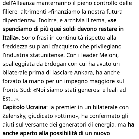
dell’Alleanza manterranno il pieno controllo delle
filiere, altrimenti «finanziamo la nostra futura
dipendenza». Inoltre, e archivia il tema,
«se
spendiamo di più quei soldi devono restare in
Italia»
. Sono frasi in continuità rispetto alla
freddezza su piani d’acquisto che privilegiano
l’industria statunitense. Con i leader Meloni,
spalleggiata da Erdogan con cui ha avuto un
bilaterale prima di lasciare Ankara, ha anche
forzato la mano per un impegno maggiore sul
fronte Sud: «Noi siamo stati generosi e leali ad
Est...».
Capitolo Ucraina
: la premier in un bilaterale con
Zelensky, giudicato «ottimo», ha confermato gli
aiuti sul versante dei generatori di energia, ma
ha
anche aperto alla possibilità di un nuovo