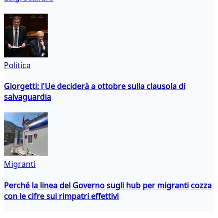
Politica
Giorgetti: l'Ue deciderà a ottobre sulla clausola di
salvaguardia
Migranti
Perché la linea del Governo sugli hub per migranti cozza
con le cifre sui rimpatri effettivi