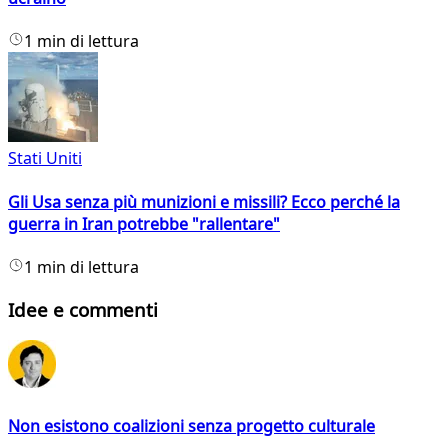
1 min di lettura
Stati Uniti
Gli Usa senza più munizioni e missili? Ecco perché la
guerra in Iran potrebbe "rallentare"
1 min di lettura
Idee e commenti
Non esistono coalizioni senza progetto culturale