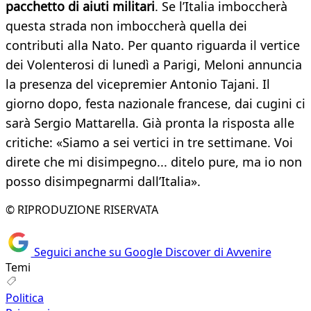
pacchetto di aiuti militari
. Se l’Italia imboccherà
questa strada non imboccherà quella dei
contributi alla Nato. Per quanto riguarda il vertice
dei Volenterosi di lunedì a Parigi, Meloni annuncia
la presenza del vicepremier Antonio Tajani. Il
giorno dopo, festa nazionale francese, dai cugini ci
sarà Sergio Mattarella. Già pronta la risposta alle
critiche: «Siamo a sei vertici in tre settimane. Voi
direte che mi disimpegno... ditelo pure, ma io non
posso disimpegnarmi dall’Italia».
© RIPRODUZIONE RISERVATA
Seguici anche su Google Discover di Avvenire
Temi
Politica