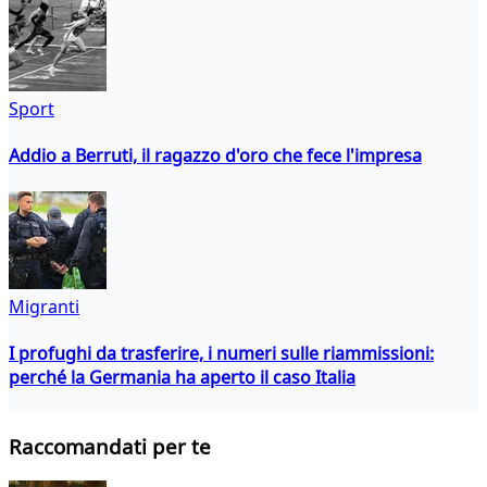
Sport
Addio a Berruti, il ragazzo d'oro che fece l'impresa
Migranti
I profughi da trasferire, i numeri sulle riammissioni:
perché la Germania ha aperto il caso Italia
Raccomandati per te