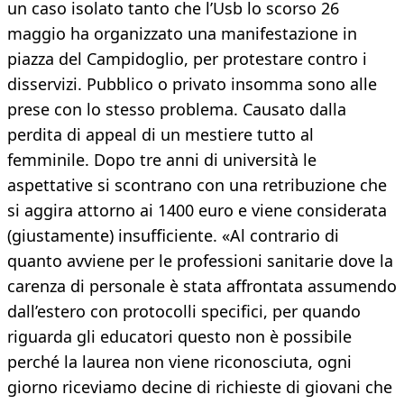
un caso isolato tanto che l’Usb lo scorso 26
maggio ha organizzato una manifestazione in
piazza del Campidoglio, per protestare contro i
disservizi. Pubblico o privato insomma sono alle
prese con lo stesso problema. Causato dalla
perdita di appeal di un mestiere tutto al
femminile. Dopo tre anni di università le
aspettative si scontrano con una retribuzione che
si aggira attorno ai 1400 euro e viene considerata
(giustamente) insufficiente. «Al contrario di
quanto avviene per le professioni sanitarie dove la
carenza di personale è stata affrontata assumendo
dall’estero con protocolli specifici, per quando
riguarda gli educatori questo non è possibile
perché la laurea non viene riconosciuta, ogni
giorno riceviamo decine di richieste di giovani che