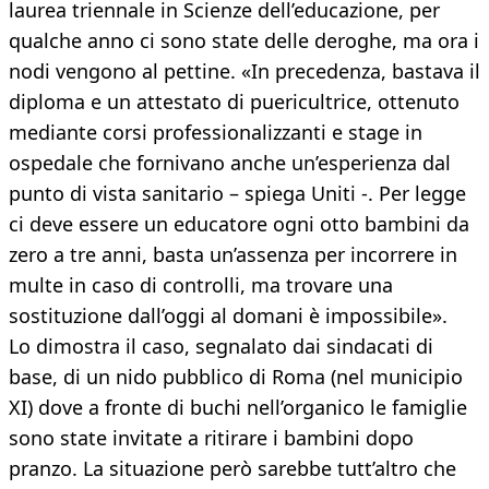
laurea triennale in Scienze dell’educazione, per
qualche anno ci sono state delle deroghe, ma ora i
nodi vengono al pettine. «In precedenza, bastava il
diploma e un attestato di puericultrice, ottenuto
mediante corsi professionalizzanti e stage in
ospedale che fornivano anche un’esperienza dal
punto di vista sanitario – spiega Uniti -. Per legge
ci deve essere un educatore ogni otto bambini da
zero a tre anni, basta un’assenza per incorrere in
multe in caso di controlli, ma trovare una
sostituzione dall’oggi al domani è impossibile».
Lo dimostra il caso, segnalato dai sindacati di
base, di un nido pubblico di Roma (nel municipio
XI) dove a fronte di buchi nell’organico le famiglie
sono state invitate a ritirare i bambini dopo
pranzo. La situazione però sarebbe tutt’altro che