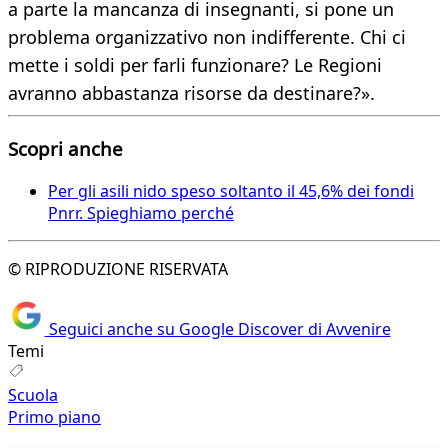
a parte la mancanza di insegnanti, si pone un
problema organizzativo non indifferente. Chi ci
mette i soldi per farli funzionare? Le Regioni
avranno abbastanza risorse da destinare?».
Scopri anche
Per gli asili nido speso soltanto il 45,6% dei fondi
Pnrr. Spieghiamo perché
© RIPRODUZIONE RISERVATA
Seguici anche su Google Discover di Avvenire
Temi
Scuola
Primo piano