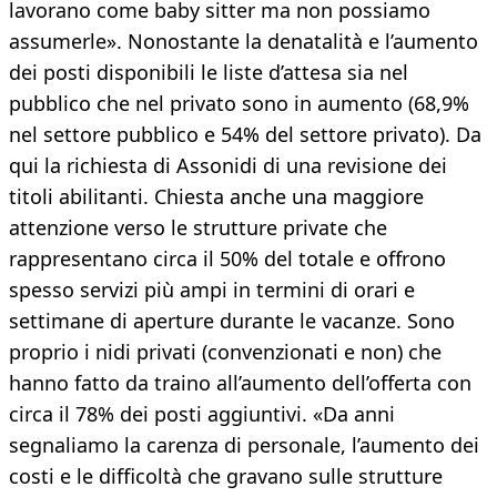
lavorano come baby sitter ma non possiamo
assumerle». Nonostante la denatalità e l’aumento
dei posti disponibili le liste d’attesa sia nel
pubblico che nel privato sono in aumento (68,9%
nel settore pubblico e 54% del settore privato). Da
qui la richiesta di Assonidi di una revisione dei
titoli abilitanti. Chiesta anche una maggiore
attenzione verso le strutture private che
rappresentano circa il 50% del totale e offrono
spesso servizi più ampi in termini di orari e
settimane di aperture durante le vacanze. Sono
proprio i nidi privati (convenzionati e non) che
hanno fatto da traino all’aumento dell’offerta con
circa il 78% dei posti aggiuntivi. «Da anni
segnaliamo la carenza di personale, l’aumento dei
costi e le difficoltà che gravano sulle strutture