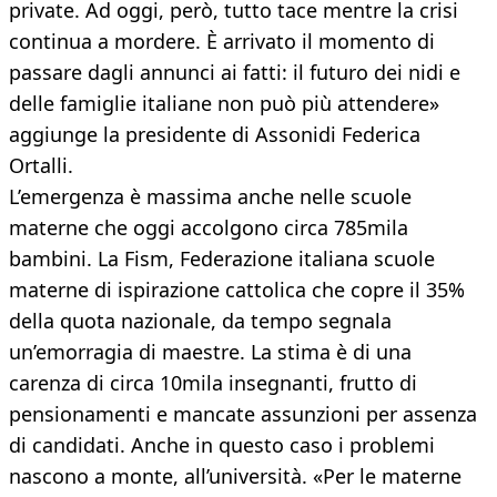
private. Ad oggi, però, tutto tace mentre la crisi
continua a mordere. È arrivato il momento di
passare dagli annunci ai fatti: il futuro dei nidi e
delle famiglie italiane non può più attendere»
aggiunge la presidente di Assonidi Federica
Ortalli.
L’emergenza è massima anche nelle scuole
materne che oggi accolgono circa 785mila
bambini. La Fism, Federazione italiana scuole
materne di ispirazione cattolica che copre il 35%
della quota nazionale, da tempo segnala
un’emorragia di maestre. La stima è di una
carenza di circa 10mila insegnanti, frutto di
pensionamenti e mancate assunzioni per assenza
di candidati. Anche in questo caso i problemi
nascono a monte, all’università. «Per le materne