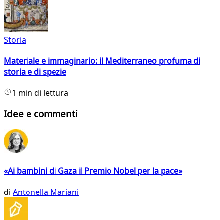
Storia
Materiale e immaginario: il Mediterraneo profuma di
storia e di spezie
1 min di lettura
Idee e commenti
«Ai bambini di Gaza il Premio Nobel per la pace»
di
Antonella Mariani