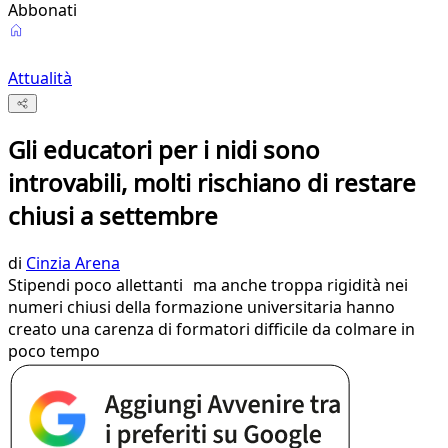
Abbonati
Attualità
Gli educatori per i nidi sono
introvabili, molti rischiano di restare
chiusi a settembre
di
Cinzia Arena
Stipendi poco allettanti ma anche troppa rigidità nei
numeri chiusi della formazione universitaria hanno
creato una carenza di formatori difficile da colmare in
poco tempo