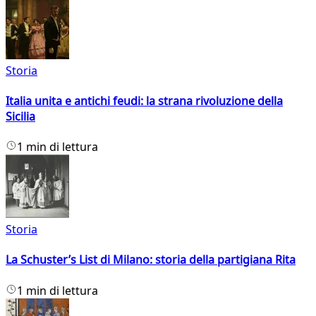
Storia
Italia unita e antichi feudi: la strana rivoluzione della
Sicilia
1 min di lettura
Storia
La Schuster’s List di Milano: storia della partigiana Rita
1 min di lettura