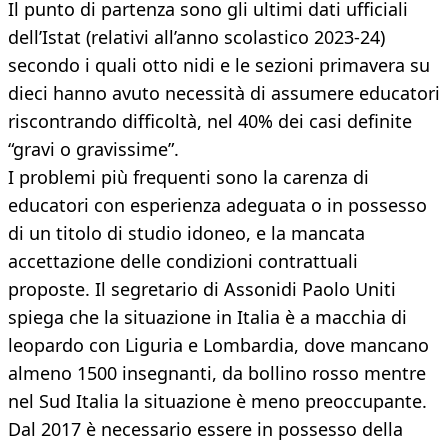
Il punto di partenza sono gli ultimi dati ufficiali
dell’Istat (relativi all’anno scolastico 2023-24)
secondo i quali otto nidi e le sezioni primavera su
dieci hanno avuto necessità di assumere educatori
riscontrando difficoltà, nel 40% dei casi definite
“gravi o gravissime”.
I problemi più frequenti sono la carenza di
educatori con esperienza adeguata o in possesso
di un titolo di studio idoneo, e la mancata
accettazione delle condizioni contrattuali
proposte. Il segretario di Assonidi Paolo Uniti
spiega che la situazione in Italia è a macchia di
leopardo con Liguria e Lombardia, dove mancano
almeno 1500 insegnanti, da bollino rosso mentre
nel Sud Italia la situazione è meno preoccupante.
Dal 2017 è necessario essere in possesso della