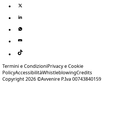
Termini e Condizioni
Privacy e Cookie
Policy
Accessibilità
Whistleblowing
Credits
Copyright 2026 ©Avvenire P.Iva 00743840159