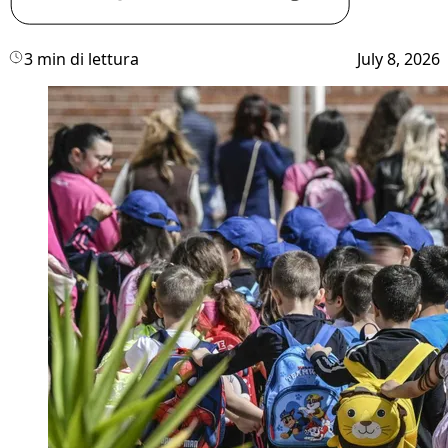
3 min di lettura
July 8, 2026