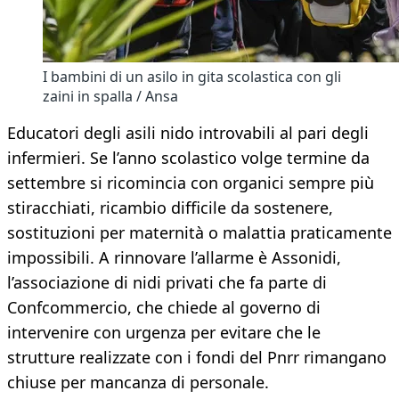
I bambini di un asilo in gita scolastica con gli
zaini in spalla / Ansa
Educatori degli asili nido introvabili al pari degli
infermieri. Se l’anno scolastico volge termine da
settembre si ricomincia con organici sempre più
stiracchiati, ricambio difficile da sostenere,
sostituzioni per maternità o malattia praticamente
impossibili. A rinnovare l’allarme è Assonidi,
l’associazione di nidi privati che fa parte di
Confcommercio, che chiede al governo di
intervenire con urgenza per evitare che le
strutture realizzate con i fondi del Pnrr rimangano
chiuse per mancanza di personale.