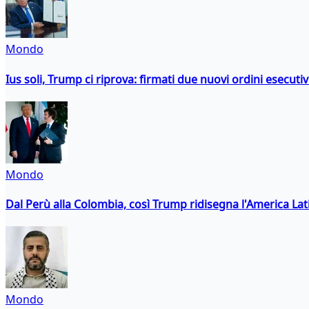
Mondo
Ius soli, Trump ci riprova: firmati due nuovi ordini esecutiv
Mondo
Dal Perù alla Colombia, così Trump ridisegna l'America Lat
Mondo