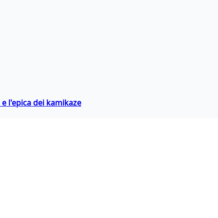
 e l'epica dei kamikaze