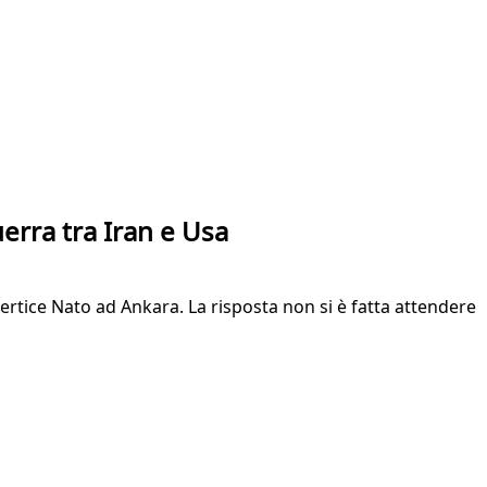
uerra tra Iran e Usa
vertice Nato ad Ankara. La risposta non si è fatta attendere