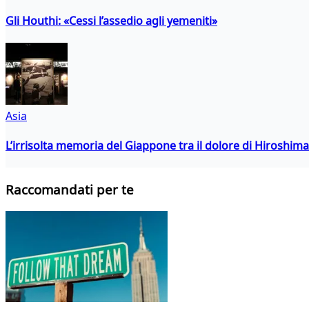
Gli Houthi: «Cessi l’assedio agli yemeniti»
Asia
L’irrisolta memoria del Giappone tra il dolore di Hiroshima
Raccomandati per te