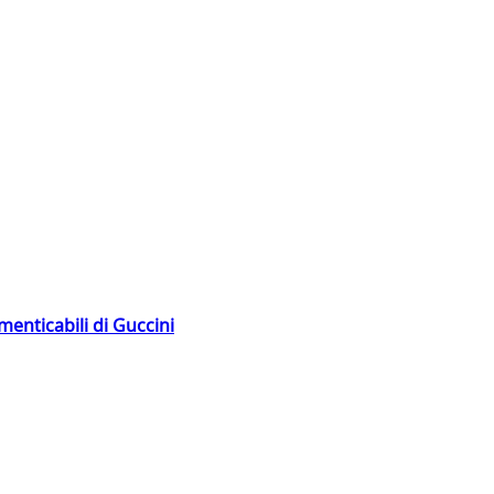
menticabili di Guccini