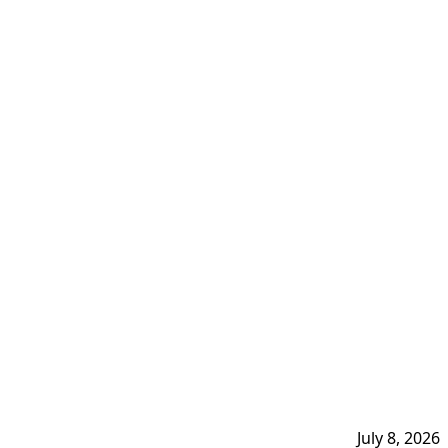
July 8, 2026