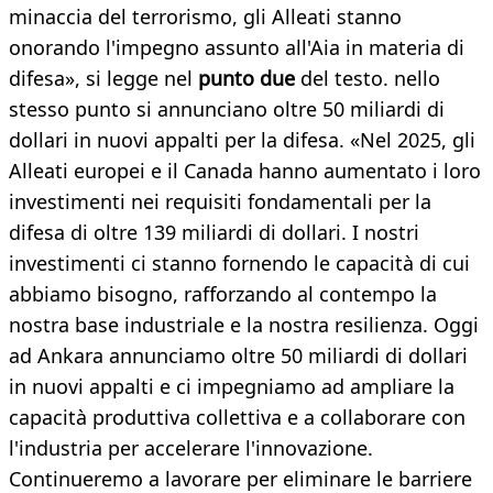
minaccia del terrorismo, gli Alleati stanno
onorando l'impegno assunto all'Aia in materia di
difesa», si legge nel
punto due
del testo. nello
stesso punto si annunciano oltre 50 miliardi di
dollari in nuovi appalti per la difesa. «Nel 2025, gli
Alleati europei e il Canada hanno aumentato i loro
investimenti nei requisiti fondamentali per la
difesa di oltre 139 miliardi di dollari. I nostri
investimenti ci stanno fornendo le capacità di cui
abbiamo bisogno, rafforzando al contempo la
nostra base industriale e la nostra resilienza. Oggi
ad Ankara annunciamo oltre 50 miliardi di dollari
in nuovi appalti e ci impegniamo ad ampliare la
capacità produttiva collettiva e a collaborare con
l'industria per accelerare l'innovazione.
Continueremo a lavorare per eliminare le barriere