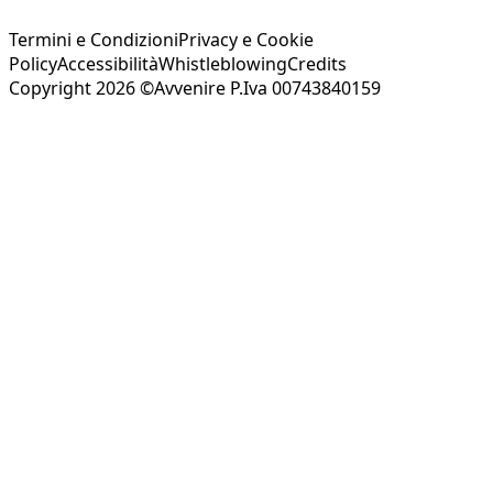
Termini e Condizioni
Privacy e Cookie
Policy
Accessibilità
Whistleblowing
Credits
Copyright 2026 ©Avvenire P.Iva 00743840159