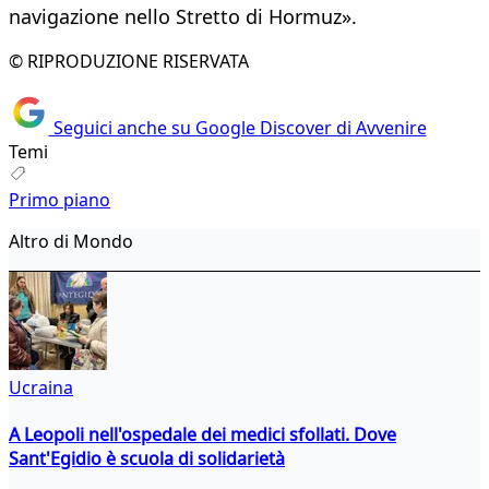
navigazione nello Stretto di Hormuz».
© RIPRODUZIONE RISERVATA
Seguici anche su Google Discover di Avvenire
Temi
Primo piano
Altro di Mondo
Ucraina
A Leopoli nell'ospedale dei medici sfollati. Dove
Sant'Egidio è scuola di solidarietà