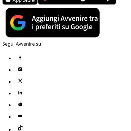
Segui Avvenire su