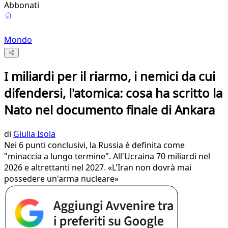
Abbonati
Mondo
I miliardi per il riarmo, i nemici da cui
difendersi, l'atomica: cosa ha scritto la
Nato nel documento finale di Ankara
di
Giulia Isola
Nei 6 punti conclusivi, la Russia è definita come
"minaccia a lungo termine". All'Ucraina 70 miliardi nel
2026 e altrettanti nel 2027. «L'Iran non dovrà mai
possedere un'arma nucleare»