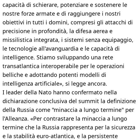
capacità di schierare, potenziare e sostenere le
nostre forze armate e di raggiungere i nostri
obiettivi in tutti i domini, compresi gli attacchi di
precisione in profondità, la difesa aerea e
missilistica integrata, i sistemi senza equipaggio,
le tecnologie all'avanguardia e le capacità di
intelligence. Stiamo sviluppando una rete
transatlantica interoperabile per le operazioni
belliche e adottando potenti modelli di
intelligenza artificiale», si legge ancora.
I leader della Nato hanno confermato nella
dichiarazione conclusiva del summit la definizione
della Russia come "minaccia a lungo termine" per
l'Alleanza. «Per contrastare la minaccia a lungo
termine che la Russia rappresenta per la sicurezza
e la stabilità euro-atlantica, e la persistente