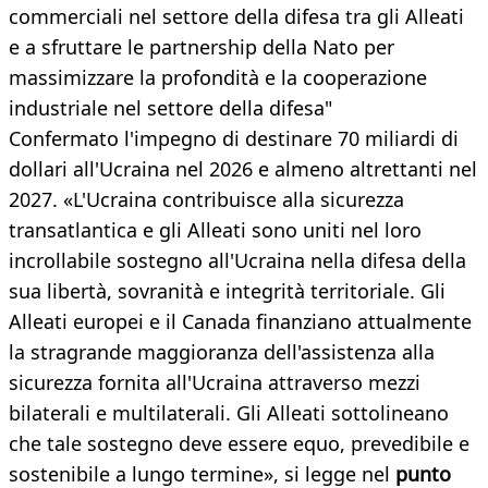
commerciali nel settore della difesa tra gli Alleati
e a sfruttare le partnership della Nato per
massimizzare la profondità e la cooperazione
industriale nel settore della difesa"
Confermato l'impegno di destinare 70 miliardi di
dollari all'Ucraina nel 2026 e almeno altrettanti nel
2027. «L'Ucraina contribuisce alla sicurezza
transatlantica e gli Alleati sono uniti nel loro
incrollabile sostegno all'Ucraina nella difesa della
sua libertà, sovranità e integrità territoriale. Gli
Alleati europei e il Canada finanziano attualmente
la stragrande maggioranza dell'assistenza alla
sicurezza fornita all'Ucraina attraverso mezzi
bilaterali e multilaterali. Gli Alleati sottolineano
che tale sostegno deve essere equo, prevedibile e
sostenibile a lungo termine», si legge nel
punto