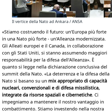
Il vertice della Nato ad Ankara / ANSA
«Stiamo costruendo il futuro: un'Europa più forte
in una Nato più forte - un'Alleanza modernizzata.
Gli Alleati europei e il Canada, in collaborazione
con gli Stati Uniti, si stanno assumendo maggiori
responsabilità per la difesa dell'Alleanza». È
quanto si legge nella dichiarazione conclusiva del
summit della Nato. «La deterrenza e la difesa della
Nato si basano su un
mix appropriato di capacità
nucleari, convenzionali e di difesa missilistica,
integrate da risorse spaziali e cibernetiche
. Ci
impegniamo a mantenere il nostro vantaggio in
combattimento. Stiamo investendo nella nostra