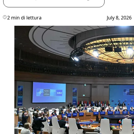
2 min di lettura
July 8, 2026