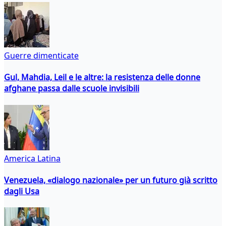
Guerre dimenticate
Gul, Mahdia, Leil e le altre: la resistenza delle donne
afghane passa dalle scuole invisibili
America Latina
Venezuela, «dialogo nazionale» per un futuro già scritto
dagli Usa