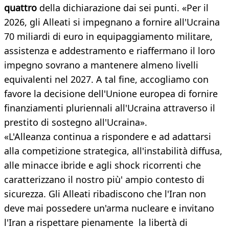
quattro
della dichiarazione dai sei punti. «Per il
2026, gli Alleati si impegnano a fornire all'Ucraina
70 miliardi di euro in equipaggiamento militare,
assistenza e addestramento e riaffermano il loro
impegno sovrano a mantenere almeno livelli
equivalenti nel 2027. A tal fine, accogliamo con
favore la decisione dell'Unione europea di fornire
finanziamenti pluriennali all'Ucraina attraverso il
prestito di sostegno all'Ucraina».
«L'Alleanza continua a rispondere e ad adattarsi
alla competizione strategica, all'instabilità diffusa,
alle minacce ibride e agli shock ricorrenti che
caratterizzano il nostro più' ampio contesto di
sicurezza. Gli Alleati ribadiscono che l'Iran non
deve mai possedere un'arma nucleare e invitano
l'Iran a rispettare pienamente la libertà di