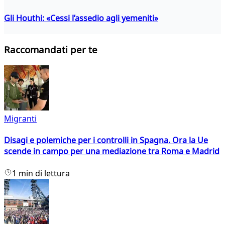
Gli Houthi: «Cessi l’assedio agli yemeniti»
Raccomandati per te
Migranti
Disagi e polemiche per i controlli in Spagna. Ora la Ue
scende in campo per una mediazione tra Roma e Madrid
1 min di lettura