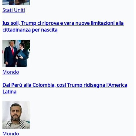
Stati Uniti
Ius soli, Trump ci riprova e vara nuove limitazioni alla
cittadinanza per nascita
Mondo
Dal Perù alla Colombia, così Trump ridisegna l'America
Latina
Mondo