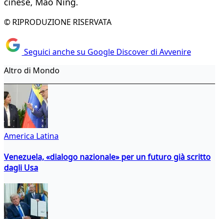
cinese, Mao Ning.
© RIPRODUZIONE RISERVATA
Seguici anche su Google Discover di Avvenire
Altro di Mondo
America Latina
Venezuela, «dialogo nazionale» per un futuro già scritto
dagli Usa