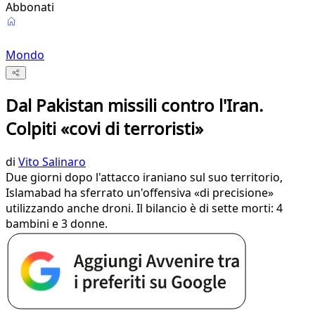
Abbonati
Mondo
Dal Pakistan missili contro l'Iran.
Colpiti «covi di terroristi»
di
Vito Salinaro
Due giorni dopo l'attacco iraniano sul suo territorio,
Islamabad ha sferrato un'offensiva «di precisione»
utilizzando anche droni. Il bilancio è di sette morti: 4
bambini e 3 donne.