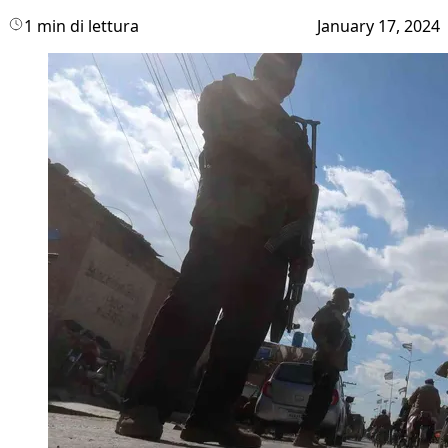
1 min di lettura
January 17, 2024