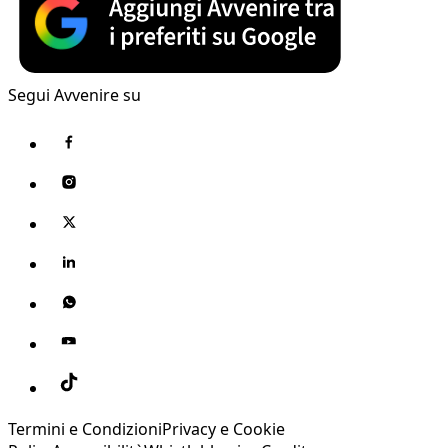
Segui Avvenire su
Termini e Condizioni
Privacy e Cookie