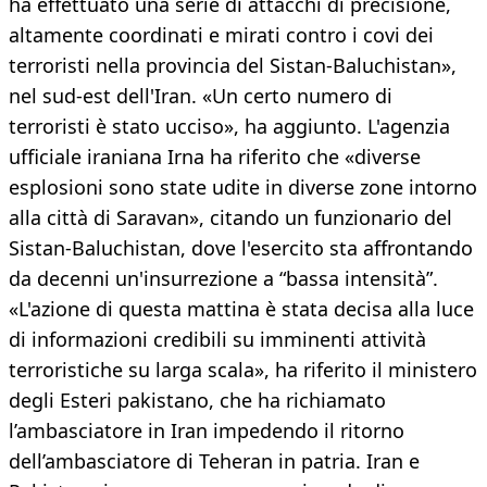
ha effettuato una serie di attacchi di precisione,
altamente coordinati e mirati contro i covi dei
terroristi nella provincia del Sistan-Baluchistan»,
nel sud-est dell'Iran. «Un certo numero di
terroristi è stato ucciso», ha aggiunto. L'agenzia
ufficiale iraniana Irna ha riferito che «diverse
esplosioni sono state udite in diverse zone intorno
alla città di Saravan», citando un funzionario del
Sistan-Baluchistan, dove l'esercito sta affrontando
da decenni un'insurrezione a “bassa intensità”.
«L'azione di questa mattina è stata decisa alla luce
di informazioni credibili su imminenti attività
terroristiche su larga scala», ha riferito il ministero
degli Esteri pakistano, che ha richiamato
l’ambasciatore in Iran impedendo il ritorno
dell’ambasciatore di Teheran in patria. Iran e