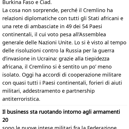
Burkina Faso e Ciad.
La cosa non sorprende, perché il Cremlino ha
relazioni diplomatiche con tutti gli Stati africani e
una rete di ambasciate in 49 dei 54 Paesi
continentali, il cui voto pesa all’Assemblea
generale delle Nazioni Unite. Lo si è visto al tempo
delle risoluzioni contro la Russia per la guerra
d’invasione in Ucraina: grazie alla tiepidezza
africana, il Cremlino si è sentito un po’ meno
isolato. Oggi ha accordi di cooperazione militare
con quasi tutti i Paesi continentali, forieri di aiuti
militari, addestramento e partnership
antiterroristica.
Il business sta ruotando intorno agli armamenti
20
sono le nuove intese militari fra la Federazione