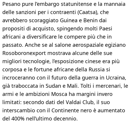
Pesano pure l’embargo statunitense e la mannaia
delle sanzioni per i contraenti (Caatsa), che
avrebbero scoraggiato Guinea e Benin dai
propositi di acquisto, spingendo molti Paesi
africani a diversificare le compere più che in
passato. Anche se al salone aerospaziale egiziano
Rosoboronexport mostrava alcune delle sue
migliori tecnologie, l’esposizione cinese era più
corposa e le fortune africane della Russia si
incroceranno con il futuro della guerra in Ucraina,
già traboccata in Sudan e Mali. Tolti i mercenari, le
armi e le ambizioni Mosca ha margini invero
limitati: secondo dati del Valdai Club, il suo
interscambio con il Continente nero è aumentato
del 400% nell’ultimo decennio.