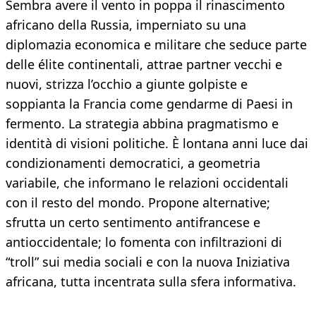
Sembra avere il vento in poppa il rinascimento
africano della Russia, imperniato su una
diplomazia economica e militare che seduce parte
delle élite continentali, attrae partner vecchi e
nuovi, strizza l’occhio a giunte golpiste e
soppianta la Francia come gendarme di Paesi in
fermento. La strategia abbina pragmatismo e
identità di visioni politiche. È lontana anni luce dai
condizionamenti democratici, a geometria
variabile, che informano le relazioni occidentali
con il resto del mondo. Propone alternative;
sfrutta un certo sentimento antifrancese e
antioccidentale; lo fomenta con infiltrazioni di
“troll” sui media sociali e con la nuova Iniziativa
africana, tutta incentrata sulla sfera informativa.