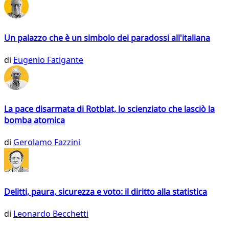
Un palazzo che è un simbolo dei paradossi all'italiana
di
Eugenio Fatigante
La pace disarmata di Rotblat, lo scienziato che lasciò la
bomba atomica
di
Gerolamo Fazzini
Delitti, paura, sicurezza e voto: il diritto alla statistica
di
Leonardo Becchetti