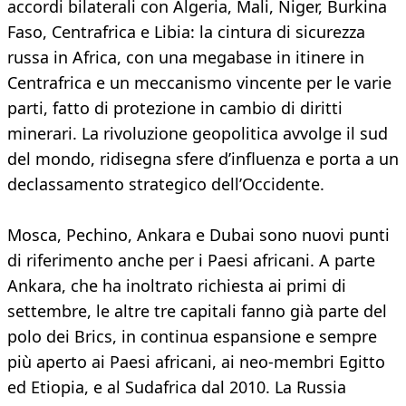
accordi bilaterali con Algeria, Mali, Niger, Burkina
Faso, Centrafrica e Libia: la cintura di sicurezza
russa in Africa, con una megabase in itinere in
Centrafrica e un meccanismo vincente per le varie
parti, fatto di protezione in cambio di diritti
minerari. La rivoluzione geopolitica avvolge il sud
del mondo, ridisegna sfere d’influenza e porta a un
declassamento strategico dell’Occidente.
Mosca, Pechino, Ankara e Dubai sono nuovi punti
di riferimento anche per i Paesi africani. A parte
Ankara, che ha inoltrato richiesta ai primi di
settembre, le altre tre capitali fanno già parte del
polo dei Brics, in continua espansione e sempre
più aperto ai Paesi africani, ai neo-membri Egitto
ed Etiopia, e al Sudafrica dal 2010. La Russia