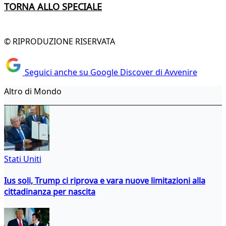
TORNA ALLO SPECIALE
© RIPRODUZIONE RISERVATA
Seguici anche su Google Discover di Avvenire
Altro di Mondo
Stati Uniti
Ius soli, Trump ci riprova e vara nuove limitazioni alla
cittadinanza per nascita