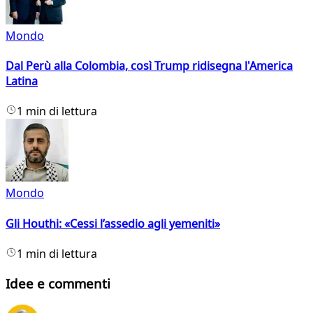
Mondo
Dal Perù alla Colombia, così Trump ridisegna l'America
Latina
1 min di lettura
Mondo
Gli Houthi: «Cessi l’assedio agli yemeniti»
1 min di lettura
Idee e commenti