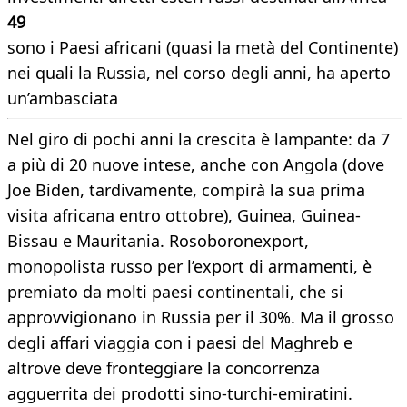
49
sono i Paesi africani (quasi la metà del Continente)
nei quali la Russia, nel corso degli anni, ha aperto
un’ambasciata
​Nel giro di pochi anni la crescita è lampante: da 7
a più di 20 nuove intese, anche con Angola (dove
Joe Biden, tardivamente, compirà la sua prima
visita africana entro ottobre), Guinea, Guinea-
Bissau e Mauritania. Rosoboronexport,
monopolista russo per l’export di armamenti, è
premiato da molti paesi continentali, che si
approvvigionano in Russia per il 30%. Ma il grosso
degli affari viaggia con i paesi del Maghreb e
altrove deve fronteggiare la concorrenza
agguerrita dei prodotti sino-turchi-emiratini.