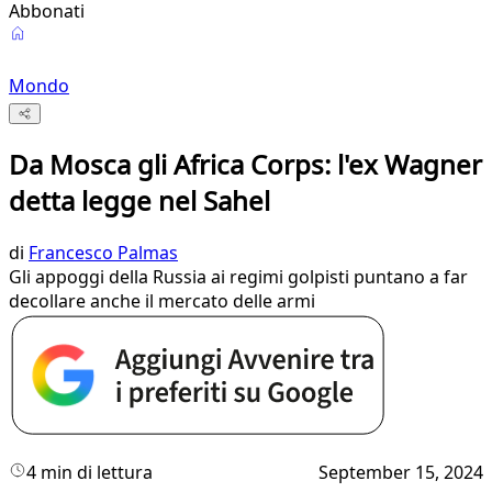
Abbonati
Mondo
Da Mosca gli Africa Corps: l'ex Wagner
detta legge nel Sahel
di
Francesco Palmas
Gli appoggi della Russia ai regimi golpisti puntano a far
decollare anche il mercato delle armi
4 min di lettura
September 15, 2024