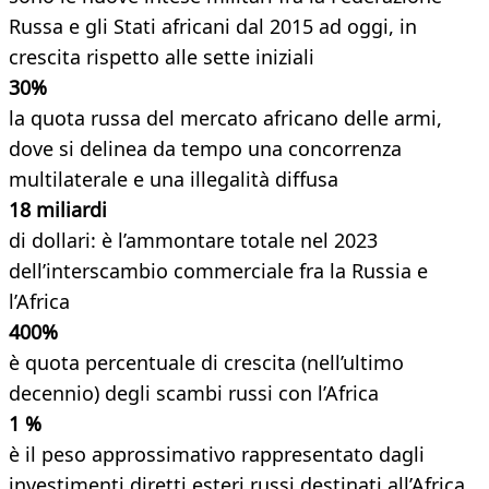
Russa e gli Stati africani dal 2015 ad oggi, in
crescita rispetto alle sette iniziali
30%
la quota russa del mercato africano delle armi,
dove si delinea da tempo una concorrenza
multilaterale e una illegalità diffusa
18 miliardi
di dollari: è l’ammontare totale nel 2023
dell’interscambio commerciale fra la Russia e
l’Africa
400%
è quota percentuale di crescita (nell’ultimo
decennio) degli scambi russi con l’Africa
1 %
è il peso approssimativo rappresentato dagli
investimenti diretti esteri russi destinati all’Africa