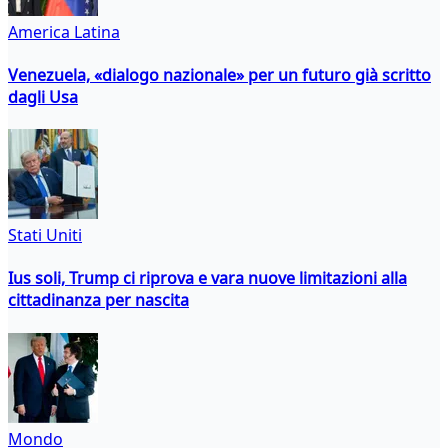
America Latina
Venezuela, «dialogo nazionale» per un futuro già scritto
dagli Usa
Stati Uniti
Ius soli, Trump ci riprova e vara nuove limitazioni alla
cittadinanza per nascita
Mondo