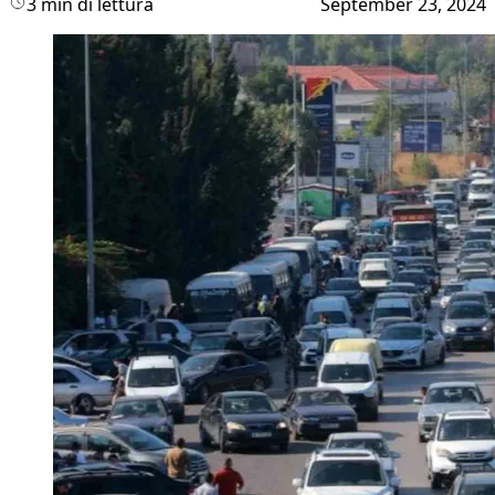
3 min di lettura
September 23, 2024