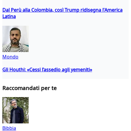
Dal Perù alla Colombia, così Trump ridisegna l'America
Latina
Mondo
Gli Houthi: «Cessi l’assedio agli yemeniti»
Raccomandati per te
Bibbia