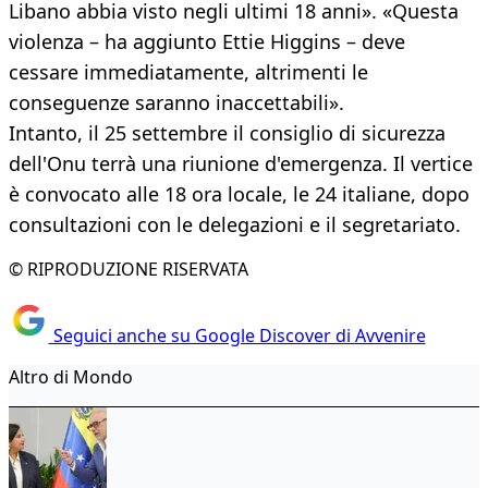
Libano abbia visto negli ultimi 18 anni». «Questa
violenza – ha aggiunto Ettie Higgins – deve
cessare immediatamente, altrimenti le
conseguenze saranno inaccettabili».
Intanto, il 25 settembre il consiglio di sicurezza
dell'Onu terrà una riunione d'emergenza. Il vertice
è convocato alle 18 ora locale, le 24 italiane, dopo
consultazioni con le delegazioni e il segretariato.
© RIPRODUZIONE RISERVATA
Seguici anche su Google Discover di Avvenire
Altro di Mondo