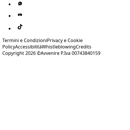
Termini e Condizioni
Privacy e Cookie
Policy
Accessibilità
Whistleblowing
Credits
Copyright 2026 ©Avvenire P.Iva 00743840159