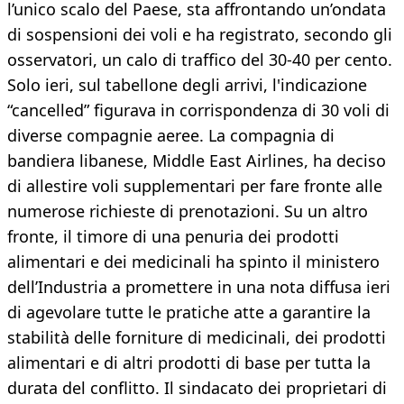
l’unico scalo del Paese, sta affrontando un’ondata
di sospensioni dei voli e ha registrato, secondo gli
osservatori, un calo di traffico del 30-40 per cento.
Solo ieri, sul tabellone degli arrivi, l'indicazione
“cancelled” figurava in corrispondenza di 30 voli di
diverse compagnie aeree. La compagnia di
bandiera libanese, Middle East Airlines, ha deciso
di allestire voli supplementari per fare fronte alle
numerose richieste di prenotazioni. Su un altro
fronte, il timore di una penuria dei prodotti
alimentari e dei medicinali ha spinto il ministero
dell’Industria a promettere in una nota diffusa ieri
di agevolare tutte le pratiche atte a garantire la
stabilità delle forniture di medicinali, dei prodotti
alimentari e di altri prodotti di base per tutta la
durata del conflitto. Il sindacato dei proprietari di