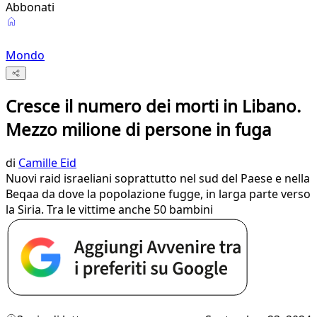
Abbonati
Mondo
Cresce il numero dei morti in Libano.
Mezzo milione di persone in fuga
di
Camille Eid
Nuovi raid israeliani soprattutto nel sud del Paese e nella
Beqaa da dove la popolazione fugge, in larga parte verso
la Siria. Tra le vittime anche 50 bambini