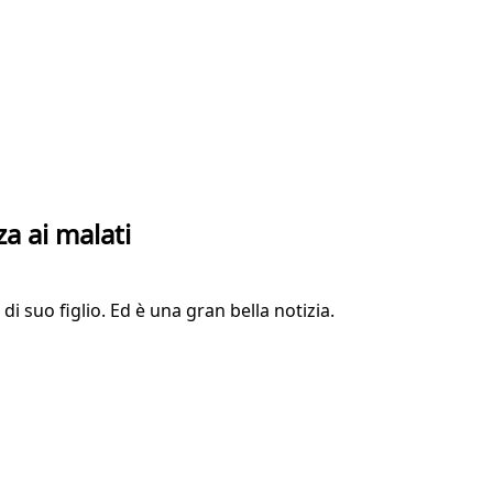
a ai malati
i suo figlio. Ed è una gran bella notizia.