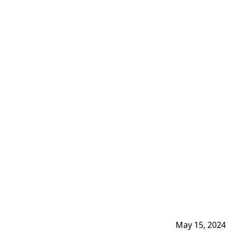
May 15, 2024