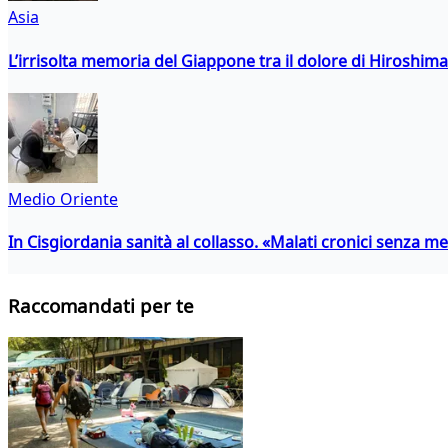
Asia
L’irrisolta memoria del Giappone tra il dolore di Hiroshima
Medio Oriente
In Cisgiordania sanità al collasso. «Malati cronici senza med
Raccomandati per te