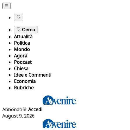
Cerca
Attualità
Politica
Mondo
Agorà
Podcast
Chiesa
Idee e Commenti
Economia
Rubriche
Abbonati
Accedi
August 9, 2026