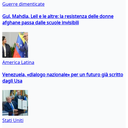
Guerre dimenticate
Gul, Mahdia, Leil e le altre: la resistenza delle donne
afghane passa dalle scuole invisibili
America Latina
Venezuela, «dialogo nazionale» per un futuro già scritto
dagli Usa
Stati Uniti