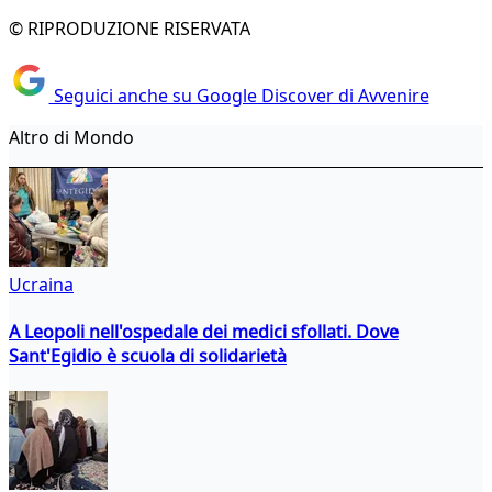
© RIPRODUZIONE RISERVATA
Seguici anche su Google Discover di Avvenire
Altro di Mondo
Ucraina
A Leopoli nell'ospedale dei medici sfollati. Dove
Sant'Egidio è scuola di solidarietà