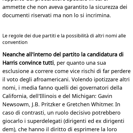
ammette che non aveva garantito la sicurezza dei
documenti riservati ma non lo si incrimina.
Le regole dei due partiti e la possibilità di altri nomi alle
convention
Neanche all'interno del partito la candidatura di
Harris convince tutti
, per quanto una sua
esclusione a correre come vice rischi di far perdere
il voto degli afroamericani. Volendo ipotizzare altri
nomi, i media fanno quelli dei governatori della
California, dell'Illinois e del Michigan: Gavin
Newsowm, J.B. Pritzker e Gretchen Whitmer. In
caso di contrasti, un ruolo decisivo potrebbero
giocarlo i superdelegati (dirigenti ed ex dirigenti
dem), che hanno il diritto di esprimere la loro