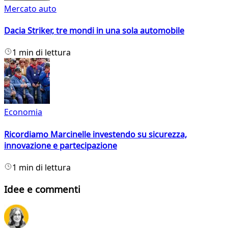
Mercato auto
Dacia Striker, tre mondi in una sola automobile
1 min di lettura
Economia
Ricordiamo Marcinelle investendo su sicurezza,
innovazione e partecipazione
1 min di lettura
Idee e commenti