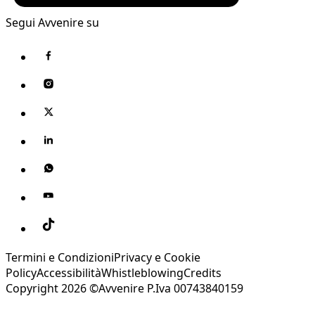
Segui Avvenire su
Termini e Condizioni
Privacy e Cookie
Policy
Accessibilità
Whistleblowing
Credits
Copyright 2026 ©Avvenire P.Iva 00743840159