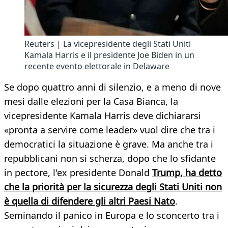
Reuters | La vicepresidente degli Stati Uniti
Kamala Harris e il presidente Joe Biden in un
recente evento elettorale in Delaware
Se dopo quattro anni di silenzio, e a meno di nove
mesi dalle elezioni per la Casa Bianca, la
vicepresidente Kamala Harris deve dichiararsi
«pronta a servire come leader» vuol dire che tra i
democratici la situazione è grave. Ma anche tra i
repubblicani non si scherza, dopo che lo sfidante
in pectore, l'ex presidente Donald
Trump, ha detto
che la priorità per la sicurezza degli Stati Uniti non
è quella di difendere gli altri Paesi Nato
.
Seminando il panico in Europa e lo sconcerto tra i