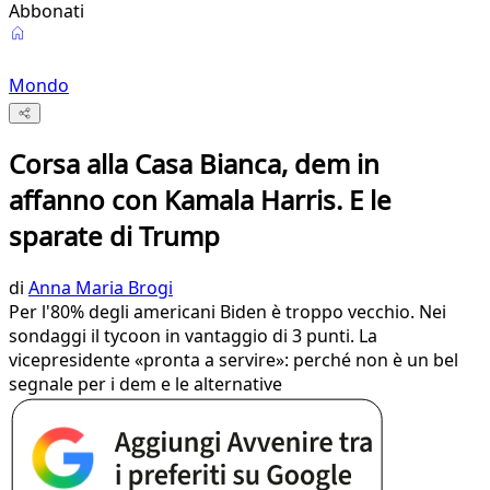
Abbonati
Mondo
Corsa alla Casa Bianca, dem in
affanno con Kamala Harris. E le
sparate di Trump
di
Anna Maria Brogi
Per l'80% degli americani Biden è troppo vecchio. Nei
sondaggi il tycoon in vantaggio di 3 punti. La
vicepresidente «pronta a servire»: perché non è un bel
segnale per i dem e le alternative