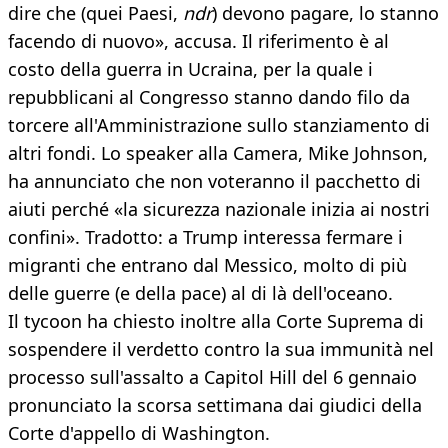
dire che (quei Paesi,
ndr
) devono pagare, lo stanno
facendo di nuovo», accusa. Il riferimento è al
costo della guerra in Ucraina, per la quale i
repubblicani al Congresso stanno dando filo da
torcere all'Amministrazione sullo stanziamento di
altri fondi. Lo speaker alla Camera, Mike Johnson,
ha annunciato che non voteranno il pacchetto di
aiuti perché «la sicurezza nazionale inizia ai nostri
confini». Tradotto: a Trump interessa fermare i
migranti che entrano dal Messico, molto di più
delle guerre (e della pace) al di là dell'oceano.
Il tycoon ha chiesto inoltre alla Corte Suprema di
sospendere il verdetto contro la sua immunità nel
processo sull'assalto a Capitol Hill del 6 gennaio
pronunciato la scorsa settimana dai giudici della
Corte d'appello di Washington.