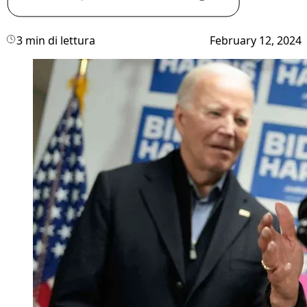
3 min di lettura
February 12, 2024