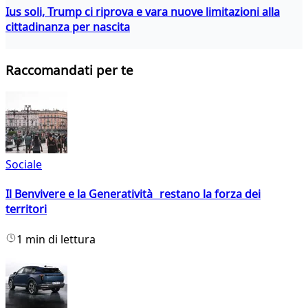
Ius soli, Trump ci riprova e vara nuove limitazioni alla
cittadinanza per nascita
Raccomandati per te
Sociale
Il Benvivere e la Generatività restano la forza dei
territori
1 min di lettura