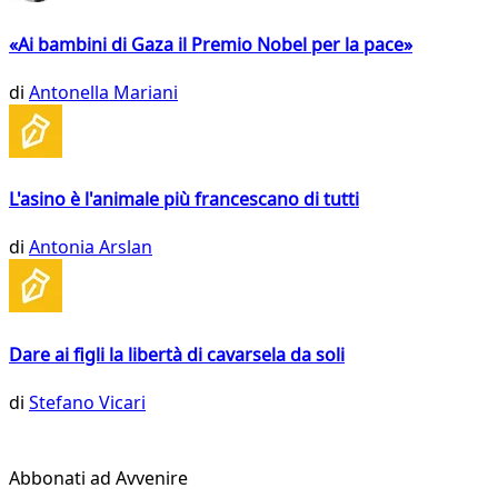
«Ai bambini di Gaza il Premio Nobel per la pace»
di
Antonella Mariani
L'asino è l'animale più francescano di tutti
di
Antonia Arslan
Dare ai figli la libertà di cavarsela da soli
di
Stefano Vicari
Abbonati ad Avvenire