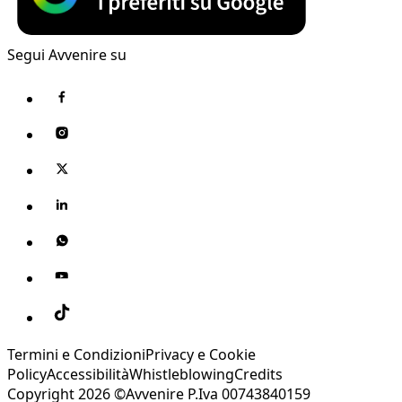
Segui Avvenire su
Termini e Condizioni
Privacy e Cookie
Policy
Accessibilità
Whistleblowing
Credits
Copyright 2026 ©Avvenire P.Iva 00743840159