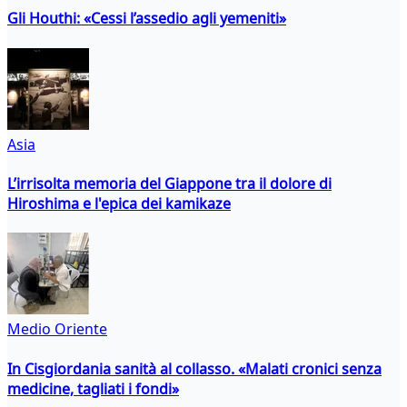
Gli Houthi: «Cessi l’assedio agli yemeniti»
Asia
L’irrisolta memoria del Giappone tra il dolore di
Hiroshima e l'epica dei kamikaze
Medio Oriente
In Cisgiordania sanità al collasso. «Malati cronici senza
medicine, tagliati i fondi»