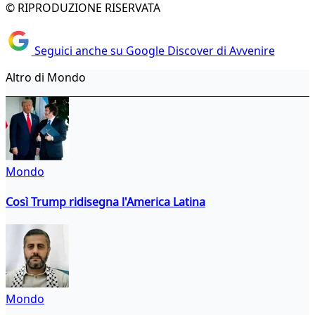
© RIPRODUZIONE RISERVATA
Seguici anche su Google Discover di Avvenire
Altro di Mondo
Mondo
Così Trump ridisegna l'America Latina
Mondo