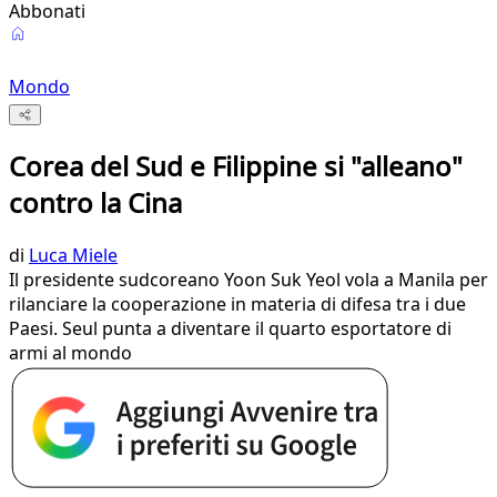
Abbonati
Mondo
Corea del Sud e Filippine si "alleano"
contro la Cina
di
Luca Miele
Il presidente sudcoreano Yoon Suk Yeol vola a Manila per
rilanciare la cooperazione in materia di difesa tra i due
Paesi. Seul punta a diventare il quarto esportatore di
armi al mondo