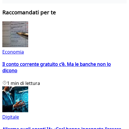
Raccomandati per te
Economia
Il conto corrente gratuito c’è. Ma le banche non lo
dicono
1 min di lettura
Digitale