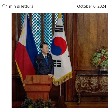
1 min di lettura
October 6, 2024