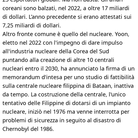
coreani sono balzati, nel 2022, a oltre 17 miliardi
di dollari. L’anno precedente si erano attestati sui
7,25 miliardi di dollari.
Altro fronte comune è quello del nucleare. Yoon,
eletto nel 2022 con l'impegno di dare impulso
all'industria nucleare della Corea del Sud
puntando alla creazione di altre 10 centrali
nucleari entro il 2030, ha annunciato la firma di un
memorandum d'intesa per uno studio di fattibilità
sulla centrale nucleare filippina di Bataan, inattiva
da tempo. La costruzione della centrale, l'unico
tentativo delle Filippine di dotarsi di un impianto
nucleare, iniziò nel 1976 ma venne interrotta per
problemi di sicurezza in seguito al disastro di
Chernobyl del 1986.