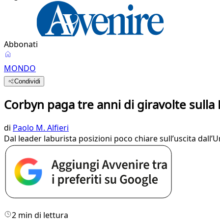
Abbonati
MONDO
Condividi
Corbyn paga tre anni di giravolte sulla 
di
Paolo M. Alfieri
Dal leader laburista posizioni poco chiare sull’uscita dall
2 min di lettura