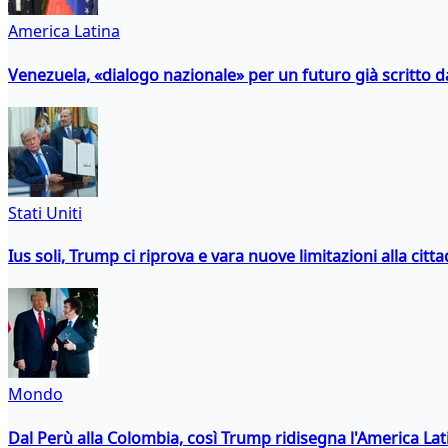
America Latina
Venezuela, «dialogo nazionale» per un futuro già scritto d
Stati Uniti
Ius soli, Trump ci riprova e vara nuove limitazioni alla citt
Mondo
Dal Perù alla Colombia, così Trump ridisegna l'America Lat