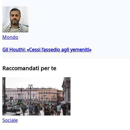
Mondo
Gli Houthi: «Cessi l’assedio agli yemeniti»
Raccomandati per te
Sociale