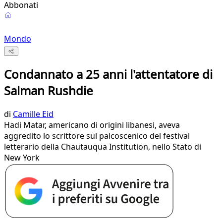
Abbonati
Mondo
Condannato a 25 anni l'attentatore di
Salman Rushdie
di
Camille Eid
Hadi Matar, americano di origini libanesi, aveva
aggredito lo scrittore sul palcoscenico del festival
letterario della Chautauqua Institution, nello Stato di
New York