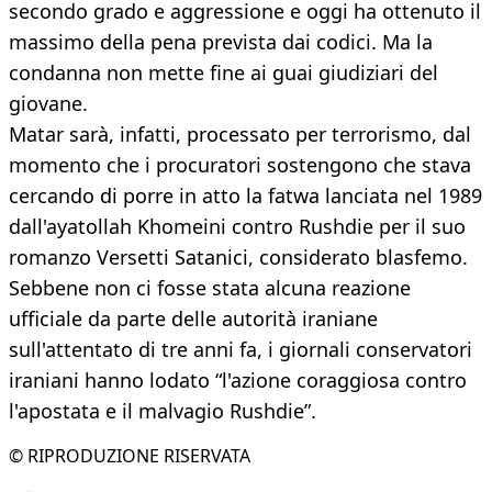
secondo grado e aggressione e oggi ha ottenuto il
massimo della pena prevista dai codici. Ma la
condanna non mette fine ai guai giudiziari del
giovane.
Matar sarà, infatti, processato per terrorismo, dal
momento che i procuratori sostengono che stava
cercando di porre in atto la fatwa lanciata nel 1989
dall'ayatollah Khomeini contro Rushdie per il suo
romanzo Versetti Satanici, considerato blasfemo.
Sebbene non ci fosse stata alcuna reazione
ufficiale da parte delle autorità iraniane
sull'attentato di tre anni fa, i giornali conservatori
iraniani hanno lodato “l'azione coraggiosa contro
l'apostata e il malvagio Rushdie”.
© RIPRODUZIONE RISERVATA