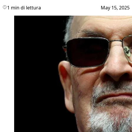
1 min di lettura
May 15, 2025