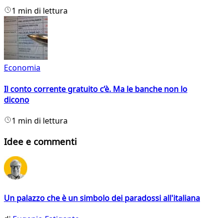
1 min di lettura
Economia
Il conto corrente gratuito c’è. Ma le banche non lo
dicono
1 min di lettura
Idee e commenti
Un palazzo che è un simbolo dei paradossi all'italiana