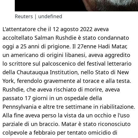
Reuters | undefined
L'attentatore che il 12 agosto 2022 aveva
accoltellato Salman Rushdie è stato condannato
oggi a 25 anni di prigione. Il 27enne Hadi Matar,
un americano di origini libanesi, aveva aggredito
lo scrittore sul palcoscenico del festival letterario
della Chautauqua Institution, nello Stato di New
York, ferendolo gravemente al torace e alla testa.
Rushdie, che aveva rischiato di morire, aveva
passato 17 giorni in un ospedale della
Pennsylvania e altre tre settimane in riabilitazione.
Alla fine aveva perso la vista da un occhio e l'uso
parziale di un braccio. Matar è stato riconosciuto
colpevole a febbraio per tentato omicidio di