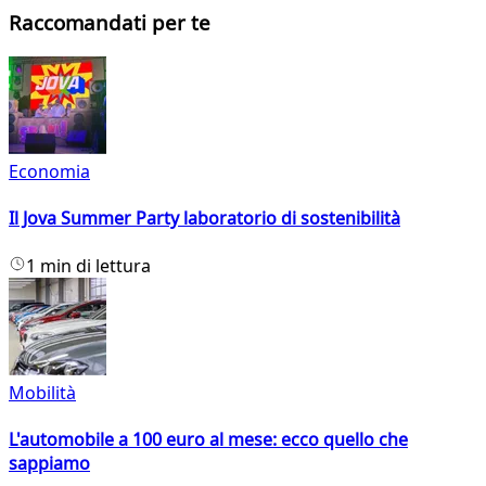
Raccomandati per te
Economia
Il Jova Summer Party laboratorio di sostenibilità
1 min di lettura
Mobilità
L'automobile a 100 euro al mese: ecco quello che
sappiamo