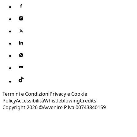
Termini e Condizioni
Privacy e Cookie
Policy
Accessibilità
Whistleblowing
Credits
Copyright 2026 ©Avvenire P.Iva 00743840159