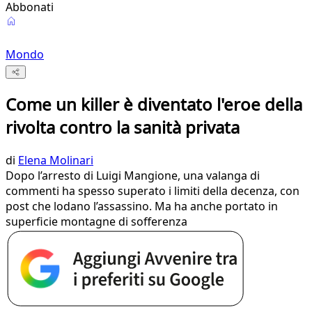
Abbonati
Mondo
Come un killer è diventato l'eroe della
rivolta contro la sanità privata
di
Elena Molinari
Dopo l’arresto di Luigi Mangione, una valanga di
commenti ha spesso superato i limiti della decenza, con
post che lodano l’assassino. Ma ha anche portato in
superficie montagne di sofferenza