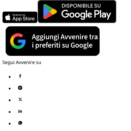
Segui Avvenire su