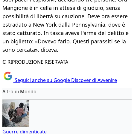
Mangione è in cella in attesa di giudizio, senza
possibilità di libertà su cauzione. Deve ora essere
estradato a New York dalla Pennsylvania, dove è
stato catturato. In tasca aveva l'arma del delitto e
un biglietto: «Dovevo farlo. Questi parassiti se la
sono cercata», diceva.
© RIPRODUZIONE RISERVATA
Seguici anche su Google Discover di Avvenire
Altro di Mondo
Guerre dimenticate