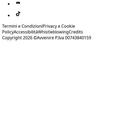
Termini e Condizioni
Privacy e Cookie
Policy
Accessibilità
Whistleblowing
Credits
Copyright 2026 ©Avvenire P.Iva 00743840159