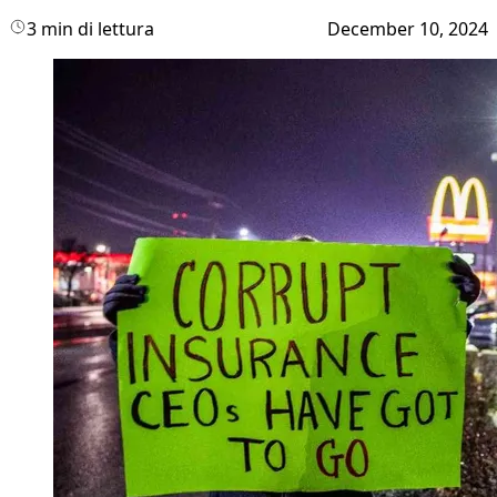
3 min di lettura
December 10, 2024