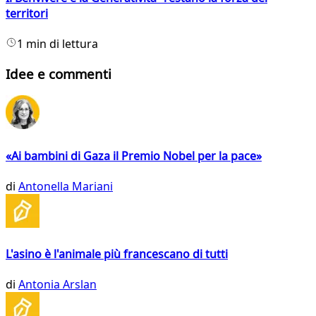
territori
1 min di lettura
Idee e commenti
«Ai bambini di Gaza il Premio Nobel per la pace»
di
Antonella Mariani
L'asino è l'animale più francescano di tutti
di
Antonia Arslan