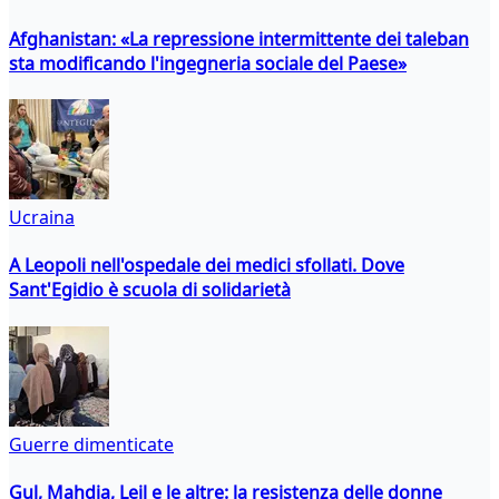
Afghanistan: «La repressione intermittente dei taleban
sta modificando l'ingegneria sociale del Paese»
Ucraina
A Leopoli nell'ospedale dei medici sfollati. Dove
Sant'Egidio è scuola di solidarietà
Guerre dimenticate
Gul, Mahdia, Leil e le altre: la resistenza delle donne