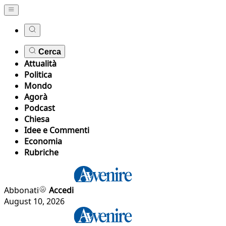
Cerca
Attualità
Politica
Mondo
Agorà
Podcast
Chiesa
Idee e Commenti
Economia
Rubriche
Abbonati
Accedi
August 10, 2026