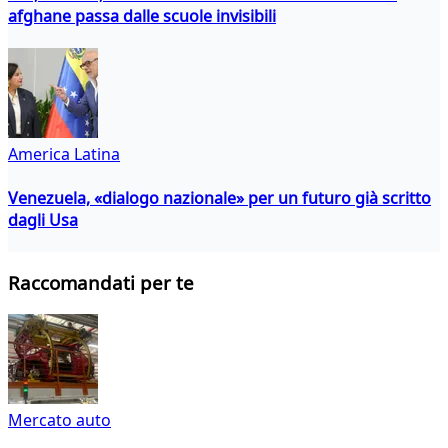
afghane passa dalle scuole invisibili
America Latina
Venezuela, «dialogo nazionale» per un futuro già scritto
dagli Usa
Raccomandati per te
Mercato auto