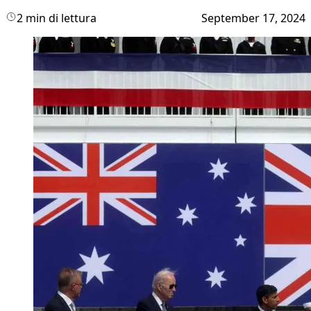
2 min di lettura
September 17, 2024