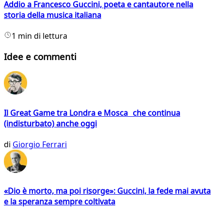
Addio a Francesco Guccini, poeta e cantautore nella
storia della musica italiana
1 min di lettura
Idee e commenti
Il Great Game tra Londra e Mosca che continua
(indisturbato) anche oggi
di
Giorgio Ferrari
«Dio è morto, ma poi risorge»: Guccini, la fede mai avuta
e la speranza sempre coltivata