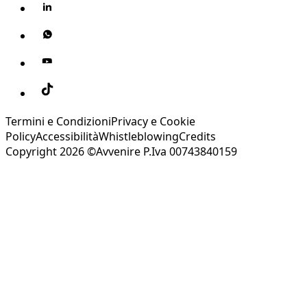
Termini e Condizioni
Privacy e Cookie
Policy
Accessibilità
Whistleblowing
Credits
Copyright 2026 ©Avvenire P.Iva 00743840159