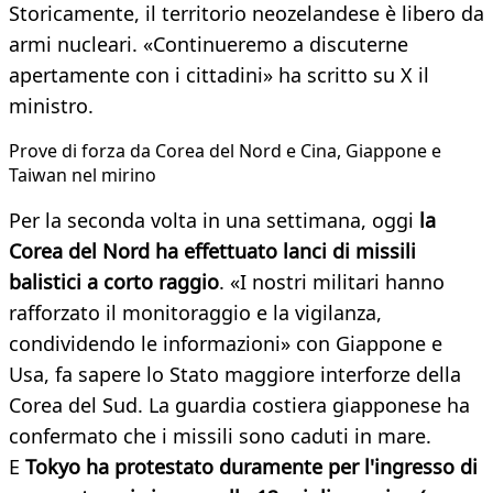
Storicamente, il territorio neozelandese è libero da
armi nucleari. «Continueremo a discuterne
apertamente con i cittadini» ha scritto su X il
ministro.
Prove di forza da Corea del Nord e Cina, Giappone e
Taiwan nel mirino
Per la seconda volta in una settimana, oggi
la
Corea del Nord ha effettuato lanci di missili
balistici a corto raggio
. «I nostri militari hanno
rafforzato il monitoraggio e la vigilanza,
condividendo le informazioni» con Giappone e
Usa, fa sapere lo Stato maggiore interforze della
Corea del Sud. La guardia costiera giapponese ha
confermato che i missili sono caduti in mare.
E
Tokyo ha protestato duramente per l'ingresso di