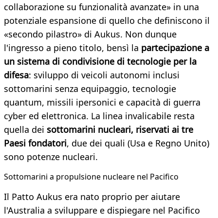
collaborazione su funzionalità avanzate» in una
potenziale espansione di quello che definiscono il
«secondo pilastro» di Aukus. Non dunque
l'ingresso a pieno titolo, bensì la
partecipazione a
un sistema di condivisione di tecnologie per la
difesa
: sviluppo di veicoli autonomi inclusi
sottomarini senza equipaggio, tecnologie
quantum, missili ipersonici e capacità di guerra
cyber ed elettronica. La linea invalicabile resta
quella dei
sottomarini nucleari, riservati ai tre
Paesi fondatori
, due dei quali (Usa e Regno Unito)
sono potenze nucleari.
Sottomarini a propulsione nucleare nel Pacifico
Il Patto Aukus era nato proprio per aiutare
l'Australia a sviluppare e dispiegare nel Pacifico