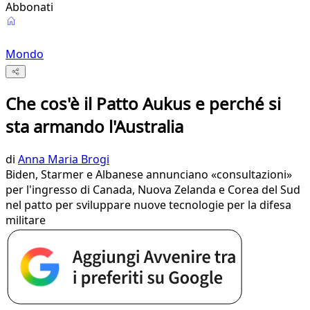
Abbonati
Mondo
Che cos'è il Patto Aukus e perché si
sta armando l'Australia
di
Anna Maria Brogi
Biden, Starmer e Albanese annunciano «consultazioni»
per l'ingresso di Canada, Nuova Zelanda e Corea del Sud
nel patto per sviluppare nuove tecnologie per la difesa
militare