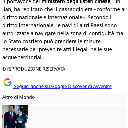
Il portavoce del
ministero degli Esteri cinese
, Lin
Jian, ha replicato che il passaggio era «conforme al
diritto nazionale e internazionale». Secondo il
diritto internazionale, le navi di altri Paesi sono
autorizzate a navigare nella zona di contiguità ma
lo Stato costiero può prendere le misure
necessarie per prevenire atti illegali nelle sue
acque territoriali.
© RIPRODUZIONE RISERVATA
Seguici anche su Google Discover di Avvenire
Altro di Mondo