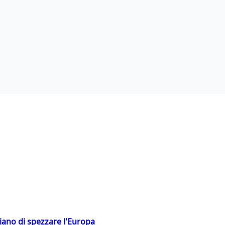
hiano di spezzare l'Europa