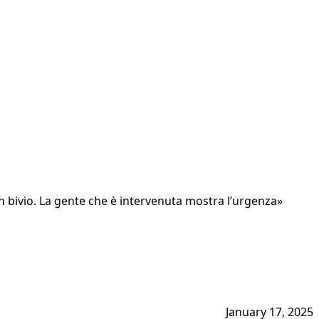
 un bivio. La gente che è intervenuta mostra l’urgenza»
January 17, 2025