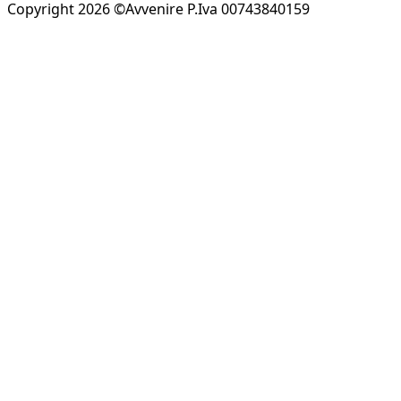
Copyright 2026 ©Avvenire P.Iva 00743840159