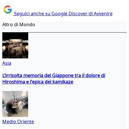
Seguici anche su Google Discover di Avvenire
Altro di Mondo
Asia
L’irrisolta memoria del Giappone tra il dolore di
Hiroshima e l'epica dei kamikaze
Medio Oriente