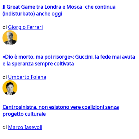
Il Great Game tra Londra e Mosca che continua
(indisturbato) anche oggi
di
Giorgio Ferrari
«Dio è morto, ma poi risorge»: Guccini, la fede mai avuta
e la speranza sempre coltivata
di
Umberto Folena
Centrosinistra, non esistono vere coalizioni senza
progetto culturale
di
Marco Iasevoli