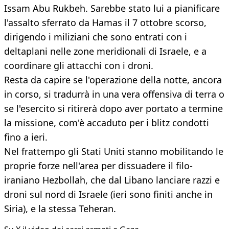
Issam Abu Rukbeh. Sarebbe stato lui a pianificare
l'assalto sferrato da Hamas il 7 ottobre scorso,
dirigendo i miliziani che sono entrati con i
deltaplani nelle zone meridionali di Israele, e a
coordinare gli attacchi con i droni.
Resta da capire se l'operazione della notte, ancora
in corso, si tradurrà in una vera offensiva di terra o
se l'esercito si ritirerà dopo aver portato a termine
la missione, com'è accaduto per i blitz condotti
fino a ieri.
Nel frattempo gli Stati Uniti stanno mobilitando le
proprie forze nell'area per dissuadere il filo-
iraniano Hezbollah, che dal Libano lanciare razzi e
droni sul nord di Israele (ieri sono finiti anche in
Siria), e la stessa Teheran.