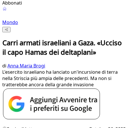
Abbonati
Mondo
Carri armati israeliani a Gaza. «Ucciso
il capo Hamas dei deltaplani»
di
Anna Maria Brogi
L'esercito israeliano ha lanciato un'incursione di terra
nella Striscia più ampia delle precedenti. Ma non si
tratterebbe ancora della grande invasione