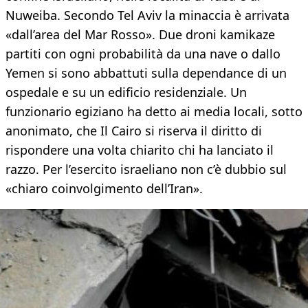
Nuweiba. Secondo Tel Aviv la minaccia è arrivata
«dall’area del Mar Rosso». Due droni kamikaze
partiti con ogni probabilità da una nave o dallo
Yemen si sono abbattuti sulla dependance di un
ospedale e su un edificio residenziale. Un
funzionario egiziano ha detto ai media locali, sotto
anonimato, che Il Cairo si riserva il diritto di
rispondere una volta chiarito chi ha lanciato il
razzo. Per l’esercito israeliano non c’è dubbio sul
«chiaro coinvolgimento dell’Iran».