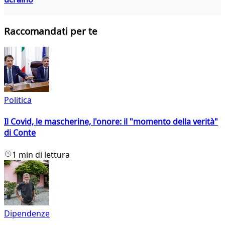
Raccomandati per te
Politica
Il Covid, le mascherine, l'onore: il "momento della verità"
di Conte
1 min di lettura
Dipendenze