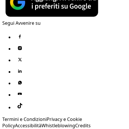
Segui Avvenire su
Termini e Condizioni
Privacy e Cookie
Policy
Accessibilità
Whistleblowing
Credits