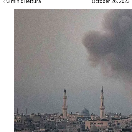
3 min di lettura
October 26, 2023