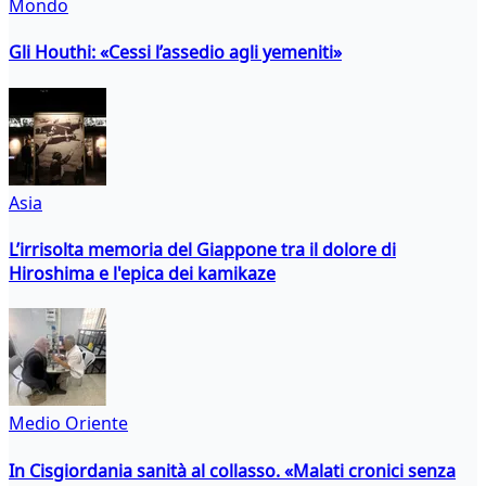
Mondo
Gli Houthi: «Cessi l’assedio agli yemeniti»
Asia
L’irrisolta memoria del Giappone tra il dolore di
Hiroshima e l'epica dei kamikaze
Medio Oriente
In Cisgiordania sanità al collasso. «Malati cronici senza