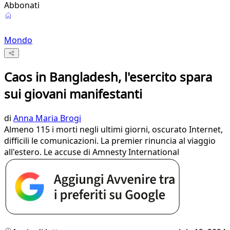
Abbonati
Mondo
Caos in Bangladesh, l'esercito spara
sui giovani manifestanti
di
Anna Maria Brogi
Almeno 115 i morti negli ultimi giorni, oscurato Internet,
difficili le comunicazioni. La premier rinuncia al viaggio
all'estero. Le accuse di Amnesty International