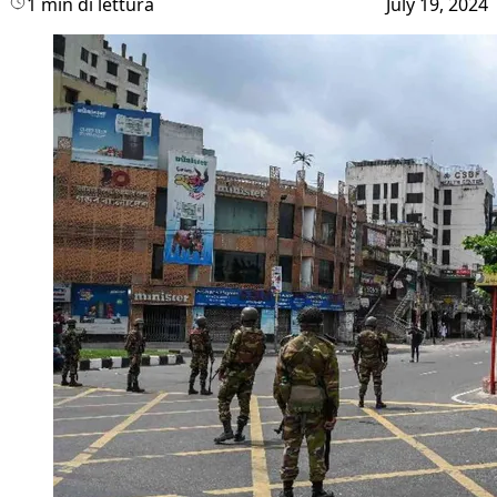
1 min di lettura
July 19, 2024