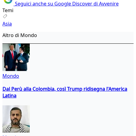
Seguici anche su Google Discover di Avvenire
Temi
Asia
Altro di Mondo
Mondo
Dal Perù alla Colombia, così Trump ridisegna l'America
Latina