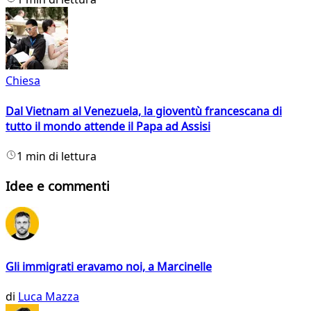
Chiesa
Dal Vietnam al Venezuela, la gioventù francescana di
tutto il mondo attende il Papa ad Assisi
1 min di lettura
Idee e commenti
Gli immigrati eravamo noi, a Marcinelle
di
Luca Mazza