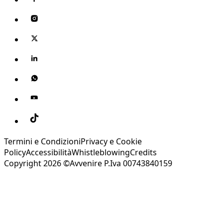
Termini e Condizioni
Privacy e Cookie
Policy
Accessibilità
Whistleblowing
Credits
Copyright 2026 ©Avvenire P.Iva 00743840159