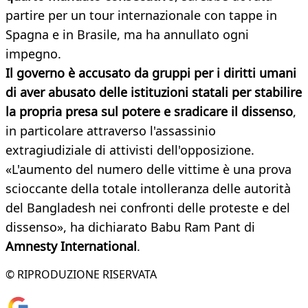
partire per un tour internazionale con tappe in
Spagna e in Brasile, ma ha annullato ogni
impegno.
Il governo è accusato da gruppi per i diritti umani
di aver abusato delle istituzioni statali per stabilire
la propria presa sul potere e sradicare il dissenso
,
in particolare attraverso l'assassinio
extragiudiziale di attivisti dell'opposizione.
«L'aumento del numero delle vittime è una prova
scioccante della totale intolleranza delle autorità
del Bangladesh nei confronti delle proteste e del
dissenso», ha dichiarato Babu Ram Pant di
Amnesty International
.
© RIPRODUZIONE RISERVATA