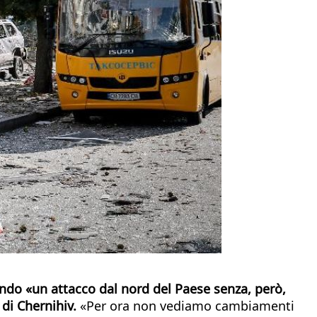
rando «un attacco dal nord del Paese senza, però,
 di Chernihiv.
«Per ora non vediamo cambiamenti