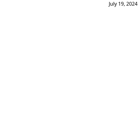
July 19, 2024