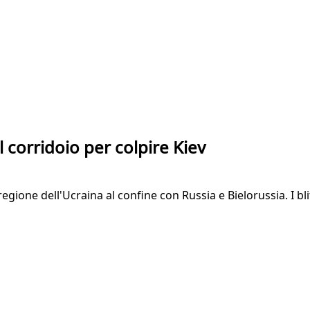
 corridoio per colpire Kiev
regione dell'Ucraina al confine con Russia e Bielorussia. I bli