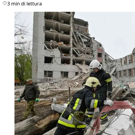
3 min di lettura