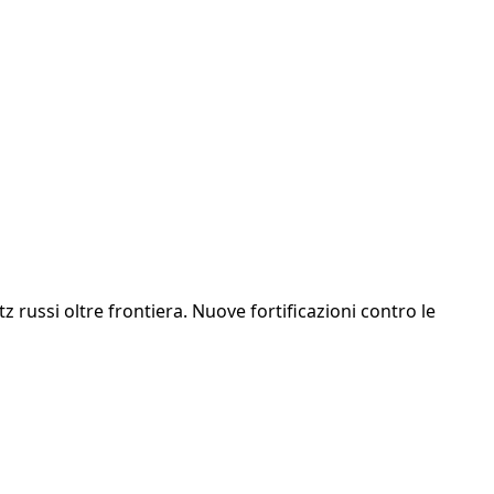
tz russi oltre frontiera. Nuove fortificazioni contro le