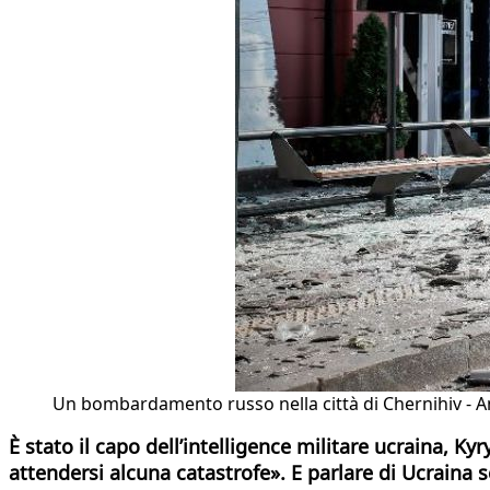
Un bombardamento russo nella città di Chernihiv - 
È stato il capo dell’intelligence militare ucraina, 
attendersi alcuna catastrofe». E parlare di Ucraina s