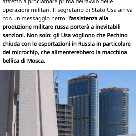
affrettò a proclamare prima dell’avvio delle
operazioni militari. Il segretario di Stato Usa arriva
con un messaggio netto:
l'assistenza alla
produzione militare russa porterà a inevitabili
sanzioni. Non solo: gli Usa vogliono che Pechino
chiuda con le esportazioni in Russia in particolare
dei microchip, che alimenterebbero la macchina
bellica di Mosca.