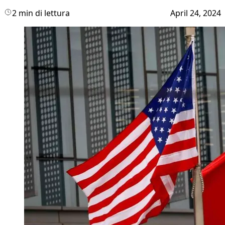
2 min di lettura
April 24, 2024