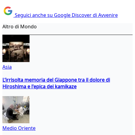
Seguici anche su Google Discover di Avvenire
Altro di Mondo
Asia
L’irrisolta memoria del Giappone tra il dolore di
Hiroshima e l'epica dei kamikaze
Medio Oriente