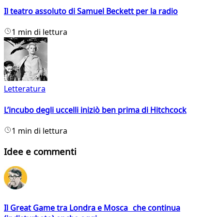
Il teatro assoluto di Samuel Beckett per la radio
1 min di lettura
Letteratura
L’incubo degli uccelli iniziò ben prima di Hitchcock
1 min di lettura
Idee e commenti
Il Great Game tra Londra e Mosca che continua