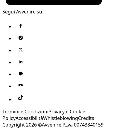
Segui Avvenire su
Termini e Condizioni
Privacy e Cookie
Policy
Accessibilità
Whistleblowing
Credits
Copyright 2026 ©Avvenire P.Iva 00743840159