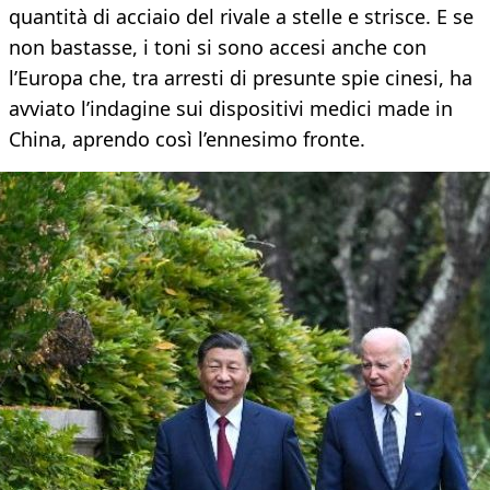
quantità di acciaio del rivale a stelle e strisce. E se
non bastasse, i toni si sono accesi anche con
l’Europa che, tra arresti di presunte spie cinesi, ha
avviato l’indagine sui dispositivi medici made in
China, aprendo così l’ennesimo fronte.