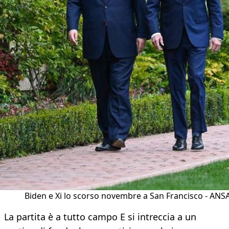
Biden e Xi lo scorso novembre a San Francisco - ANS
La partita è a tutto campo E si intreccia a un