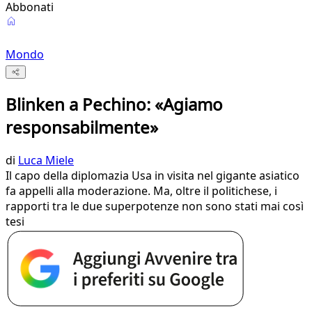
Abbonati
Mondo
Blinken a Pechino: «Agiamo
responsabilmente»
di
Luca Miele
Il capo della diplomazia Usa in visita nel gigante asiatico
fa appelli alla moderazione. Ma, oltre il politichese, i
rapporti tra le due superpotenze non sono stati mai così
tesi