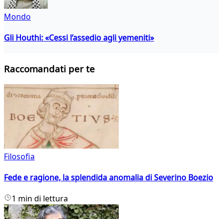
Mondo
Gli Houthi: «Cessi l’assedio agli yemeniti»
Raccomandati per te
Filosofia
Fede e ragione, la splendida anomalia di Severino Boezio
1 min di lettura