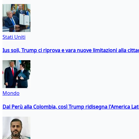
Stati Uniti
Ius soli, Trump ci riprova e vara nuove limitazioni alla citt
Mondo
Dal Perù alla Colombia, così Trump ridisegna l'America Lat