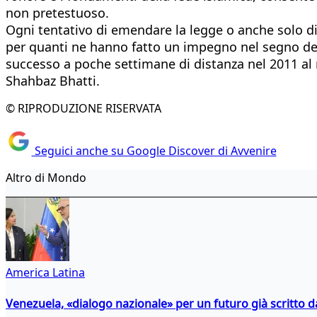
non pretestuoso.
Ogni tentativo di emendare la legge o anche solo di 
per quanti ne hanno fatto un impegno nel segno del 
successo a poche settimane di distanza nel 2011 al
Shahbaz Bhatti.
© RIPRODUZIONE RISERVATA
Seguici anche su Google Discover di Avvenire
Altro di Mondo
America Latina
Venezuela, «dialogo nazionale» per un futuro già scritto d