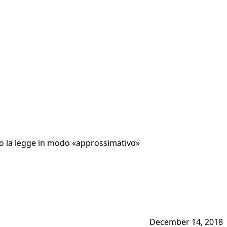
ato la legge in modo «approssimativo»
December 14, 2018